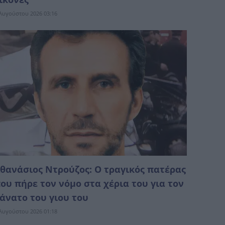
Αυγούστου 2026 03:16
θανάσιος Ντρούζος: Ο τραγικός πατέρας
ου πήρε τον νόμο στα χέρια του για τον
άνατο του γιου του
Αυγούστου 2026 01:18