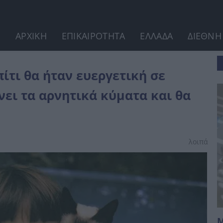
ΑΡΧΙΚΗ
ΕΠΙΚΑΙΡΟΤΗΤΑ
ΕΛΛΑΔΑ
ΔΙΕΘΝΗ
ργειακό επίπεδο:...
ίτι θα ήταν ευεργετική σε
νει τα αρνητικά κύματα και θα
λοιπά
Μ