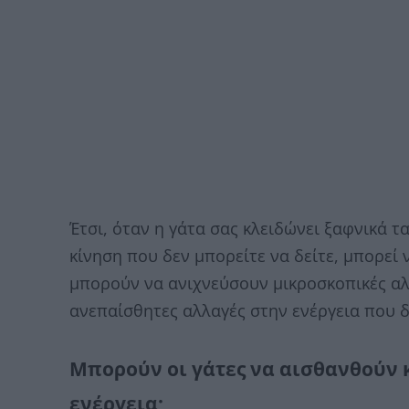
Έτσι, όταν η γάτα σας κλειδώνει ξαφνικά τ
κίνηση που δεν μπορείτε να δείτε, μπορεί 
μπορούν να ανιχνεύσουν μικροσκοπικές αλλ
ανεπαίσθητες αλλαγές στην ενέργεια που 
Μπορούν οι γάτες να αισθανθούν 
ενέργεια;