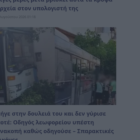
ρχεία στον υπολογιστή της
Αυγούστου 2026 01:18
ήγε στην δουλειά του και δεν γύρισε
οτέ: Οδηγός λεωφορείου υπέστη
νακοπή καθώς οδηγούσε – Σπαρακτικές
ικόνες