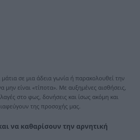
α μάτια σε μια άδεια γωνία ή παρακολουθεί την
να μην είναι «τίποτα». Με αυξημένες αισθήσεις,
αγές στο φως, δονήσεις και ίσως ακόμη και
διαφεύγουν της προσοχής μας.
και να καθαρίσουν την αρνητική