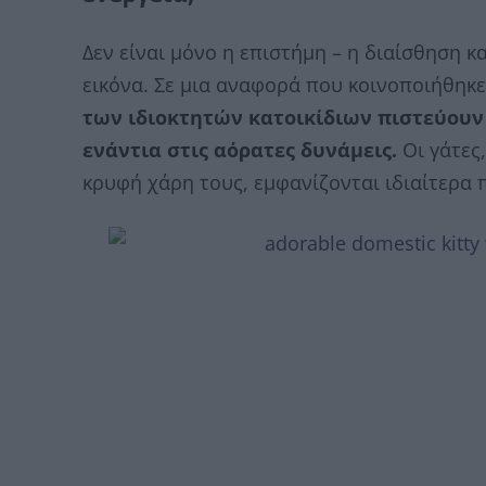
Δεν είναι μόνο η επιστήμη – η διαίσθηση κ
εικόνα. Σε μια αναφορά που κοινοποιήθηκ
των ιδιοκτητών κατοικίδιων πιστεύουν 
ενάντια στις αόρατες δυνάμεις.
Οι γάτες,
κρυφή χάρη τους, εμφανίζονται ιδιαίτερα 