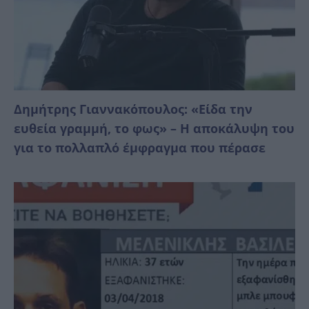
Δημήτρης Γιαννακόπουλος: «Είδα την
ευθεία γραμμή, το φως» – Η αποκάλυψη του
για το πολλαπλό έμφραγμα που πέρασε