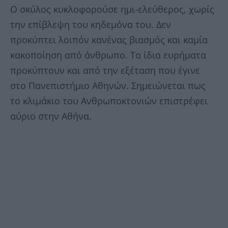
Ο σκύλος κυκλοφορούσε ημι-ελεύθερος, χωρίς
την επίβλεψη του κηδεμόνα του. Δεν
προκύπτει λοιπόν κανένας βιασμός και καμία
κακοποίηση από άνθρωπο. Τα ίδια ευρήματα
προκύπτουν και από την εξέταση που έγινε
στο Πανεπιστήμιο Αθηνών. Σημειώνεται πως
το κλιμάκιο του Ανθρωποκτονιών επιστρέφει
αύριο στην Αθήνα.