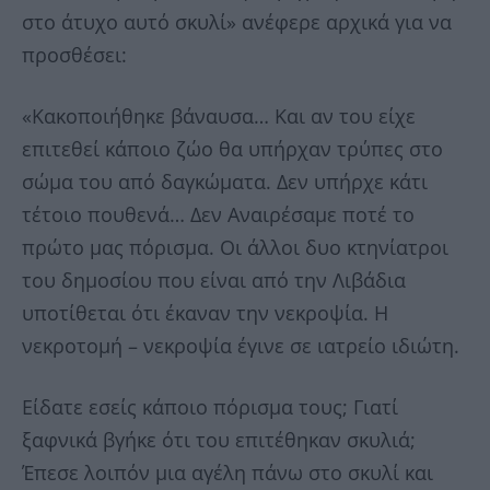
στο άτυχο αυτό σκυλί» ανέφερε αρχικά για να
προσθέσει:
«Κακοποιήθηκε βάναυσα… Και αν του είχε
επιτεθεί κάποιο ζώο θα υπήρχαν τρύπες στο
σώμα του από δαγκώματα. Δεν υπήρχε κάτι
τέτοιο πουθενά… Δεν Αναιρέσαμε ποτέ το
πρώτο μας πόρισμα. Οι άλλοι δυο κτηνίατροι
του δημοσίου που είναι από την Λιβάδια
υποτίθεται ότι έκαναν την νεκροψία. Η
νεκροτομή – νεκροψία έγινε σε ιατρείο ιδιώτη.
Είδατε εσείς κάποιο πόρισμα τους; Γιατί
ξαφνικά βγήκε ότι του επιτέθηκαν σκυλιά;
Έπεσε λοιπόν μια αγέλη πάνω στο σκυλί και