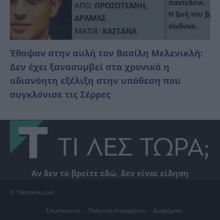
Έθαψαν στην αυλή τον Βασίλη Μελενικλή:
Δεν έχει ξανασυμβεί στα χρονικά η
αδιανόητη εξέλιξη στην υπόθεση που
συγκλόνισε τις Σέρρες
Αν δεν το βρείτε εδώ, δεν είναι είδηση
© Tilestwra.com
Επικοινωνία
Πολιτική Απορρήτου
Διαφήμιση