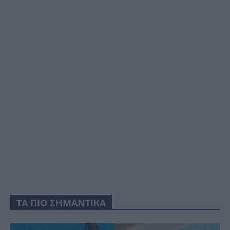
ΤΑ ΠΙΟ ΣΗΜΑΝΤΙΚΑ