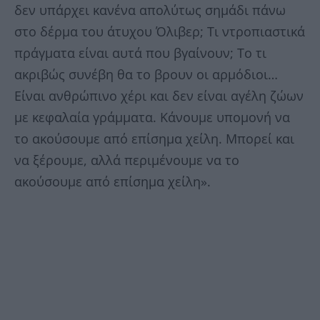
δεν υπάρχει κανένα απολύτως σημάδι πάνω
στο δέρμα του άτυχου Όλιβερ; Τι ντροπιαστικά
πράγματα είναι αυτά που βγαίνουν; Το τι
ακριβώς συνέβη θα το βρουν οι αρμόδιοι…
Είναι ανθρώπινο χέρι και δεν είναι αγέλη ζώων
με κεφαλαία γράμματα. Κάνουμε υπομονή να
το ακούσουμε από επίσημα χείλη. Μπορεί και
να ξέρουμε, αλλά περιμένουμε να το
ακούσουμε από επίσημα χείλη».