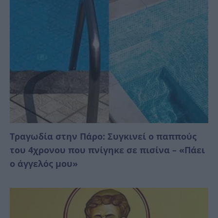
Τραγωδία στην Πάρο: Συγκινεί ο παππούς
του 4χρονου που πνίγηκε σε πισίνα – «Πάει
ο άγγελός μου»