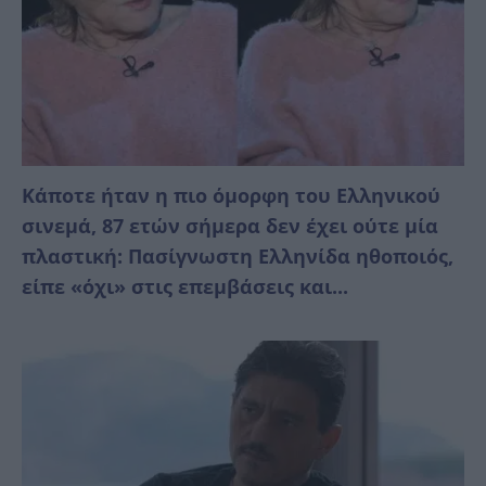
Κάποτε ήταν η πιο όμορφη του Ελληνικού
σινεμά, 87 ετών σήμερα δεν έχει ούτε μία
πλαστική: Πασίγνωστη Ελληνίδα ηθοποιός,
είπε «όχι» στις επεμβάσεις και...