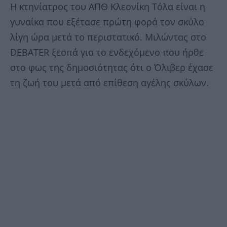
Η κτηνίατρος του ΑΠΘ Κλεονίκη Τόλα είναι η
γυναίκα που εξέτασε πρώτη φορά τον σκύλο
λίγη ώρα μετά το περιστατικό. Μιλώντας στο
DEBATER ξεσπά για το ενδεχόμενο που ήρθε
στο φως της δημοσιότητας ότι ο Όλιβερ έχασε
τη ζωή του μετά από επίθεση αγέλης σκύλων.