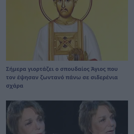
Σήμερα γιορτάζει ο σπουδαίος Άγιος που
τον έψησαν ζωντανό πάνω σε σιδερένια
σχάρα