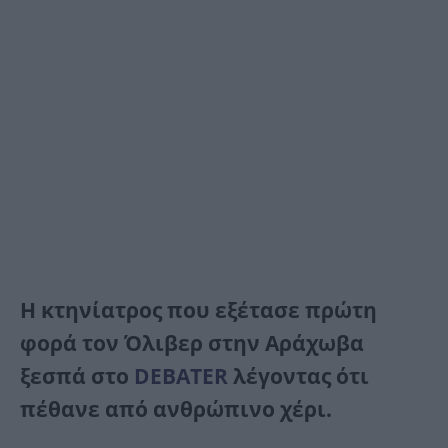
Η κτηνίατρος που εξέτασε πρώτη
φορά τον Όλιβερ στην Αράχωβα
ξεσπά στο
DEBATER
λέγοντας ότι
πέθανε από ανθρώπινο χέρι.