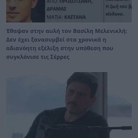
Έθαψαν στην αυλή τον Βασίλη Μελενικλή:
Δεν έχει ξανασυμβεί στα χρονικά η
αδιανόητη εξέλιξη στην υπόθεση που
συγκλόνισε τις Σέρρες