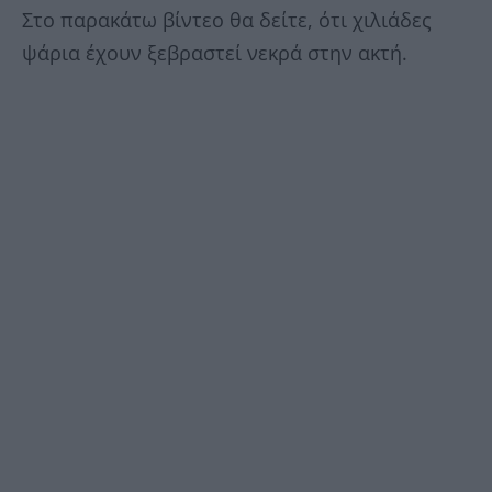
Στο παρακάτω βίντεο θα δείτε, ότι χιλιάδες
ψάρια έχουν ξεβραστεί νεκρά στην ακτή.