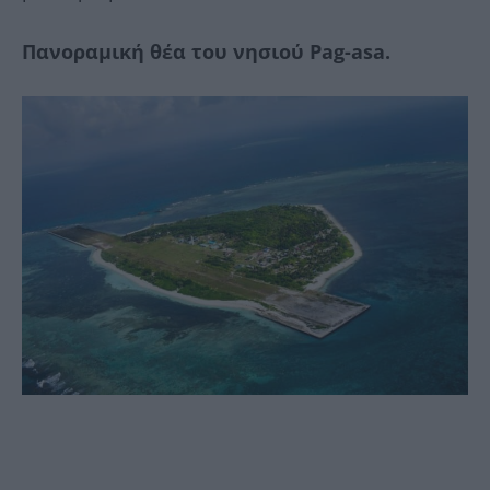
Πανοραμική θέα του νησιού Pag-asa.