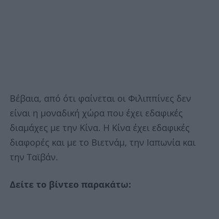
Βέβαια, από ότι φαίνεται οι Φιλιππίνες δεν
είναι η μοναδική χώρα που έχει εδαφικές
διαμάχες με την Κίνα. Η Κίνα έχει εδαφικές
διαφορές και με το Βιετνάμ, την Ιαπωνία και
την Ταϊβάν.
Δείτε το βίντεο παρακάτω: