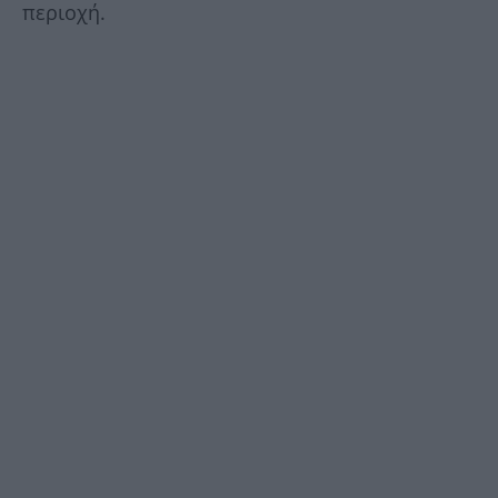
περιοχή.