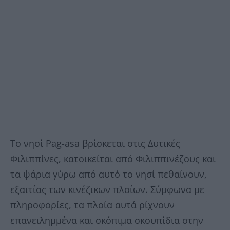
Το νησί Pag-asa βρίσκεται στις Δυτικές
Φιλιππίνες, κατοικείται από Φιλιππινέζους και
τα ψάρια γύρω από αυτό το νησί πεθαίνουν,
εξαιτίας των κινέζικων πλοίων. Σύμφωνα με
πληροφορίες, τα πλοία αυτά ρίχνουν
επανειλημμένα και σκόπιμα σκουπίδια στην