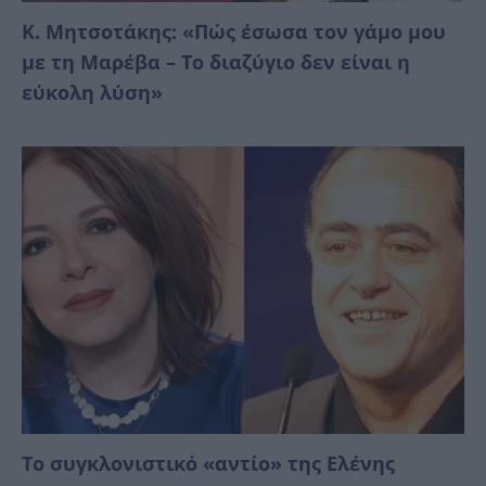
Κ. Μητσοτάκης: «Πώς έσωσα τον γάμο μου
με τη Μαρέβα – Το διαζύγιο δεν είναι η
εύκολη λύση»
Το συγκλονιστικό «αντίο» της Ελένης