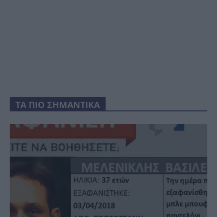
ΤΑ ΠΙΟ ΣΗΜΑΝΤΙΚΑ