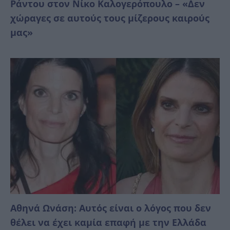
Ράντου στον Νίκο Καλογερόπουλο – «Δεν
χώραγες σε αυτούς τους μίζερους καιρούς
μας»
Αθηνά Ωνάση: Αυτός είναι ο λόγος που δεν
θέλει να έχει καμία επαφή με την Ελλάδα