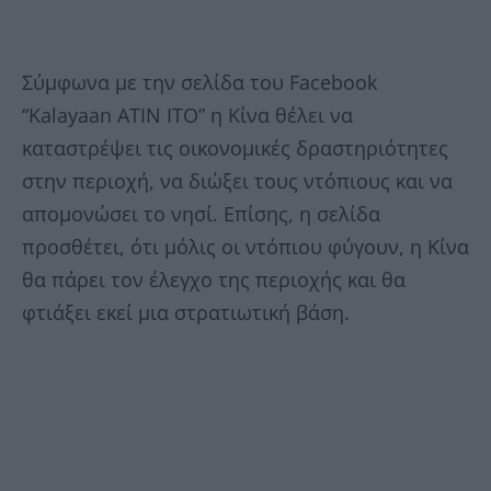
Σύμφωνα με την σελίδα του Facebook
“Kalayaan ATIN ITO” η Κίνα θέλει να
καταστρέψει τις οικονομικές δραστηριότητες
στην περιοχή, να διώξει τους ντόπιους και να
απομονώσει το νησί. Επίσης, η σελίδα
προσθέτει, ότι μόλις οι ντόπιου φύγουν, η Κίνα
θα πάρει τον έλεγχο της περιοχής και θα
φτιάξει εκεί μια στρατιωτική βάση.