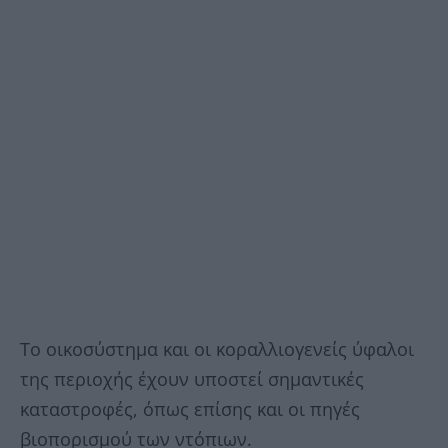
Το οικοσύστημα και οι κοραλλιογενείς ύφαλοι
της περιοχής έχουν υποστεί σημαντικές
καταστροφές, όπως επίσης και οι πηγές
βιοπορισμού των ντόπιων.