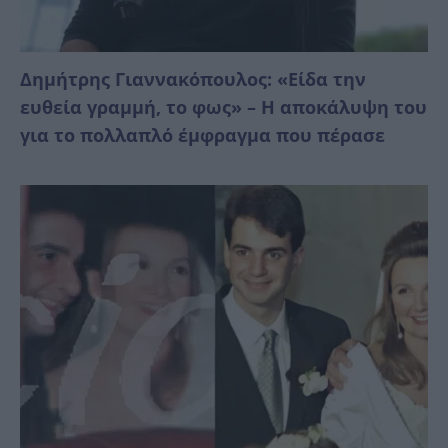
Δημήτρης Γιαννακόπουλος: «Είδα την
ευθεία γραμμή, το φως» – Η αποκάλυψη του
για το πολλαπλό έμφραγμα που πέρασε