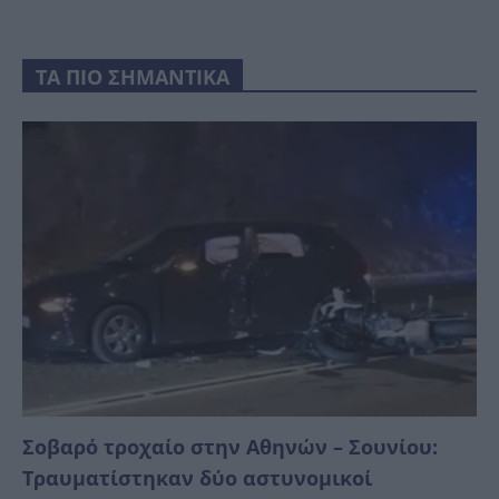
ΤΑ ΠΙΟ ΣΗΜΑΝΤΙΚΑ
Σοβαρό τροχαίο στην Αθηνών – Σουνίου:
Τραυματίστηκαν δύο αστυνομικοί