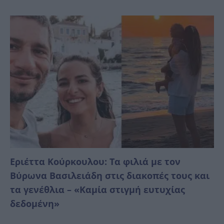
Εριέττα Κούρκουλου: Τα φιλιά με τον
Βύρωνα Βασιλειάδη στις διακοπές τους και
τα γενέθλια – «Καμία στιγμή ευτυχίας
δεδομένη»