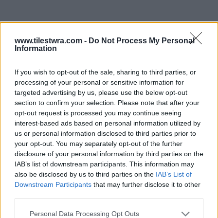
www.tilestwra.com -
Do Not Process My Personal
Information
If you wish to opt-out of the sale, sharing to third parties, or
processing of your personal or sensitive information for
targeted advertising by us, please use the below opt-out
section to confirm your selection. Please note that after your
opt-out request is processed you may continue seeing
interest-based ads based on personal information utilized by
us or personal information disclosed to third parties prior to
your opt-out. You may separately opt-out of the further
disclosure of your personal information by third parties on the
IAB’s list of downstream participants. This information may
also be disclosed by us to third parties on the
IAB’s List of
Downstream Participants
that may further disclose it to other
third parties.
Personal Data Processing Opt Outs