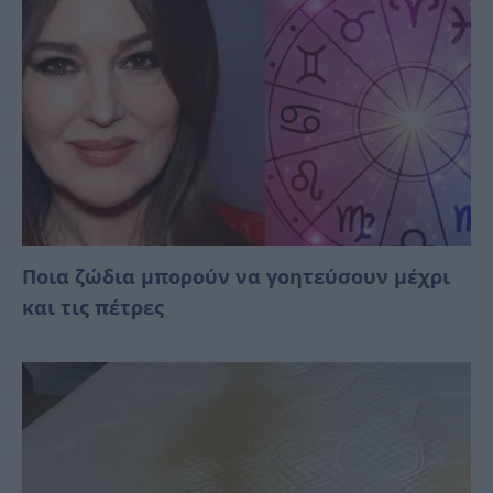
Ποια ζώδια μπορούν να γοητεύσουν μέχρι
και τις πέτρες