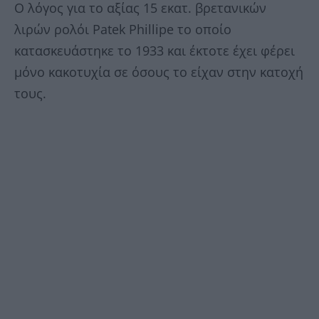
Ο λόγος για το αξίας 15 εκατ. βρετανικών
λιρών ρολόι Patek Phillipe το οποίο
κατασκευάστηκε το 1933 και έκτοτε έχει φέρει
μόνο κακοτυχία σε όσους το είχαν στην κατοχή
τους.