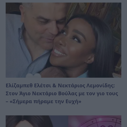
Ελίζαμπεθ Ελέτσι & Νεκτάριος Λεμονίδης:
Στον Άγιο Νεκτάριο Βούλας με τον γιο τους
– «Σήμερα πήραμε την Ευχή»