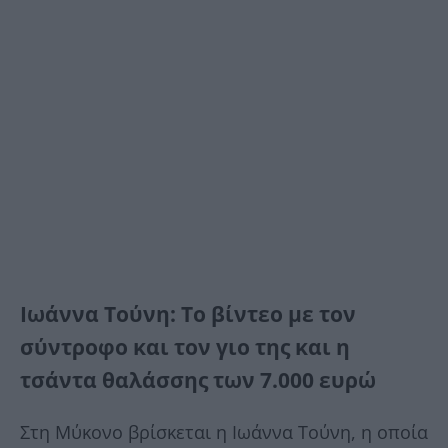
Ιωάννα Τούνη: Το βίντεο με τον
σύντροφο και τον γιο της και η
τσάντα θαλάσσης των 7.000 ευρώ
Στη Μύκονο βρίσκεται η Ιωάννα Τούνη, η οποία