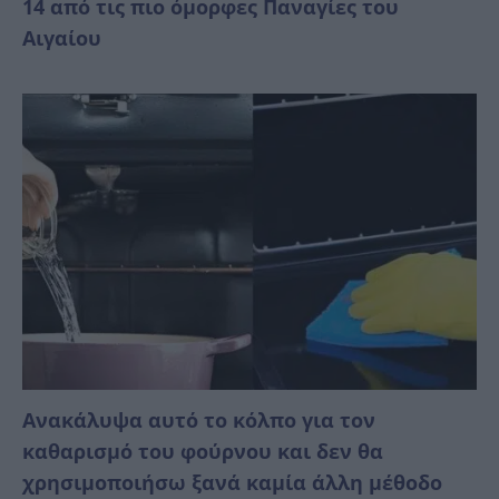
14 από τις πιο όμορφες Παναγίες του
Αιγαίου
Ανακάλυψα αυτό το κόλπο για τον
καθαρισμό του φούρνου και δεν θα
χρησιμοποιήσω ξανά καμία άλλη μέθοδο