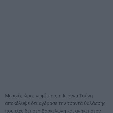
Μερικές ώρες νωρίτερα, η Ιωάννα Τούνη
αποκάλυψε ότι αγόρασε την τσάντα θαλάσσης
που είχε δει στη Βαρκελώνη και ανήκει στον