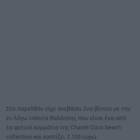
Στο παρελθόν είχε ανεβάσει ένα βίντεο με την
εν λόγω τσάντα θαλάσσης που είναι ένα από
τα φετινά κομμάτια της Chanel Coco beach
collection και κοστίζει 7.100 ευρώ.