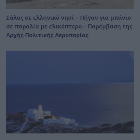
Σάλος σε ελληνικό νησί – Πήγαν για μπάνιο
σε παραλία με ελικόπτερο – Παρέμβαση της
Αρχής Πολιτικής Αεροπορίας