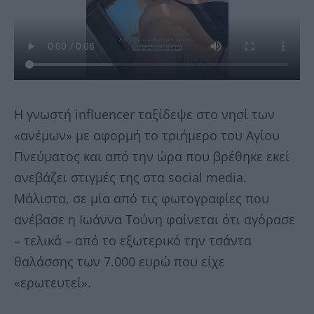
Η γνωστή influencer ταξίδεψε στο νησί των
«ανέμων» με αφορμή το τριήμερο του Αγίου
Πνεύματος και από την ώρα που βρέθηκε εκεί
ανεβάζει στιγμές της στα social media.
Μάλιστα, σε μία από τις φωτογραφίες που
ανέβασε η Ιωάννα Τούνη φαίνεται ότι αγόρασε
– τελικά – από το εξωτερικό την τσάντα
θαλάσσης των 7.000 ευρώ που είχε
«ερωτευτεί».