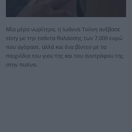
Μία μέρα νωρίτερα, η Ιωάννα Τούνη ανέβασε
story με την τσάντα θαλάσσης των 7.000 ευρώ
που αγόρασε, αλλά και ένα βίντεο με τα
παιχνίδια του γιου της και του συντρόφου της
στην πισίνα.