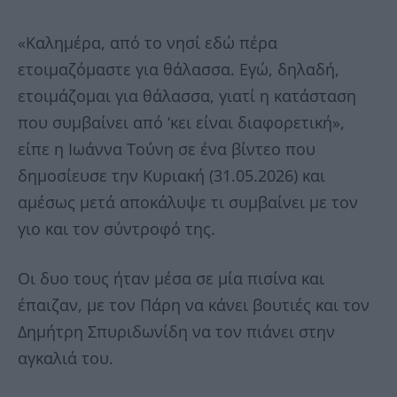
«Καλημέρα, από το νησί εδώ πέρα
ετοιμαζόμαστε για θάλασσα. Εγώ, δηλαδή,
ετοιμάζομαι για θάλασσα, γιατί η κατάσταση
που συμβαίνει από ‘κει είναι διαφορετική»,
είπε η Ιωάννα Τούνη σε ένα βίντεο που
δημοσίευσε την Κυριακή (31.05.2026) και
αμέσως μετά αποκάλυψε τι συμβαίνει με τον
γιο και τον σύντροφό της.
Οι δυο τους ήταν μέσα σε μία πισίνα και
έπαιζαν, με τον Πάρη να κάνει βουτιές και τον
Δημήτρη Σπυριδωνίδη να τον πιάνει στην
αγκαλιά του.