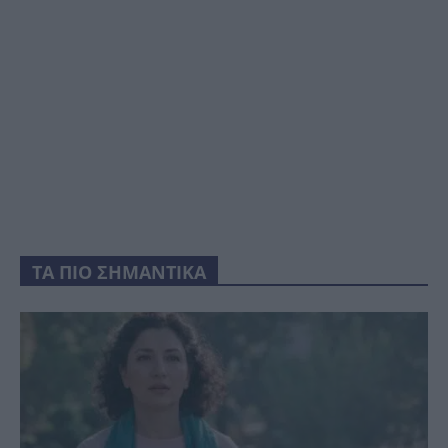
ΤΑ ΠΙΟ ΣΗΜΑΝΤΙΚΑ