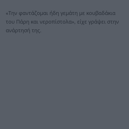
«Την φαντάζομαι ήδη γεμάτη με κουβαδάκια
του Πάρη και νεροπίστολα», είχε γράψει στην
ανάρτησή της.