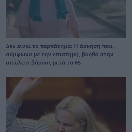
Δεν είναι το περπάτημα: Η άσκηση που,
σύμφωνα με την επιστήμη, βοηθά στην
απώλεια βάρους μετά τα 65