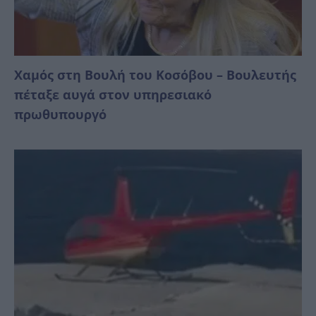
Χαμός στη Βουλή του Κοσόβου – Βουλευτής
πέταξε αυγά στον υπηρεσιακό
πρωθυπουργό