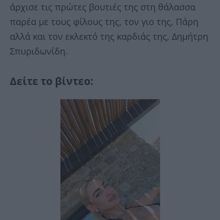
άρχισε τις πρώτες βουτιές της στη θάλασσα
παρέα με τους φίλους της, τον γιο της, Πάρη
αλλά και τον εκλεκτό της καρδιάς της, Δημήτρη
Σπυριδωνίδη.
Δείτε το βίντεο: