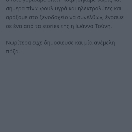
σήμερα πίνω φουλ υγρά και ηλεκτρολύτες και
αράξαμε στο ξενοδοχείο να συνέλθω», έγραψε
σε ένα από τα stories της η Ιωάννα Τούνη.
Νωρίτερα είχε δημοσίευσε και μία ανέμελη
πόζα.