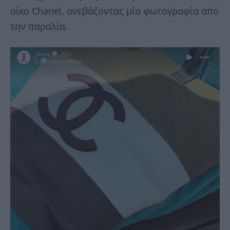
οίκο Chanel, ανεβάζοντας μία φωτογραφία από
την παραλία.