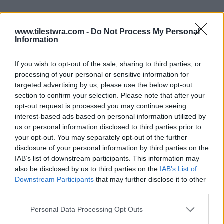
www.tilestwra.com -
Do Not Process My Personal
Information
If you wish to opt-out of the sale, sharing to third parties, or
processing of your personal or sensitive information for
targeted advertising by us, please use the below opt-out
section to confirm your selection. Please note that after your
opt-out request is processed you may continue seeing
interest-based ads based on personal information utilized by
us or personal information disclosed to third parties prior to
your opt-out. You may separately opt-out of the further
disclosure of your personal information by third parties on the
IAB’s list of downstream participants. This information may
also be disclosed by us to third parties on the
IAB’s List of
Downstream Participants
that may further disclose it to other
third parties.
Personal Data Processing Opt Outs