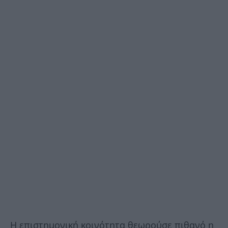
Η επιστημονική κοινότητα θεωρούσε πιθανό η