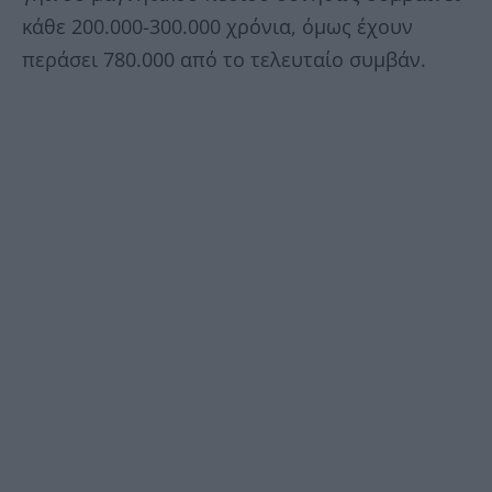
κάθε 200.000-300.000 χρόνια, όμως έχουν
περάσει 780.000 από το τελευταίο συμβάν.