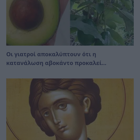
Οι γιατροί αποκαλύπτουν ότι η
κατανάλωση αβοκάντο προκαλεί…