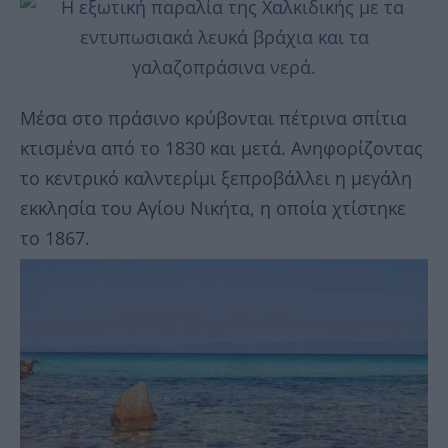
Mέσα στο πράσινο κρύβονται πέτρινα σπίτια
κτισμένα από το 1830 και μετά. Aνηφορίζοντας
το κεντρικό καλντερίμι ξεπροβάλλει η μεγάλη
εκκλησία του Aγίου Nικήτα, η οποία χτίστηκε
το 1867.