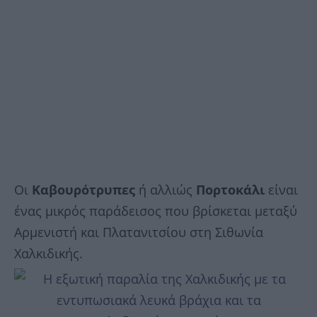
Οι
Καβουρότρυπες
ή αλλιώς
Πορτοκάλι
είναι
ένας μικρός παράδεισος που βρίσκεται μεταξύ
Αρμενιστή και Πλατανιτσίου στη Σιθωνία
Χαλκιδικής.