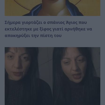
Σήμερα γιορτάζει ο σπάνιος Άγιος που
εκτελέστηκε με ξίφος γιατί αρνήθηκε να
αποκηρύξει την πίστη του