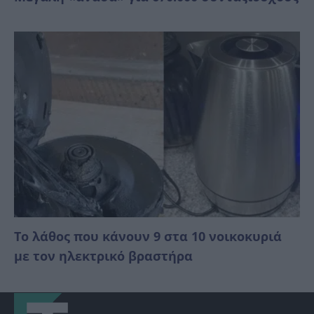
Το λάθος που κάνουν 9 στα 10 νοικοκυριά
με τον ηλεκτρικό βραστήρα