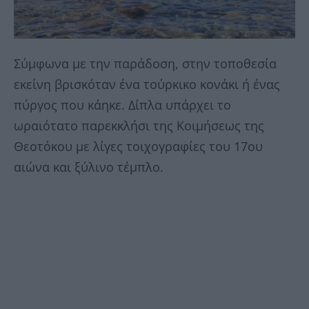
Σύμφωνα με την παράδοση, στην τοποθεσία
εκείνη βρισκόταν ένα τούρκικο κονάκι ή ένας
πύργος που κάηκε. Δίπλα υπάρχει το
ωραιότατο παρεκκλήσι της Kοιμήσεως της
Θεοτόκου με λίγες τοιχογραφίες του 17ου
αιώνα και ξύλινο τέμπλο.