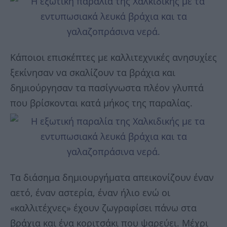
Κάποιοι επισκέπτες με καλλιτεχνικές ανησυχίες
ξεκίνησαν να σκαλίζουν τα βράχια και
δημιούργησαν τα πασίγνωστα πλέον γλυπτά
που βρίσκονται κατά μήκος της παραλίας.
Τα διάσημα δημιουργήματα απεικονίζουν έναν
αετό, έναν αστερία, έναν ήλιο ενώ οι
«καλλιτέχνες» έχουν ζωγραφίσει πάνω στα
βράχια και ένα κοριτσάκι που ψαρεύει. Μέχρι