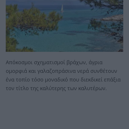
Απόκοσμοι σχηματισμοί βράχων, άγρια
ομορφιά και γαλαζοπράσινα νερά συνθέτουν
ένα τοπίο τόσο μοναδικό που διεκδικεί επάξια
τον τίτλο της καλύτερης των καλυτέρων.