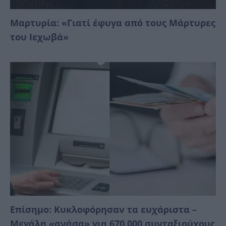
Μαρτυρία: «Γιατί έφυγα από τους Μάρτυρες
του Ιεχωβά»
Επίσημο: Κυκλοφόρησαν τα ευχάριστα –
Μεγάλη «ανάσα» για 670.000 συνταξιούχους