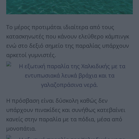
Το μέρος προτιμάται ιδιαίτερα από τους
κατασκηνωτές που κάνουν ελεύθερο κάμπινγκ
ενώ στο δεξιό σημείο της παραλίας υπάρχουν
αρκετοί γυμνιστές.
Η πρόσβαση είναι δύσκολη καθώς δεν
υπάρχουν πινακίδες και συνήθως κατεβαίνει
κανείς στην παραλία με τα πόδια, μέσα από
μονοπάτια.