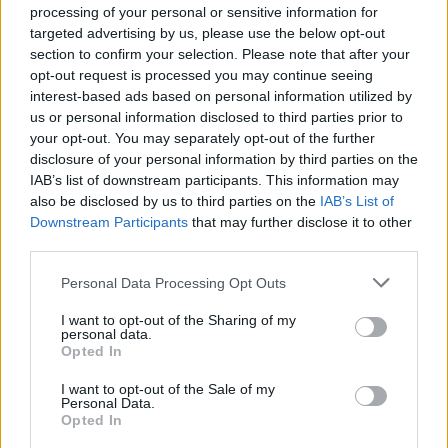
processing of your personal or sensitive information for
targeted advertising by us, please use the below opt-out
section to confirm your selection. Please note that after your
opt-out request is processed you may continue seeing
interest-based ads based on personal information utilized by
us or personal information disclosed to third parties prior to
your opt-out. You may separately opt-out of the further
disclosure of your personal information by third parties on the
IAB’s list of downstream participants. This information may
also be disclosed by us to third parties on the
IAB’s List of
Downstream Participants
that may further disclose it to other
third parties.
Personal Data Processing Opt Outs
I want to opt-out of the Sharing of my
personal data.
Opted In
I want to opt-out of the Sale of my
Personal Data.
Opted In