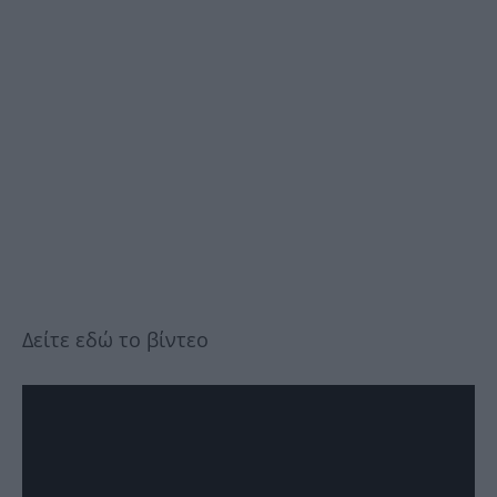
Δείτε εδώ το βίντεο