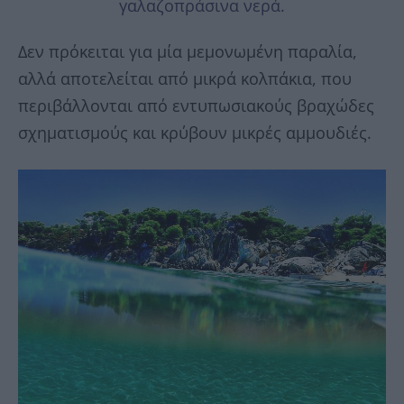
Δεν πρόκειται για μία μεμονωμένη παραλία,
αλλά αποτελείται από μικρά κολπάκια, που
περιβάλλονται από εντυπωσιακούς βραχώδες
σχηματισμούς και κρύβουν μικρές αμμουδιές.