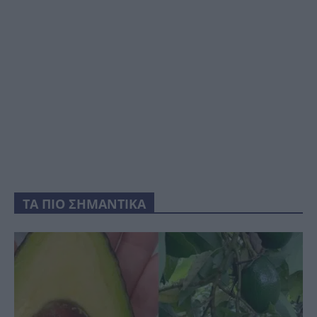
ΤΑ ΠΙΟ ΣΗΜΑΝΤΙΚΑ