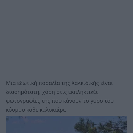
Μια εξωτική παραλία της Χαλκιδικής είναι
διασημότατη, χάρη στις εκπληκτικές
φωτογραφίες της που κάνουν το γύρο του
κόσμου κάθε καλοκαίρι.