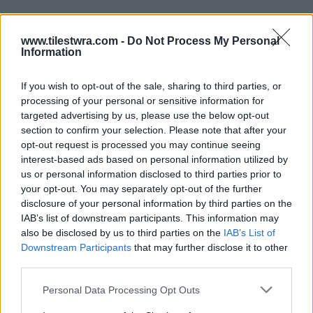
www.tilestwra.com -
Do Not Process My Personal
Information
If you wish to opt-out of the sale, sharing to third parties, or
processing of your personal or sensitive information for
targeted advertising by us, please use the below opt-out
section to confirm your selection. Please note that after your
opt-out request is processed you may continue seeing
interest-based ads based on personal information utilized by
us or personal information disclosed to third parties prior to
your opt-out. You may separately opt-out of the further
disclosure of your personal information by third parties on the
IAB’s list of downstream participants. This information may
also be disclosed by us to third parties on the
IAB’s List of
via
Downstream Participants
that may further disclose it to other
third parties.
Personal Data Processing Opt Outs