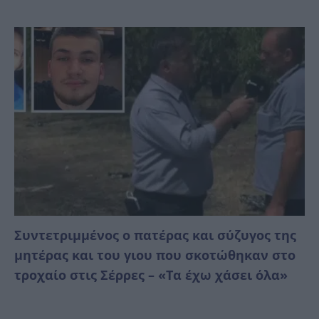
Συντετριμμένος ο πατέρας και σύζυγος της
μητέρας και του γιου που σκοτώθηκαν στο
τροχαίο στις Σέρρες – «Τα έχω χάσει όλα»