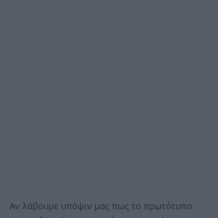
Αν λάβουμε υπόψιν μας πως το πρωτότυπο