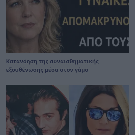
Κατανόηση της συναισθηματικής
εξουθένωσης μέσα στον γάμο