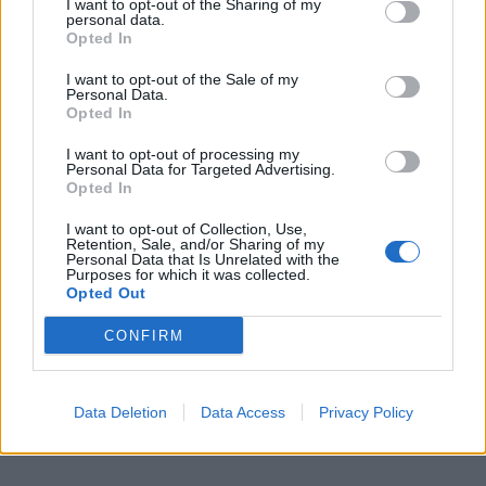
I want to opt-out of the Sharing of my
personal data.
Opted In
I want to opt-out of the Sale of my
Personal Data.
Opted In
I want to opt-out of processing my
Personal Data for Targeted Advertising.
Opted In
I want to opt-out of Collection, Use,
Retention, Sale, and/or Sharing of my
Personal Data that Is Unrelated with the
Purposes for which it was collected.
Opted Out
CONFIRM
Data Deletion
Data Access
Privacy Policy