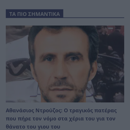
ΤΑ ΠΙΟ ΣΗΜΑΝΤΙΚΑ
Αθανάσιος Ντρούζος: Ο τραγικός πατέρας
που πήρε τον νόμο στα χέρια του για τον
θάνατο του γιου του