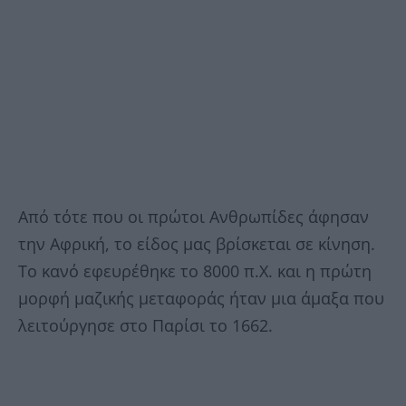
Από τότε που οι πρώτοι Ανθρωπίδες άφησαν
την Αφρική, το είδος μας βρίσκεται σε κίνηση.
Το κανό εφευρέθηκε το 8000 π.Χ. και η πρώτη
μορφή μαζικής μεταφοράς ήταν μια άμαξα που
λειτούργησε στο Παρίσι το 1662.