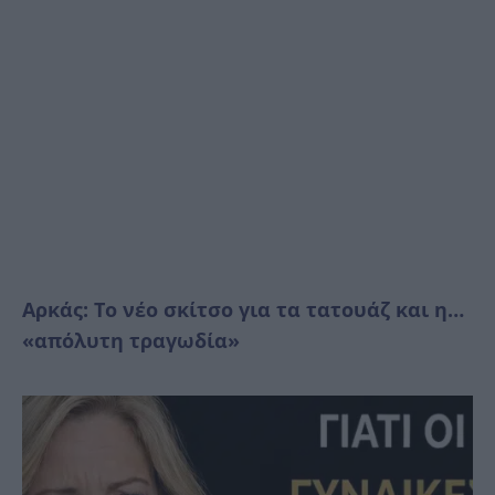
Αρκάς: Το νέο σκίτσο για τα τατουάζ και η…
«απόλυτη τραγωδία»