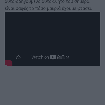
αυτο-οδηγούμενο αυτοκίνητο του σήμερα,
είναι σαφές το πόσο μακριά έχουμε φτάσει.