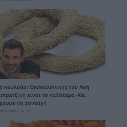
ο κουλούρι Θεσσαλονίκης του Ακη
ετρετζίκη είναι το καλύτερο -Και
χουμε τη συνταγή
Αυγούστου 2026 00:28