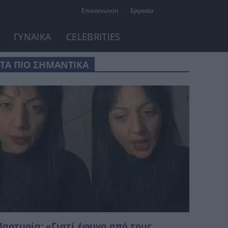
Επικοινωνία
Εργασία
ΓΥΝΑΙΚΑ
CELEBRITIES
ΤΑ ΠΙΟ ΣΗΜΑΝΤΙΚΑ
αρτυρία: «Γιατί έφυγα από τους