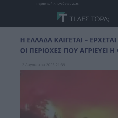
Παρασκευή 7 Αυγούστου 2026
Ελλάδα
Η ΕΛΛΑΔΑ ΚΑΙΓΕΤΑΙ - ΕΡΧΕΤΑΙ ΕΦΙΑΛΤΙΚΗ ΝΥΧΤΑ - ΑΥΤΕΣ ΕΙ
Η ΕΛΛΑΔΑ ΚΑΙΓΕΤΑΙ – ΕΡΧΕΤΑΙ
ΟΙ ΠΕΡΙΟΧΕΣ ΠΟΥ ΑΓΡΙΕΥΕΙ Η
12 Αυγούστου 2025 21:39