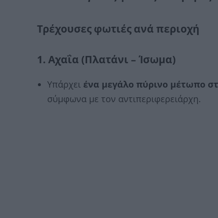
Τρέχουσες φωτιές ανά περιοχή
1.
Αχαΐα (Πλατάνι – Ίσωμα)
Υπάρχει
ένα μεγάλο πύρινο μέτωπο σ
σύμφωνα με τον αντιπεριφερειάρχη.