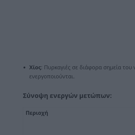
Χίος
: Πυρκαγιές σε διάφορα σημεία του 
ενεργοποιούνται.
Σύνοψη ενεργών μετώπων:
Περιοχή