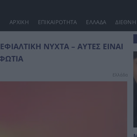
ΑΡΧΙΚΗ
ΕΠΙΚΑΙΡΟΤΗΤΑ
ΕΛΛΑΔΑ
ΔΙΕΘΝΗ
ΝΑΙ ΟΙ...
 ΕΦΙΑΛΤΙΚΗ ΝΥΧΤΑ – ΑΥΤΕΣ ΕΙΝΑΙ
 ΦΩΤΙΑ
Ελλάδα
Μ