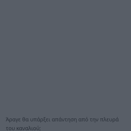
Άραγε θα υπάρξει απάντηση από την πλευρά
του καναλιού;