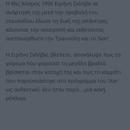
Η Μις Κόσμος 1996 Ειρήνη Σκλήβα σε
ανάρτησή της μετά την προβολή του
επεισοδίου έδωσε τη δική της απάντηση,
κάνοντας την ανατροπή και εκθέτοντας
ανεπανόρθωτα την Τρανούλη και το Star!
Η Ειρήνη Σκλήβα, βλέπετε, αποκάλυψε πως το
φόρεμα που φορούσε τη μεγάλη βραδιά
βρίσκεται στην κατοχή της και πως το κομμάτι
που παρουσιάστηκε στο πρόγραμμα του Star
ως αυθεντικό, δεν ήταν παρά… μια κακή
ρέπλικα.