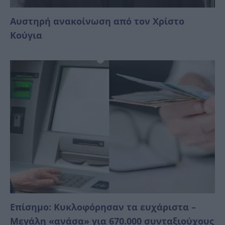
Αυστηρή ανακοίνωση από τον Χρίστο
Κούγια
Επίσημο: Κυκλοφόρησαν τα ευχάριστα –
Μεγάλη «ανάσα» για 670.000 συνταξιούχους