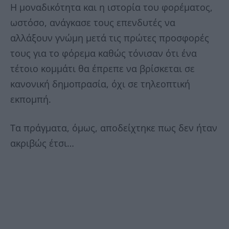
Η μοναδικότητα και η ιστορία του φορέματος,
ωστόσο, ανάγκασε τους επενδυτές να
αλλάξουν γνώμη μετά τις πρώτες προσφορές
τους για το φόρεμα καθώς τόνισαν ότι ένα
τέτοιο κομμάτι θα έπρεπε να βρίσκεται σε
κανονική δημοπρασία, όχι σε τηλεοπτική
εκπομπή.
Τα πράγματα, όμως, αποδείχτηκε πως δεν ήταν
ακριβώς έτσι…