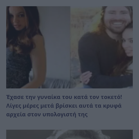
Έχασε την γυναίκα του κατά τον τοκετό!
Λίγες μέρες μετά βρίσκει αυτά τα κρυφά
αρχεία στον υπολογιστή της