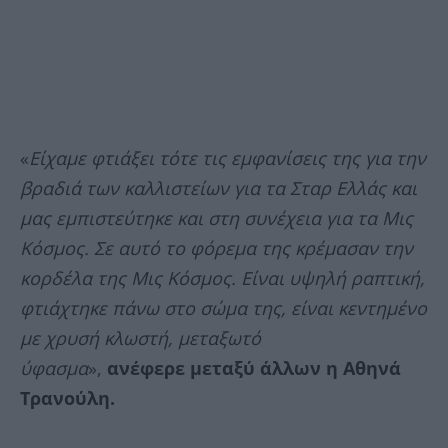
«
Είχαμε φτιάξει τότε τις εμφανίσεις της για την
βραδιά των καλλιστείων για τα Σταρ Ελλάς και
μας εμπιστεύτηκε και στη συνέχεια για τα Μις
Κόσμος. Σε αυτό το φόρεμα της κρέμασαν την
κορδέλα της Μις Κόσμος. Είναι υψηλή ραπτική,
φτιάχτηκε πάνω στο σώμα της, είναι κεντημένο
με χρυσή κλωστή, μεταξωτό
ύφασμα
»,
ανέφερε μεταξύ άλλων η Αθηνά
Τρανούλη.