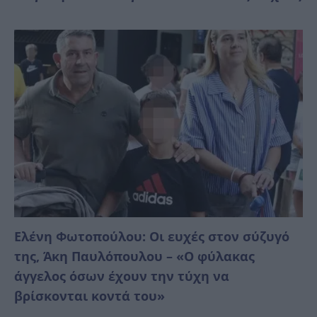
Ελένη Φωτοπούλου: Οι ευχές στον σύζυγό
της, Άκη Παυλόπουλου – «Ο φύλακας
άγγελος όσων έχουν την τύχη να
βρίσκονται κοντά του»