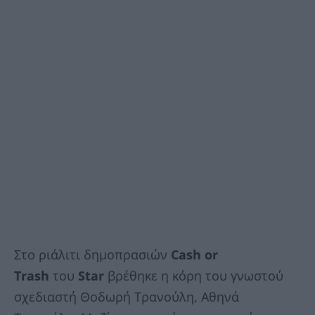
Στο ριάλιτι δημοπρασιών
Cash or
Trash
του
Star
βρέθηκε η κόρη του γνωστού
σχεδιαστή Θοδωρή Τρανούλη, Αθηνά