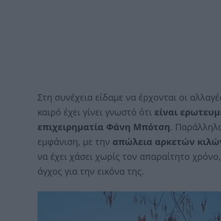
Στη συνέχεια είδαμε να έρχονται οι αλλαγέ
καιρό έχει γίνει γνωστό ότι
είναι ερωτευμ
επιχειρηματία Φάνη Μπότση
. Παράλληλα
εμφάνιση, με την
απώλεια αρκετών κιλώ
να έχει χάσει χωρίς τον απαραίτητο χρόνο,
άγχος για την εικόνα της.