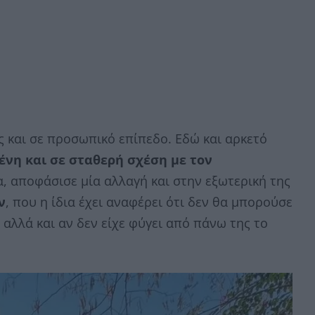
ς και σε προσωπικό επίπεδο. Εδώ και αρκετό
ένη και σε σταθερή σχέση με τον
, αποφάσισε μία αλλαγή και στην εξωτερική της
ν
, που η ίδια έχει αναφέρει ότι δεν θα μπορούσε
 αλλά και αν δεν είχε φύγει από πάνω της το