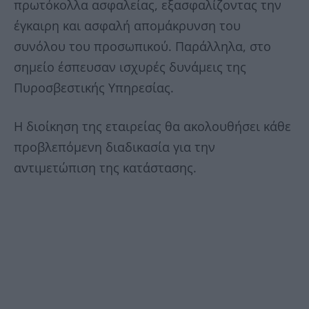
πρωτόκολλα ασφαλείας, εξασφαλίζοντας την
έγκαιρη και ασφαλή απομάκρυνση του
συνόλου του προσωπικού. Παράλληλα, στο
σημείο έσπευσαν ισχυρές δυνάμεις της
Πυροσβεστικής Υπηρεσίας.
Η διοίκηση της εταιρείας θα ακολουθήσει κάθε
προβλεπόμενη διαδικασία για την
αντιμετώπιση της κατάστασης.