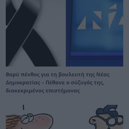
Βαρύ πένθος για τη βουλευτή της Νέας
Δημοκρατίας – Πέθανε ο σύζυγός της,
διακεκριμένος επιστήμονας