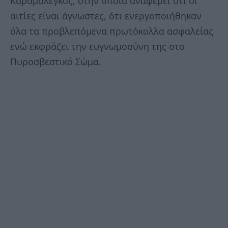
Καραμολέγκος, στην οποία αναφέρει ότι οι
αιτίες είναι άγνωστες, ότι ενεργοποιήθηκαν
όλα τα προβλεπόμενα πρωτόκολλα ασφαλείας
ενώ εκφράζει την ευγνωμοσύνη της στο
Πυροσβεστικό Σώμα.