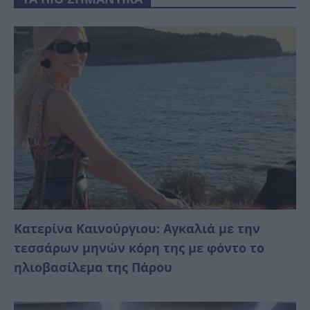
Κατερίνα Καινούργιου: Αγκαλιά με την
τεσσάρων μηνών κόρη της με φόντο το
ηλιοβασίλεμα της Πάρου