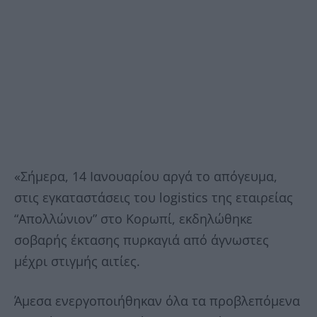
«Σήμερα, 14 Ιανουαρίου αργά το απόγευμα,
στις εγκαταστάσεις του logistics της εταιρείας
“Απολλώνιον” στο Κορωπί, εκδηλώθηκε
σοβαρής έκτασης πυρκαγιά από άγνωστες
μέχρι στιγμής αιτίες.
Άμεσα ενεργοποιήθηκαν όλα τα προβλεπόμενα