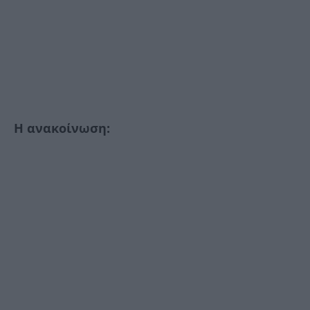
Η ανακοίνωση: