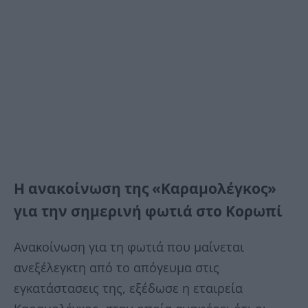
Η ανακοίνωση της «Καραμολέγκος»
για την σημερινή φωτιά στο Κορωπί
Ανακοίνωση για τη φωτιά που μαίνεται
ανεξέλεγκτη από το απόγευμα στις
εγκατάστασεις της, εξέδωσε η εταιρεία