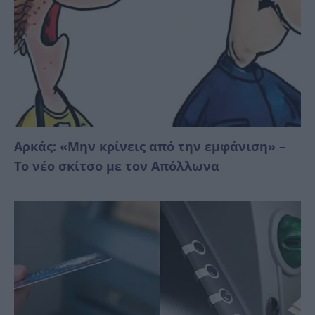
Αρκάς: «Μην κρίνεις από την εμφάνιση» –
Το νέο σκίτσο με τον Απόλλωνα