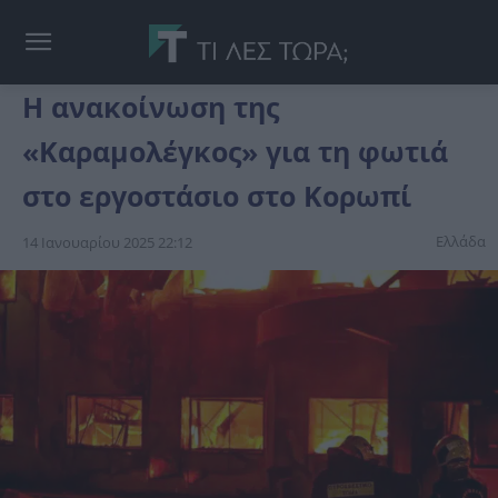
Η ανακοίνωση της
«Καραμολέγκος» για τη φωτιά
στο εργοστάσιο στο Κορωπί
Ελλάδα
14 Ιανουαρίου 2025 22:12