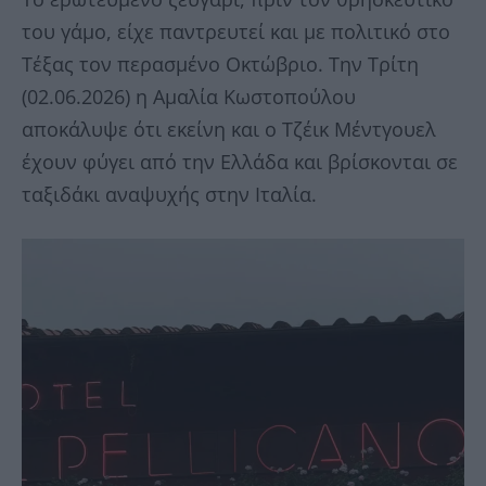
του γάμο, είχε παντρευτεί και με πολιτικό στο
Τέξας τον περασμένο Οκτώβριο. Την Τρίτη
(02.06.2026) η Αμαλία Κωστοπούλου
αποκάλυψε ότι εκείνη και ο Τζέικ Μέντγουελ
έχουν φύγει από την Ελλάδα και βρίσκονται σε
ταξιδάκι αναψυχής στην Ιταλία.