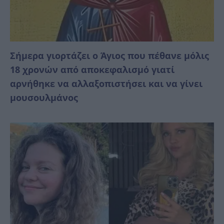
Σήμερα γιορτάζει ο Άγιος που πέθανε μόλις
18 χρονών από αποκεφαλισμό γιατί
αρνήθηκε να αλλαξοπιστήσει και να γίνει
μουσουλμάνος