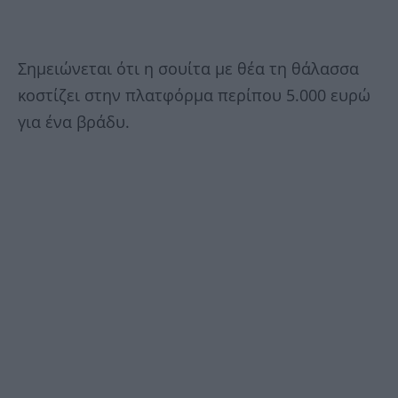
Σημειώνεται ότι η σουίτα με θέα τη θάλασσα
κοστίζει στην πλατφόρμα περίπου 5.000 ευρώ
για ένα βράδυ.