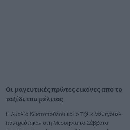
Οι μαγευτικές πρώτες εικόνες από το
ταξίδι του μέλιτος
Η Αμαλία Κωστοπούλου και ο Τζέικ Μέντγουελ
παντρεύτηκαν στη Μεσσηνία το Σάββατο