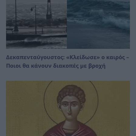
Δεκαπενταύγουστος: «Κλείδωσε» ο καιρός –
Ποιοι θα κάνουν διακοπές με βροχή