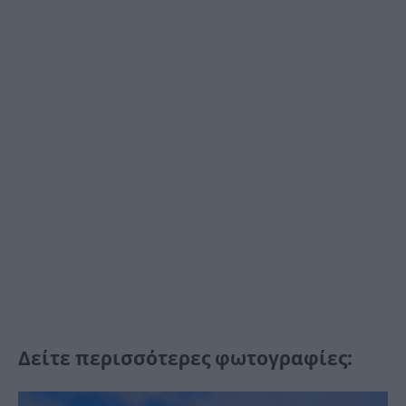
Δείτε περισσότερες φωτογραφίες: