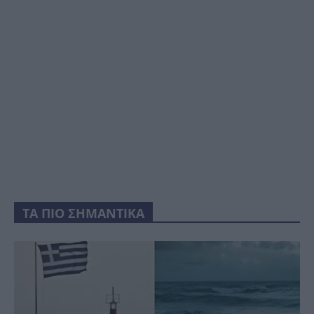
ΤΑ ΠΙΟ ΣΗΜΑΝΤΙΚΑ