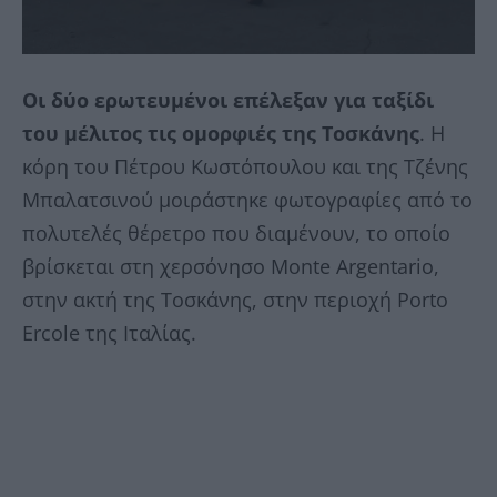
Οι δύο ερωτευμένοι επέλεξαν για ταξίδι
του μέλιτος τις ομορφιές της Τοσκάνης
. Η
κόρη του Πέτρου Κωστόπουλου και της Τζένης
Μπαλατσινού μοιράστηκε φωτογραφίες από το
πολυτελές θέρετρο που διαμένουν, το οποίο
βρίσκεται στη χερσόνησο Monte Argentario,
στην ακτή της Τοσκάνης, στην περιοχή Porto
Ercole της Ιταλίας.