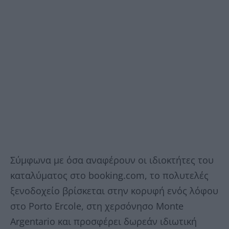
Σύμφωνα με όσα αναφέρουν οι ιδιοκτήτες του
καταλύματος στο booking.com, το πολυτελές
ξενοδοχείο βρίσκεται στην κορυφή ενός λόφου
στο Porto Ercole, στη χερσόνησο Monte
Argentario και προσφέρει δωρεάν ιδιωτική