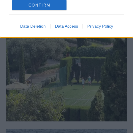
CONFIRM
Data Deletion
Data Access
Privacy Policy