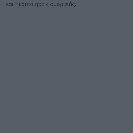
και περιποιήσεις ομορφιάς.