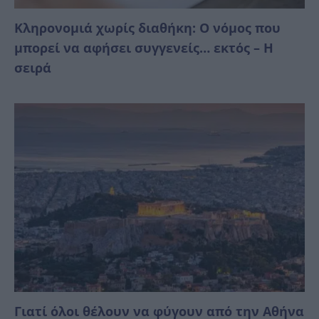
Κληρονομιά χωρίς διαθήκη: Ο νόμος που
μπορεί να αφήσει συγγενείς… εκτός – Η
σειρά
Γιατί όλοι θέλουν να φύγουν από την Αθήνα