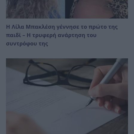
Η Λίλα Μπακλέση γέννησε το πρώτο της
παιδί – Η τρυφερή ανάρτηση του
συντρόφου της