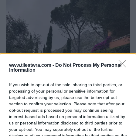
www.tilestwra.com -
Do Not Process My Personal
Information
If you wish to opt-out of the sale, sharing to third parties, or
processing of your personal or sensitive information for
targeted advertising by us, please use the below opt-out
section to confirm your selection. Please note that after your
opt-out request is processed you may continue seeing
interest-based ads based on personal information utilized by
us or personal information disclosed to third parties prior to
your opt-out. You may separately opt-out of the further
disclosure of your personal information by third parties on the