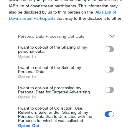
IAB’s list of downstream participants. This information may
also be disclosed by us to third parties on the
IAB’s List of
Downstream Participants
that may further disclose it to other
third parties.
Personal Data Processing Opt Outs
I want to opt-out of the Sharing of my
personal data.
Opted In
I want to opt-out of the Sale of my
Personal Data.
Opted In
I want to opt-out of processing my
Personal Data for Targeted Advertising.
Opted In
I want to opt-out of Collection, Use,
Retention, Sale, and/or Sharing of my
Personal Data that Is Unrelated with the
Purposes for which it was collected.
Opted Out