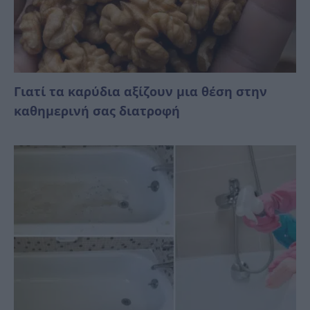
Γιατί τα καρύδια αξίζουν μια θέση στην
καθημερινή σας διατροφή