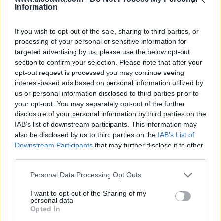
Information
If you wish to opt-out of the sale, sharing to third parties, or
processing of your personal or sensitive information for
targeted advertising by us, please use the below opt-out
section to confirm your selection. Please note that after your
opt-out request is processed you may continue seeing
interest-based ads based on personal information utilized by
us or personal information disclosed to third parties prior to
your opt-out. You may separately opt-out of the further
disclosure of your personal information by third parties on the
IAB’s list of downstream participants. This information may
also be disclosed by us to third parties on the
IAB’s List of
Downstream Participants
that may further disclose it to other
third parties.
Personal Data Processing Opt Outs
I want to opt-out of the Sharing of my
personal data.
Opted In