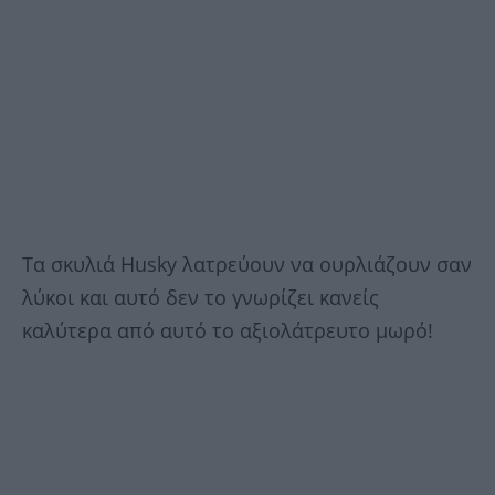
Τα σκυλιά Husky λατρεύουν να ουρλιάζουν σαν
λύκοι και αυτό δεν το γνωρίζει κανείς
καλύτερα από αυτό το αξιολάτρευτο μωρό!