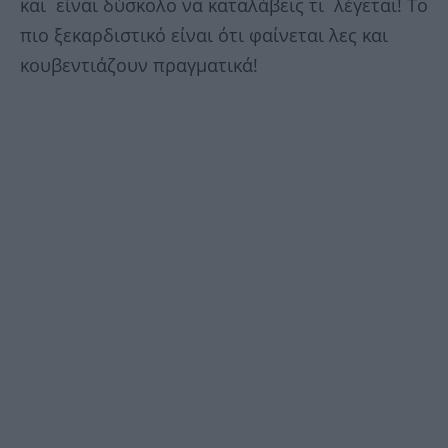
και είναι δύσκολο να καταλάβεις τι λέγεται! Το
πιο ξεκαρδιστικό είναι ότι φαίνεται λες και
κουβεντιάζουν πραγματικά!