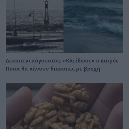
Δεκαπενταύγουστος: «Κλείδωσε» ο καιρός –
Ποιοι θα κάνουν διακοπές με βροχή