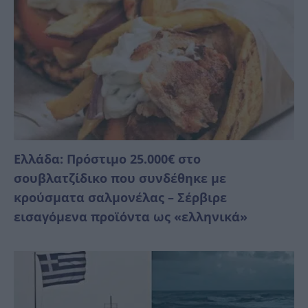
Ελλάδα: Πρόστιμο 25.000€ στο
σουβλατζίδικο που συνδέθηκε με
κρούσματα σαλμονέλας – Σέρβιρε
εισαγόμενα προϊόντα ως «ελληνικά»