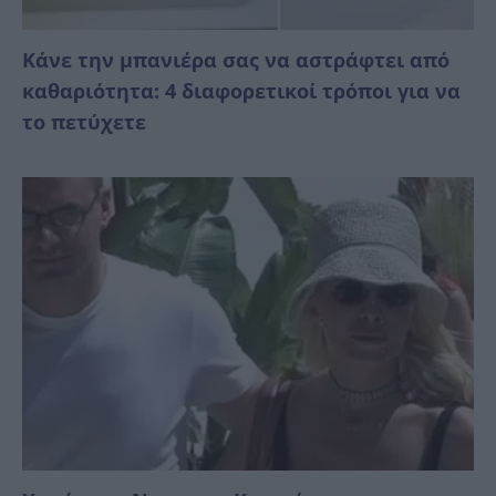
Κάνε την μπανιέρα σας να αστράφτει από
καθαριότητα: 4 διαφορετικοί τρόποι για να
το πετύχετε