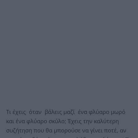
Τι έχεις όταν βάλεις μαζί ένα φλύαρο μωρό
και ένα φλύαρο σκύλο; Έχεις την καλύτερη
συζήτηση που θα μπορούσε να γίνει ποτέ, αν