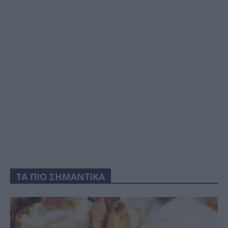
ΤΑ ΠΙΟ ΣΗΜΑΝΤΙΚΑ