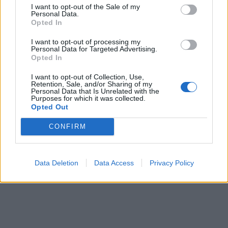
I want to opt-out of the Sale of my
Personal Data.
Opted In
I want to opt-out of processing my
Personal Data for Targeted Advertising.
Opted In
I want to opt-out of Collection, Use,
Retention, Sale, and/or Sharing of my
Personal Data that Is Unrelated with the
Purposes for which it was collected.
Opted Out
CONFIRM
Data Deletion
Data Access
Privacy Policy