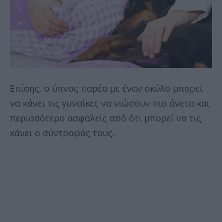
Επίσης, ο ύπνος παρέα με έναν σκύλο μπορεί
να κάνει τις γυναίκες να νιώσουν πιο άνετα και
περισσότερο ασφαλείς από ότι μπορεί να τις
κάνει ο σύντροφός τους.