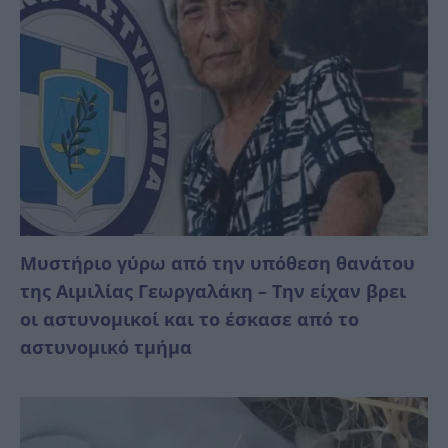
Mυστήριο γύρω από την υπόθεση θανάτου
της Αιμιλίας Γεωργαλάκη – Την είχαν βρει
οι αστυνομικοί και το έσκασε από το
αστυνομικό τμήμα