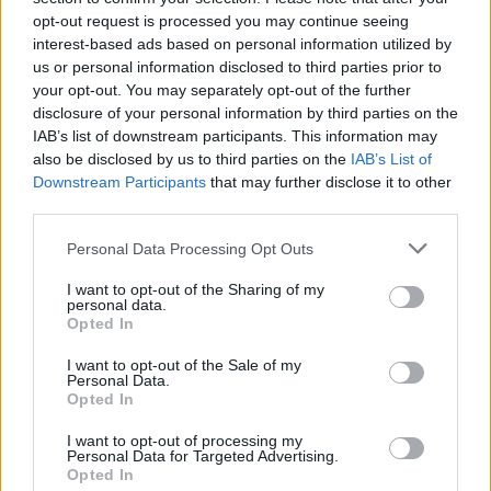
opt-out request is processed you may continue seeing
interest-based ads based on personal information utilized by
us or personal information disclosed to third parties prior to
your opt-out. You may separately opt-out of the further
disclosure of your personal information by third parties on the
IAB’s list of downstream participants. This information may
also be disclosed by us to third parties on the
IAB’s List of
Downstream Participants
that may further disclose it to other
third parties.
Personal Data Processing Opt Outs
I want to opt-out of the Sharing of my
personal data.
Opted In
I want to opt-out of the Sale of my
Personal Data.
Opted In
I want to opt-out of processing my
Personal Data for Targeted Advertising.
Opted In
Αντίθετα, σύμφωνα με έρευνα της