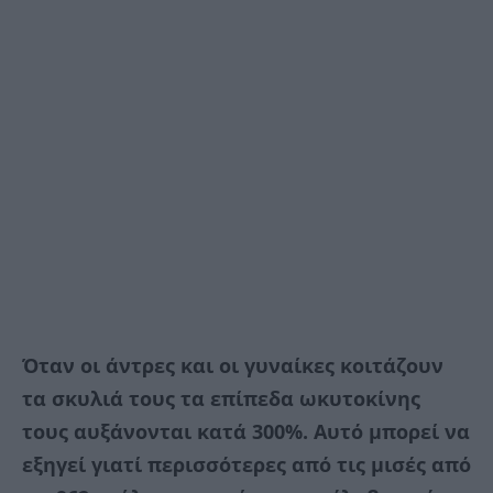
Όταν οι άντρες και οι γυναίκες κοιτάζουν
τα σκυλιά τους τα επίπεδα ωκυτοκίνης
τους αυξάνονται κατά 300%. Αυτό μπορεί να
εξηγεί γιατί περισσότερες από τις μισές από