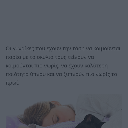
Οι γυναίκες που έχουν την τάση να κοιμούνται
παρέα με τα σκυλιά τους τείνουν να
κοιμούνται πιο νωρίς, να έχουν καλύτερη
ποιότητα ύπνου και να ξυπνούν πιο νωρίς το
πρωί.