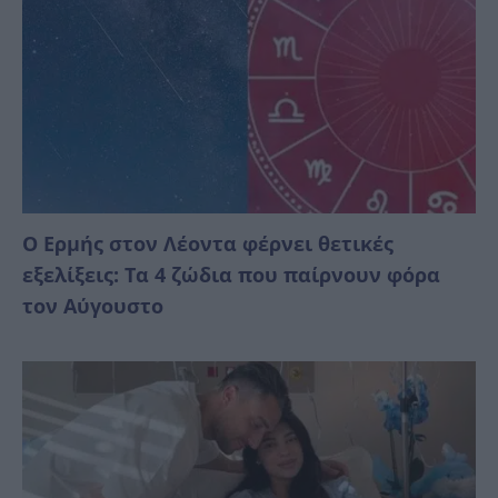
Ο Ερμής στον Λέοντα φέρνει θετικές
εξελίξεις: Τα 4 ζώδια που παίρνουν φόρα
τον Αύγουστο