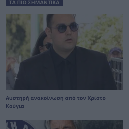
ΤΑ ΠΙΟ ΣΗΜΑΝΤΙΚΑ
Αυστηρή ανακοίνωση από τον Χρίστο
Κούγια