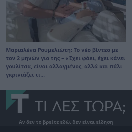
Μαριαλένα Ρουμελιώτη: Το νέο βίντεο με
τον 2 μηνών γιο της – «Έχει φάει, έχει κάνει
γουλίτσα, είναι αλλαγμένος, αλλά και πάλι
γκρινιάζει τι...
Αν δεν το βρείτε εδώ, δεν είναι είδηση