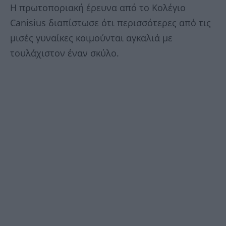
Η πρωτοποριακή έρευνα από το Κολέγιο
Canisius διαπίστωσε ότι περισσότερες από τις
μισές γυναίκες κοιμούνται αγκαλιά με
τουλάχιστον έναν σκύλο.