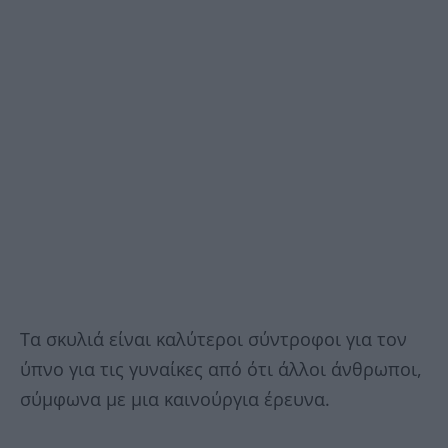
Τα σκυλιά είναι καλύτεροι σύντροφοι για τον
ύπνο για τις γυναίκες από ότι άλλοι άνθρωποι,
σύμφωνα με μια καινούργια έρευνα.