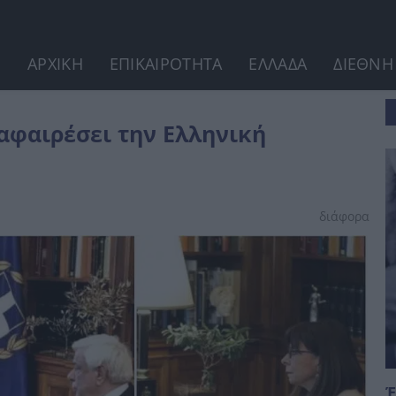
ΑΡΧΙΚΗ
ΕΠΙΚΑΙΡΟΤΗΤΑ
ΕΛΛΑΔΑ
ΔΙΕΘΝΗ
μαία;»
 αφαιρέσει την Ελληνική
διάφορα
Έ