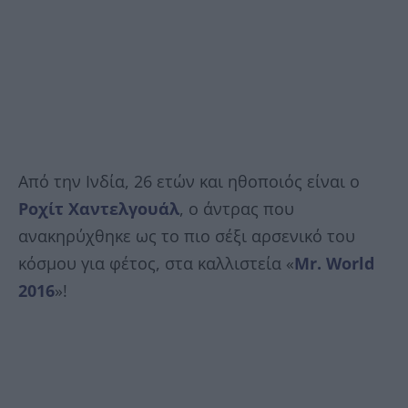
Από την Ινδία, 26 ετών και ηθοποιός είναι ο
Ροχίτ Χαντελγουάλ
, ο άντρας που
ανακηρύχθηκε ως το πιο σέξι αρσενικό του
κόσμου για φέτος, στα καλλιστεία «
Mr. World
2016
»!