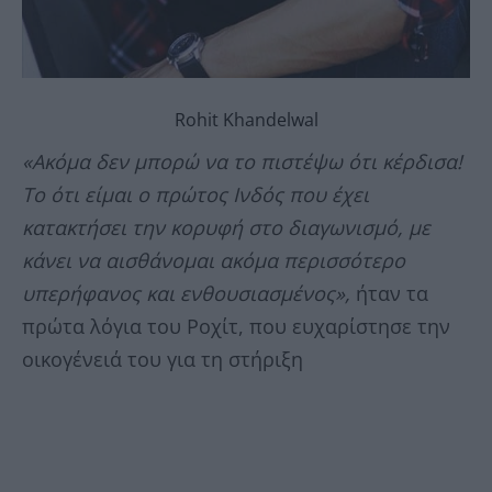
Rohit Khandelwal
«Ακόμα δεν μπορώ να το πιστέψω ότι κέρδισα!
Το ότι είμαι ο πρώτος Ινδός που έχει
κατακτήσει την κορυφή στο διαγωνισμό, με
κάνει να αισθάνομαι ακόμα περισσότερο
υπερήφανος και ενθουσιασμένος»,
ήταν τα
πρώτα λόγια του Ροχίτ, που ευχαρίστησε την
οικογένειά του για τη στήριξη