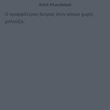
Rohit Khandelwal
Ο ομορφότερος άντρας στον κόσμο χωρίς
μπλούζα.