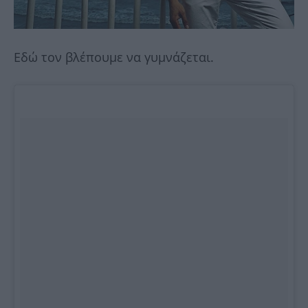
Εδώ τον βλέπουμε να γυμνάζεται.