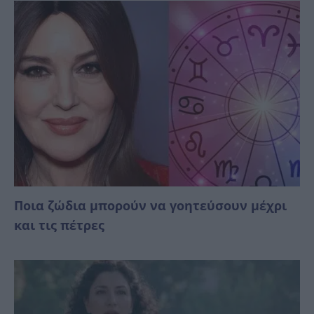
Ποια ζώδια μπορούν να γοητεύσουν μέχρι
και τις πέτρες