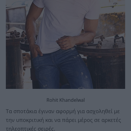
Rohit Khandelwal
Τα σποτάκια έγιναν αφορμή για ασχοληθεί με
την υποκριτική και να πάρει μέρος σε αρκετές
τηλεοπτικές σειρές.