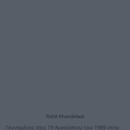
Rohit Khandelwal
Γεννημένος στις 19 Αυγούστου του 1989 στην