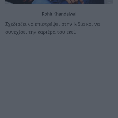
Rohit Khandelwal
Σχεδιάζει να επιστρέψει στην Ινδία και να
συνεχίσει την καριέρα του εκεί.