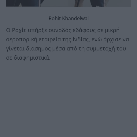
Rohit Khandelwal
O Ροχίτ υπήρξε συνοδός εδάφους σε μικρή
αεροπορική εταιρεία της Ινδίας, ενώ άρχισε να
γίνεται διάσημος μέσα από τη συμμετοχή του
σε διαφημιστικά.