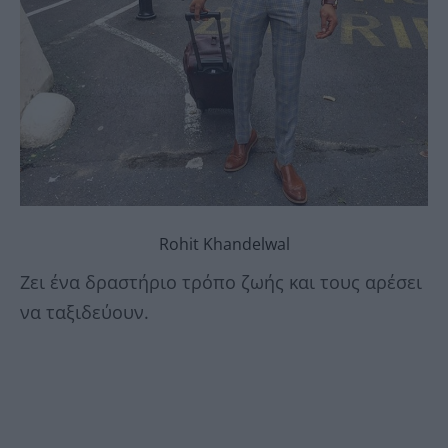
Rohit Khandelwal
Ζει ένα δραστήριο τρόπο ζωής και τους αρέσει
να ταξιδεύουν.