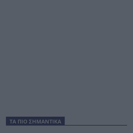
ΤΑ ΠΙΟ ΣΗΜΑΝΤΙΚΑ