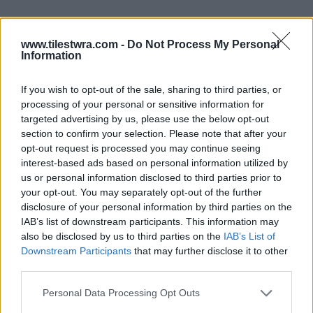
www.tilestwra.com -
Do Not Process My Personal
Information
If you wish to opt-out of the sale, sharing to third parties, or
processing of your personal or sensitive information for
targeted advertising by us, please use the below opt-out
section to confirm your selection. Please note that after your
opt-out request is processed you may continue seeing
interest-based ads based on personal information utilized by
us or personal information disclosed to third parties prior to
your opt-out. You may separately opt-out of the further
disclosure of your personal information by third parties on the
IAB’s list of downstream participants. This information may
also be disclosed by us to third parties on the
IAB’s List of
Downstream Participants
that may further disclose it to other
third parties.
Personal Data Processing Opt Outs