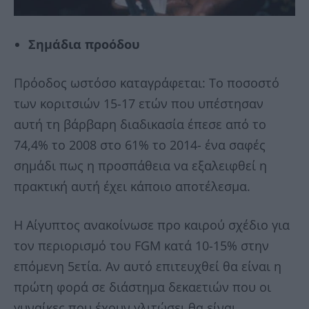
Σημάδια προόδου
Πρόοδος ωστόσο καταγράφεται: Το ποσοστό
των κοριτσιών 15-17 ετών που υπέστησαν
αυτή τη βάρβαρη διαδικασία έπεσε από το
74,4% το 2008 στο 61% το 2014- ένα σαφές
σημάδι πως η προσπάθεια να εξαλειφθεί η
πρακτική αυτή έχει κάποιο αποτέλεσμα.
Η Αίγυπτος ανακοίνωσε προ καιρού σχέδιο για
τον περιορισμό του FGM κατά 10-15% στην
επόμενη 5ετία. Αν αυτό επιτευχθεί θα είναι η
πρώτη φορά σε διάστημα δεκαετιών που οι
γυναίκες που έχουν γλιτώσει θα είναι