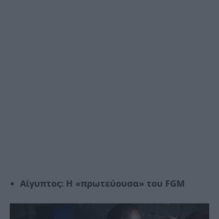
Αίγυπτος: Η «πρωτεύουσα» του FGM