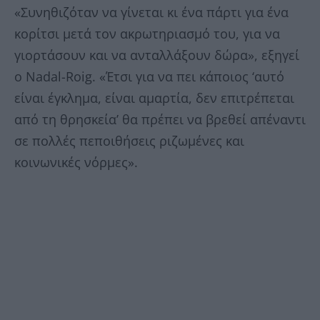
«Συνηθιζόταν να γίνεται κι ένα πάρτι για ένα
κορίτσι μετά τον ακρωτηριασμό του, για να
γιορτάσουν και να ανταλλάξουν δώρα», εξηγεί
ο Nadal-Roig. «Έτσι για να πει κάποιος ‘αυτό
είναι έγκλημα, είναι αμαρτία, δεν επιτρέπεται
από τη θρησκεία’ θα πρέπει να βρεθεί απέναντι
σε πολλές πεποιθήσεις ριζωμένες και
κοινωνικές νόρμες».