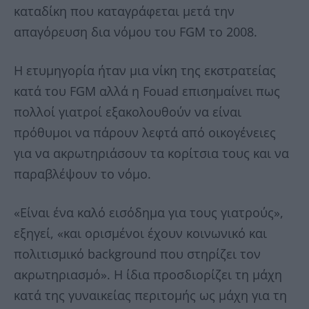
καταδίκη που καταγράφεται μετά την
απαγόρευση δια νόμου του FGM το 2008.
Η ετυμηγορία ήταν μια νίκη της εκστρατείας
κατά του FGM αλλά η Fouad επισημαίνει πως
πολλοί γιατροί εξακολουθούν να είναι
πρόθυμοι να πάρουν λεφτά από οικογένειες
για να ακρωτηριάσουν τα κορίτσια τους και να
παραβλέψουν το νόμο.
«Είναι ένα καλό εισόδημα για τους γιατρούς»,
εξηγεί, «και ορισμένοι έχουν κοινωνικό και
πολιτισμικό background που στηρίζει τον
ακρωτηριασμό». Η ίδια προσδιορίζει τη μάχη
κατά της γυναικείας περιτομής ως μάχη για τη