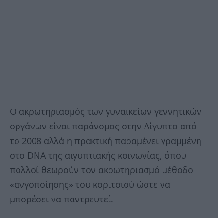
Ο ακρωτηριασμός των γυναικείων γεννητικών
οργάνων είναι παράνομος στην Αίγυπτο από
το 2008 αλλά η πρακτική παραμένει γραμμένη
στο DNA της αιγυπτιακής κοινωνίας, όπου
πολλοί θεωρούν τον ακρωτηριασμό μέθοδο
«ανγοποίησης» του κοριτσιού ώστε να
μπορέσει να παντρευτεί.