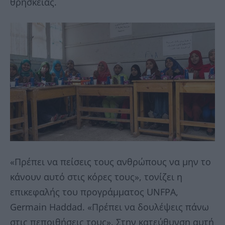
θρησκείας.
«Πρέπει να πείσεις τους ανθρώπους να μην το
κάνουν αυτό στις κόρες τους», τονίζει η
επικεφαλής του προγράμματος UNFPA,
Germain Haddad. «Πρέπει να δουλέψεις πάνω
στις πεποιθήσεις τους». Στην κατεύθυνση αυτή