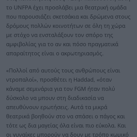
το UNFPA έχει προσλάβει μια θεατρική ομάδα
που παρουσιάζει σκετσάκια και δρώμενα στους
δρόμους πολλών κοινοτήτων σε όλη τη χώρα
με στόχο να ενσταλάξουν τον σπόρο της
αμφιβολίας για το αν και πόσο πραγματικά
απαραίτητος είναι ο ακρωτηριασμός.
«Πολλοί από αυτούς τους ανθρώπους είναι
ντροπαλοί», προσθέτει η Haddad, «όταν
κάναμε σεμινάρια για τον FGM ήταν πολύ
δύσκολο να μπουν στη διαδικασία να
απευθύνουν ερωτήσεις. Αυτά τα μικρά
θεατρικά βοηθούν στο να σπάσει ο πάγος και
τότε ως δια μαγείας όλα είναι πιο εύκολα. Και
οι γυναίκες μπορούν να δουν με τρόπο κωμικό