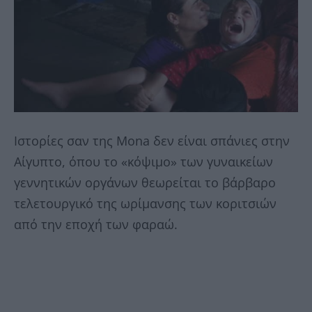
Ιστορίες σαν της Mona δεν είναι σπάνιες στην
Αίγυπτο, όπου το «κόψιμο» των γυναικείων
γεννητικών οργάνων θεωρείται το βάρβαρο
τελετουργικό της ωρίμανσης των κοριτσιών
από την εποχή των φαραώ.