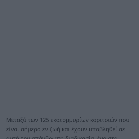
Μεταξύ των 125 εκατομμυρίων κοριτσιών που
είναι σήμερα εν ζωή και έχουν υποβληθεί σε
αυτή την απάνθρωπη διαδικασία, ένα στα