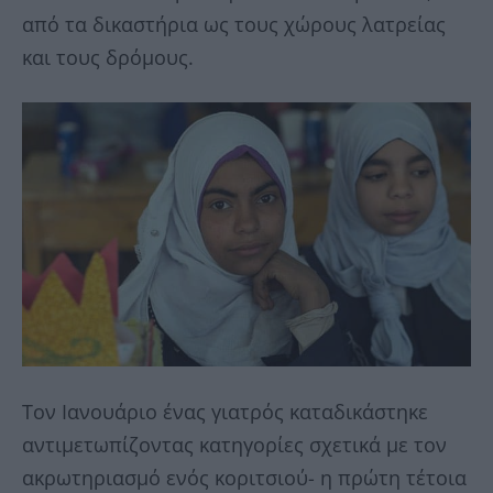
από τα δικαστήρια ως τους χώρους λατρείας
και τους δρόμους.
Τον Ιανουάριο ένας γιατρός καταδικάστηκε
αντιμετωπίζοντας κατηγορίες σχετικά με τον
ακρωτηριασμό ενός κοριτσιού- η πρώτη τέτοια