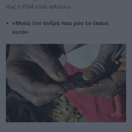
πως ο FGM είναι γελοίος».
«Μισώ τον άνδρα που μου το έκανε
αυτό»