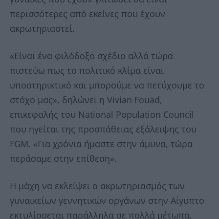
περισσότερες από εκείνες που έχουν
ακρωτηριαστεί.
«Είναι ένα φιλόδοξο σχέδιο αλλά τώρα
πιστεύω πως το πολιτικό κλίμα είναι
υποστηρικτικό και μπορούμε να πετύχουμε το
στόχο μας», δηλώνει η Vivian Fouad,
επικεφαλής του Νational Population Council
που ηγείται της προσπάθειας εξάλειψης του
FGM. «Για χρόνια ήμαστε στην άμυνα, τώρα
περάσαμε στην επίθεση».
Η μάχη να εκλείψει ο ακρωτηριασμός των
γυναικείων γεννητικών οργάνων στην Αίγυπτο
εκτυλίσσεται παράλληλα σε πολλά μέτωπα,