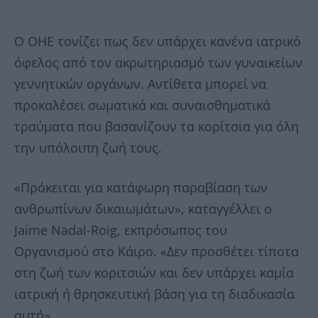
Ο ΟΗΕ τονίζει πως δεν υπάρχει κανένα ιατρικό
όφελος από τον ακρωτηριασμό των γυναικείων
γεννητικών οργάνων. Αντίθετα μπορεί να
προκαλέσει σωματικά και συναισθηματικά
τραύματα που βασανίζουν τα κορίτσια για όλη
την υπόλοιπη ζωή τους.
«Πρόκειται για κατάφωρη παραβίαση των
ανθρωπίνων δικαιωμάτων», καταγγέλλει ο
Jaime Nadal-Roig, εκπρόσωπος του
Οργανισμού στο Κάιρο. «Δεν προσθέτει τίποτα
στη ζωή των κοριτσιών και δεν υπάρχει καμία
ιατρική ή θρησκευτική βάση για τη διαδικασία
αυτή».