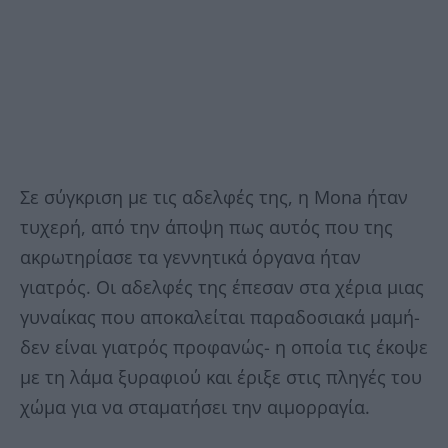
Σε σύγκριση με τις αδελφές της, η Mona ήταν
τυχερή, από την άποψη πως αυτός που της
ακρωτηρίασε τα γεννητικά όργανα ήταν
γιατρός. Οι αδελφές της έπεσαν στα χέρια μιας
γυναίκας που αποκαλείται παραδοσιακά μαμή-
δεν είναι γιατρός προφανώς- η οποία τις έκοψε
με τη λάμα ξυραφιού και έριξε στις πληγές του
χώμα για να σταματήσει την αιμορραγία.