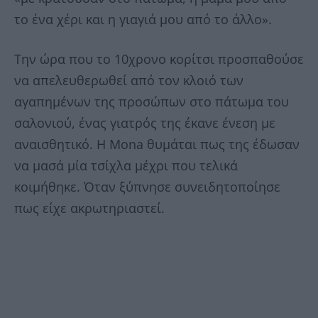
το ένα χέρι και η γιαγιά μου από το άλλο».
Την ώρα που το 10χρονο κορίτσι προσπαθούσε
να απελευθερωθεί από τον κλοιό των
αγαπημένων της προσώπων στο πάτωμα του
σαλονιού, ένας γιατρός της έκανε ένεση με
αναισθητικό. Η Mona θυμάται πως της έδωσαν
να μασά μία τσίχλα μέχρι που τελικά
κοιμήθηκε. Όταν ξύπνησε συνειδητοποίησε
πως είχε ακρωτηριαστεί.