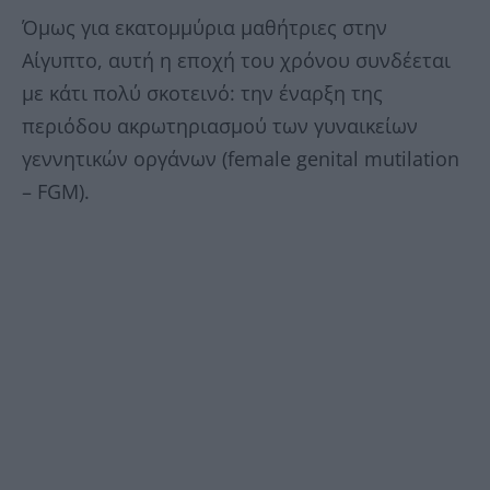
Όμως για εκατομμύρια μαθήτριες στην
Αίγυπτο, αυτή η εποχή του χρόνου συνδέεται
με κάτι πολύ σκοτεινό: την έναρξη της
περιόδου ακρωτηριασμού των γυναικείων
γεννητικών οργάνων (female genital mutilation
– FGM).