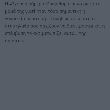
Η 47χρονη σήμερα Mona θυμάται να ρωτά τη
μαμά της γιατί ήταν τόσο σημαντική η
γυναικεία περιτομή. «Συνήθως τα κορίτσια
στην ηλικία σου αρχίζουν να διεγείρονται και η
επέμβαση το αντιμετωπίζει αυτό», της
απάντησε.