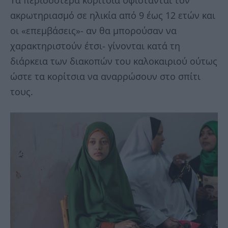
ακρωτηριασμό σε ηλικία από 9 έως 12 ετών και
οι «επεμβάσεις»- αν θα μπορούσαν να
χαρακτηριστούν έτσι- γίνονται κατά τη
διάρκεια των διακοπών του καλοκαιριού ούτως
ώστε τα κορίτσια να αναρρώσουν στο σπίτι
τους.