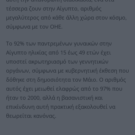
τέσσερα ζουν στην Αίγυπτο, αριθμός
μεγαλύτερος από κάθε άλλη χώρα στον κόσμο,
σύμφωνα με τον ΟΗΕ.
Το 92% των παντρεμένων γυναικών στην
Αίγυπτο ηλικίας από 15 έως 49 ετών έχει
υποστεί ακρωτηριασμό των γεννητικών
οργάνων, σύμφωνα με κυβερνητική έκθεση που
δόθηκε στη δημοσιότητα τον Μάιο. Ο αριθμός
αυτός έχει μειωθεί ελαφρώς από το 97% που
ήταν το 2000, αλλά η βασανιστική και
επικίνδυνη αυτή πρακτική εξακολουθεί να
θεωρείται κανόνας.