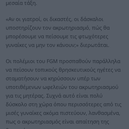
μεσαία τάξη.
«Αν οι γιατροί, οι δικαστές, οι δάσκαλοι
υποστηρίζουν τον ακρωτηριασμό, πώς θα
μπορέσουμε να πείσουμε τις φτωχότερες
γυναίκες να μην τον κάνουν;» διερωτάται.
Οι πολέμιοι του FGM προσπαθούν παράλληλα
να πείσουν τοπικούς θρησκευτικούς ηγέτες να
σταματήσουν να κηρύσσουν υπέρ των
υποτιθέμενων ωφελειών του ακρωτηριασμού
για τις μητέρας. Συχνά αυτό είναι πολύ
δύσκολο στη χώρα όπου περισσότερες από τις
μισές γυναίκες ακόμα πιστεύουν, λανθασμένα,
πως ο ακρωτηριασμός είναι απαίτηση της