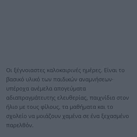
Οι ξέγνοιαστες καλοκαιρινές ημέρες. Είναι το
βασικό υλικό των παιδικών αναμνήσεων·
υπέροχα ανέμελα απογεύματα
αδιαπραγμάτευτης ελευθερίας, παιχνίδια στον
ήλιο με τους φίλους, τα μαθήματα και το
σχολείο να μοιάζουν χαμένα σε ένα ξεχασμένο
παρελθόν.