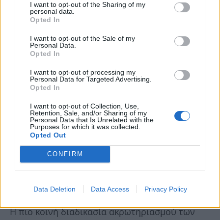
I want to opt-out of the Sharing of my
personal data.
Opted In
Παράδοση
I want to opt-out of the Sale of my
Personal Data.
Opted In
I want to opt-out of processing my
Personal Data for Targeted Advertising.
Opted In
I want to opt-out of Collection, Use,
Retention, Sale, and/or Sharing of my
Personal Data that Is Unrelated with the
Purposes for which it was collected.
Opted Out
CONFIRM
Data Deletion
Data Access
Privacy Policy
Η πιο κοινή διαδικασία ακρωτηριασμού των