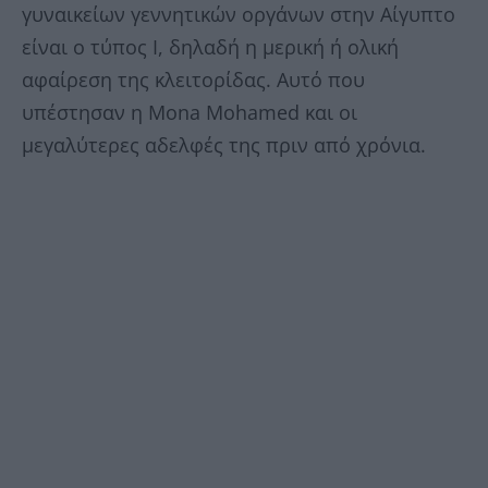
γυναικείων γεννητικών οργάνων στην Αίγυπτο
είναι ο τύπος Ι, δηλαδή η μερική ή ολική
αφαίρεση της κλειτορίδας. Αυτό που
υπέστησαν η Mona Mohamed και οι
μεγαλύτερες αδελφές της πριν από χρόνια.