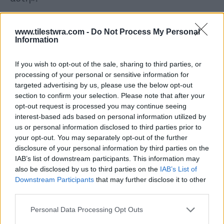
www.tilestwra.com -
Do Not Process My Personal
Information
If you wish to opt-out of the sale, sharing to third parties, or
processing of your personal or sensitive information for
targeted advertising by us, please use the below opt-out
section to confirm your selection. Please note that after your
opt-out request is processed you may continue seeing
interest-based ads based on personal information utilized by
us or personal information disclosed to third parties prior to
your opt-out. You may separately opt-out of the further
disclosure of your personal information by third parties on the
IAB’s list of downstream participants. This information may
also be disclosed by us to third parties on the
IAB’s List of
Downstream Participants
that may further disclose it to other
third parties.
Personal Data Processing Opt Outs