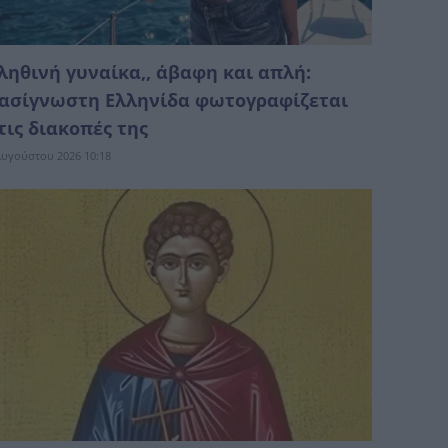
ληθινή γυναίκα,, άβαφη και απλή:
ασίγνωστη Ελληνίδα φωτογραφίζεται
τις διακοπές της
Αυγούστου 2026 10:18