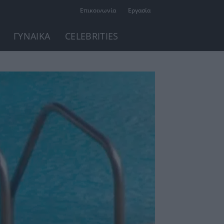
Επικοινωνία
Εργασία
ΓΥΝΑΙΚΑ
CELEBRITIES