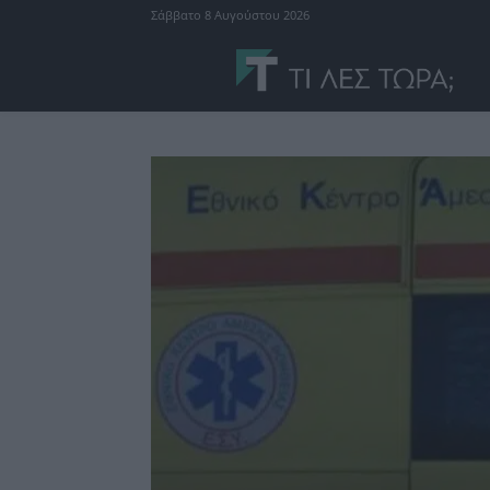
Σάββατο 8 Αυγούστου 2026