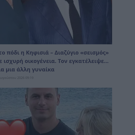
το πόδι η Κηφισιά – Διαζύγιο «σεισμός»
ε ισχυρή οικογένεια. Τον εγκατέλειψε…
ια μια άλλη γυναίκα
Αυγούστου 2026 09:19