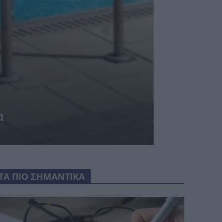
α
ΤΑ ΠΙΟ ΣΗΜΑΝΤΙΚΑ