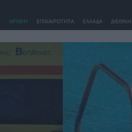
ΑΡΧΙΚΗ
ΕΠΙΚΑΙΡΟΤΗΤΑ
ΕΛΛΑΔΑ
ΔΙΕΘΝΗ