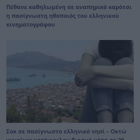
Πέθανε καθηλωμένη σε αναπηρικό καρότσι
η πασίγνωστη ηθοποιός του ελληνικού
κινηματογράφου
Σοκ σε πασίγνωστο ελληνικό νησί – Οκτώ