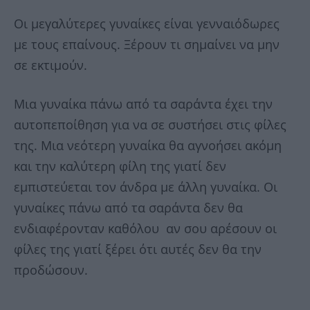
Οι μεγαλύτερες γυναίκες είναι γενναιόδωρες
με τους επαίνους. Ξέρουν τι σημαίνει να μην
σε εκτιμούν.
Μια γυναίκα πάνω από τα σαράντα έχει την
αυτοπεποίθηση για να σε συστήσει στις φίλες
της. Μια νεότερη γυναίκα θα αγνοήσει ακόμη
και την καλύτερη φίλη της γιατί δεν
εμπιστεύεται τον άνδρα με άλλη γυναίκα. Οι
γυναίκες πάνω από τα σαράντα δεν θα
ενδιαφέρονταν καθόλου αν σου αρέσουν οι
φίλες της γιατί ξέρει ότι αυτές δεν θα την
προδώσουν.