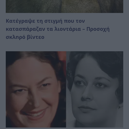
Κατέγραψε τη στιγμή που τον
κατασπάραζαν τα λιοντάρια – Προσοχή
σκλnρό βίντεο