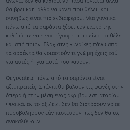
αγώνα, δεν θα καθίσει να παραπονιέται αλλά
θα βρει κάτι άλλο να κάνει που θέλει. Kαι
συνήθως είναι πιο ενδιαφέρον. Μια γυναίκα
πάνω από τα σαράντα ξέρει τον εαυτό της
καλά ώστε να είναι σίγουρη ποια είναι, τι θέλει
και από ποιον. Ελάχιστες γυναίκες πάνω από
τα σαράντα θα νοιαστούν τι γνώμη έχεις εσύ
για αυτές ή για αυτά που κάνουν.
Οι γυναίκες πάνω από τα σαράντα είναι
αξιοπρεπείς. Σπάνια θα βάλουν τις φωνές στην
όπερα ή στην μέση ενός ακριβού εστιατορίου.
Φυσικά, αν το αξίζεις, δεν θα διστάσουν να σε
πυροβολήσουν εάν πιστεύουν πως δεν θα τις
ανακαλύψουν.