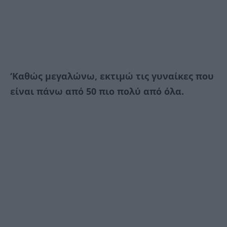
‘Καθώς μεγαλώνω, εκτιμώ τις γυναίκες που
είναι πάνω από 50 πιο πολύ από όλα.