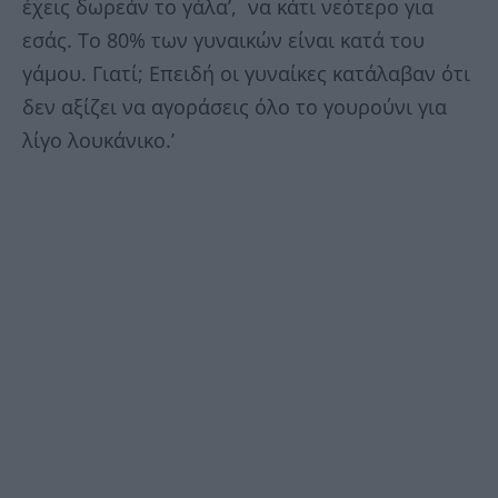
έχεις δωρεάν το γάλα’, να κάτι νεότερο για
εσάς. Το 80% των γυναικών είναι κατά του
γάμου. Γιατί; Επειδή οι γυναίκες κατάλαβαν ότι
δεν αξίζει να αγοράσεις όλο το γουρούνι για
λίγο λουκάνικο.’