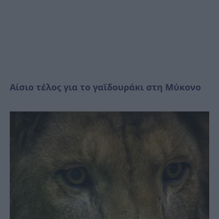
Αίσιο τέλος για το γαϊδουράκι στη Μύκονο