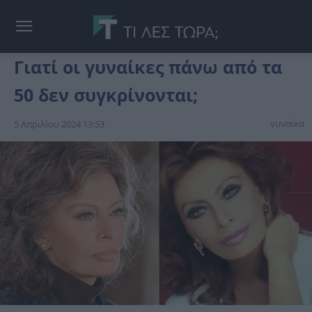
Γιατί οι γυναίκες πάνω από τα
50 δεν συγκρίνονται;
γυναίκα
5 Απριλίου 2024 13:53