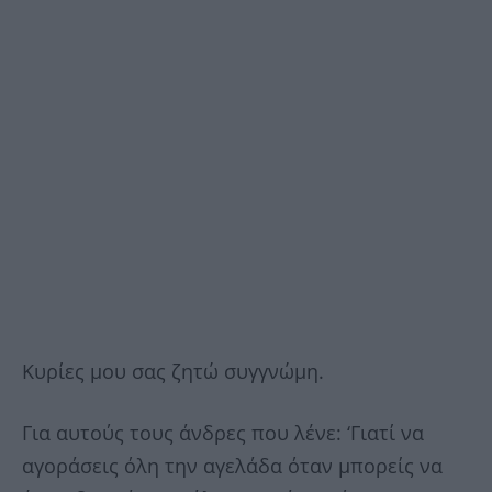
Κυρίες μου σας ζητώ συγγνώμη.
Για αυτούς τους άνδρες που λένε: ‘Γιατί να
αγοράσεις όλη την αγελάδα όταν μπορείς να