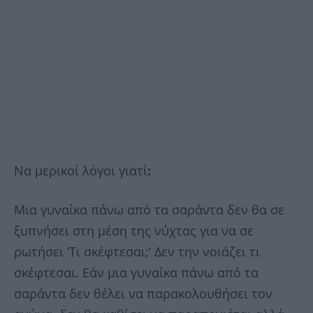
Να μερικοί λόγοι γιατί
:
Μια γυναίκα πάνω από τα σαράντα δεν θα σε
ξυπνήσει στη μέση της νύχτας για να σε
ρωτήσει ‘Τι σκέφτεσαι;’ Δεν την νοιάζει τι
σκέφτεσαι. Εάν μια γυναίκα πάνω από τα
σαράντα δεν θέλει να παρακολουθήσει τον