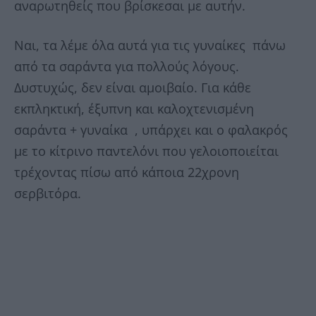
αναρωτηθείς που βρίσκεσαι με αυτήν.
Ναι, τα λέμε όλα αυτά για τις γυναίκες πάνω
από τα σαράντα για πολλούς λόγους.
Δυστυχώς, δεν είναι αμοιβαίο. Για κάθε
εκπληκτική, έξυπνη και καλοχτενισμένη
σαράντα + γυναίκα , υπάρχει και ο φαλακρός
με το κίτρινο παντελόνι που γελοιοποιείται
τρέχοντας πίσω από κάποια 22χρονη
σερβιτόρα.