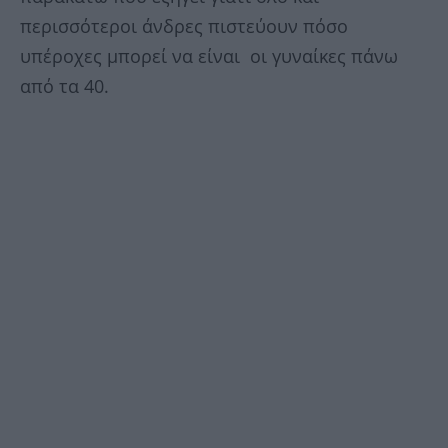
περισσότεροι άνδρες πιστεύουν πόσο
υπέροχες μπορεί να είναι οι γυναίκες πάνω
από τα 40.