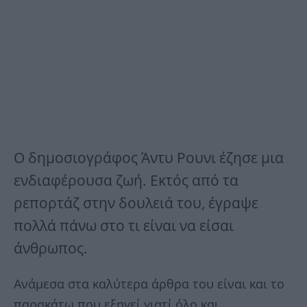
Ο δημοσιογράφος Άντυ Ρουνι έζησε μια
ενδιαφέρουσα ζωή. Εκτός από τα
ρεπορτάζ στην δουλειά του, έγραψε
πολλά πάνω στο τι είναι να είσαι
άνθρωπος.
Ανάμεσα στα καλύτερα άρθρα του είναι και το
παρακάτω που εξηγεί γιατί όλο και