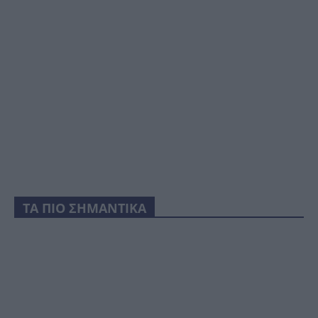
ΤΑ ΠΙΟ ΣΗΜΑΝΤΙΚΑ