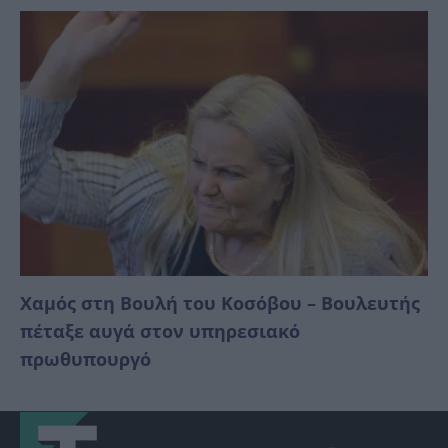
Χαμός στη Βουλή του Κοσόβου – Βουλευτής
πέταξε αυγά στον υπηρεσιακό
πρωθυπουργό