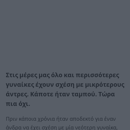
Στις μέρες μας όλο και περισσότερες
γυναίκες έχουν σχέση με μικρότερους
άντρες. Κάποτε ήταν ταμπού. Τώρα
πια όχι.
Πριν κάποια χρόνια ήταν αποδεκτό για έναν
άνδρα να έχει σχέση με μία νεότερη γυναίκα,