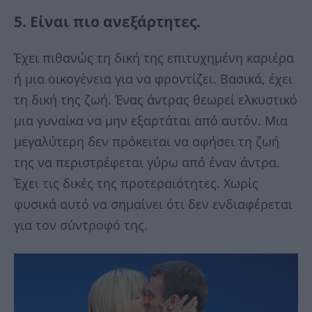
5. Είναι πιο ανεξάρτητες.
Έχει πιθανώς τη δική της επιτυχημένη καριέρα
ή μια οικογένεια για να φροντίζει. Βασικά, έχει
τη δική της ζωή. Ένας άντρας θεωρεί ελκυστικό
μια γυναίκα να μην εξαρτάται από αυτόν. Μια
μεγαλύτερη δεν πρόκειται να αφήσει τη ζωή
της να περιστρέφεται γύρω από έναν άντρα.
Έχει τις δικές της προτεραιότητες. Χωρίς
φυσικά αυτό να σημαίνει ότι δεν ενδιαφέρεται
για τον σύντροφό της.