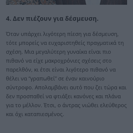
4. Δεν πιέζουν για δέσμευση.
Όταν υπάρχει λιγότερη πίεση για δέσμευση,
τότε μπορείς να ευχαριστηθείς πραγματικά τη
σχέση. Μια μεγαλύτερη γυναίκα είναι πιο
πιθανό να είχε μακροχρόνιες σχέσεις στο
παρελθόν, κι έτσι είναι λιγότερο πιθανό να
θέλει να “γραπωθεί” σε έναν καινούριο
σύντροφο. Απολαμβάνει αυτό που ζει τώρα και
δεν προσπαθεί να φτιάξει κανόνες και πλάνα
για το μέλλον. Έτσι, ο άντρας νιώθει ελεύθερος
και όχι καταπιεσμένος.