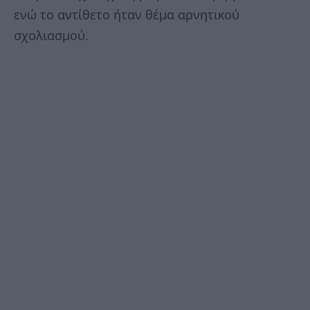
ενώ το αντίθετο ήταν θέμα αρνητικού
σχολιασμού.