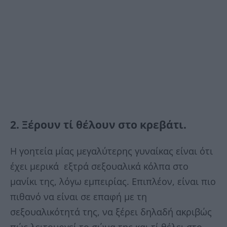
2. Ξέρουν τί θέλουν στο κρεβάτι.
Η γοητεία μίας μεγαλύτερης γυναίκας είναι ότι
έχει μερικά εξτρά σεξουαλικά κόλπα στο
μανίκι της, λόγω εμπειρίας. Επιπλέον, είναι πιο
πιθανό να είναι σε επαφή με τη
σεξουαλικότητά της, να ξέρει δηλαδή ακριβώς