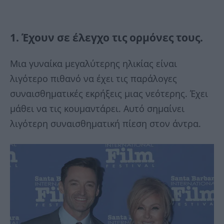
1. Έχουν σε έλεγχο τις ορμόνες τους.
Μια γυναίκα μεγαλύτερης ηλικίας είναι
λιγότερο πιθανό να έχει τις παράλογες
συναισθηματικές εκρήξεις μιας νεότερης. Έχει
μάθει να τις κουμαντάρει. Αυτό σημαίνει
λιγότερη συναισθηματική πίεση στον άντρα.