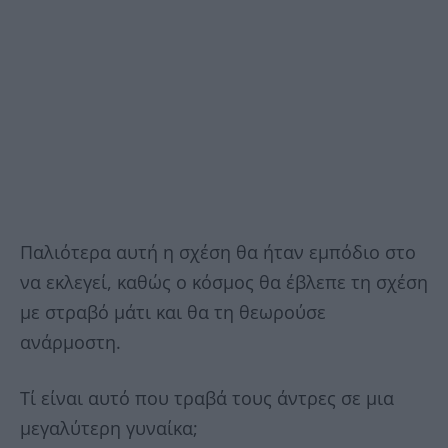
Παλιότερα αυτή η σχέση θα ήταν εμπόδιο στο
να εκλεγεί, καθώς ο κόσμος θα έβλεπε τη σχέση
με στραβό μάτι και θα τη θεωρούσε
ανάρμοστη.
Τί είναι αυτό που τραβά τους άντρες σε μια
μεγαλύτερη γυναίκα;