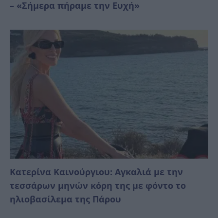
– «Σήμερα πήραμε την Ευχή»
Κατερίνα Καινούργιου: Αγκαλιά με την
τεσσάρων μηνών κόρη της με φόντο το
ηλιοβασίλεμα της Πάρου