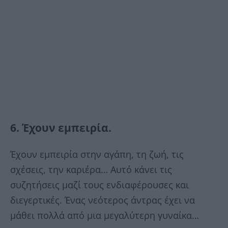
6. Έχουν εμπειρία.
Έχουν εμπειρία στην αγάπη, τη ζωή, τις
σχέσεις, την καριέρα… Αυτό κάνει τις
συζητήσεις μαζί τους ενδιαφέρουσες και
διεγερτικές. Ένας νεότερος άντρας έχει να
μάθει πολλά από μια μεγαλύτερη γυναίκα…