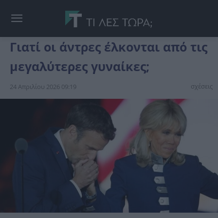
Γιατί οι άντρες έλκονται από τις
μεγαλύτερες γυναίκες;
σχέσεις
24 Απριλίου 2026 09:19