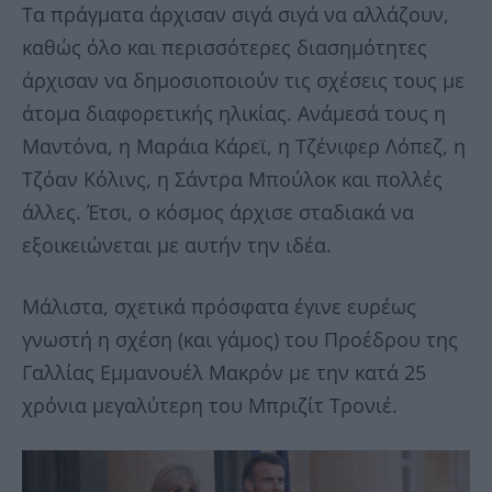
Τα πράγματα άρχισαν σιγά σιγά να αλλάζουν,
καθώς όλο και περισσότερες διασημότητες
άρχισαν να δημοσιοποιούν τις σχέσεις τους με
άτομα διαφορετικής ηλικίας. Ανάμεσά τους η
Μαντόνα, η Μαράια Κάρεϊ, η Τζένιφερ Λόπεζ, η
Τζόαν Κόλινς, η Σάντρα Μπούλοκ και πολλές
άλλες. Έτσι, ο κόσμος άρχισε σταδιακά να
εξοικειώνεται με αυτήν την ιδέα.
Μάλιστα, σχετικά πρόσφατα έγινε ευρέως
γνωστή η σχέση (και γάμος) του Προέδρου της
Γαλλίας Εμμανουέλ Μακρόν με την κατά 25
χρόνια μεγαλύτερη του Μπριζίτ Τρονιέ.