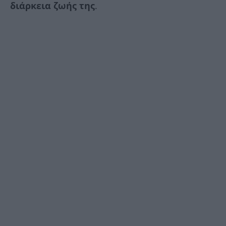
διάρκεια ζωής της
.