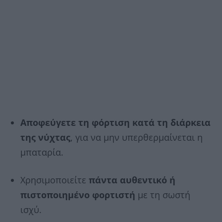
Αποφεύγετε τη φόρτιση κατά τη διάρκεια
της νύχτας
, για να μην υπερθερμαίνεται η
μπαταρία.
Χρησιμοποιείτε
πάντα αυθεντικό ή
πιστοποιημένο φορτιστή
με τη σωστή
ισχύ.