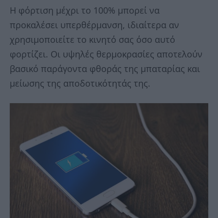
Η φόρτιση μέχρι το 100% μπορεί να
προκαλέσει υπερθέρμανση, ιδιαίτερα αν
χρησιμοποιείτε το κινητό σας όσο αυτό
φορτίζει. Οι υψηλές θερμοκρασίες αποτελούν
βασικό παράγοντα φθοράς της μπαταρίας και
μείωσης της αποδοτικότητάς της.