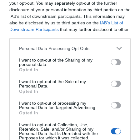
your opt-out. You may separately opt-out of the further
disclosure of your personal information by third parties on the
IAB’s list of downstream participants. This information may
also be disclosed by us to third parties on the
IAB’s List of
Downstream Participants
that may further disclose it to other
third parties.
Personal Data Processing Opt Outs
I want to opt-out of the Sharing of my
personal data.
Opted In
I want to opt-out of the Sale of my
Personal Data.
Opted In
I want to opt-out of processing my
Personal Data for Targeted Advertising.
Opted In
I want to opt-out of Collection, Use,
Retention, Sale, and/or Sharing of my
Personal Data that Is Unrelated with the
Purposes for which it was collected.