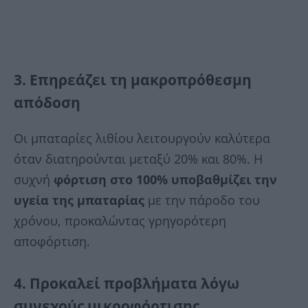
3. Επηρεάζει τη μακροπρόθεσμη
απόδοση
Οι μπαταρίες λιθίου λειτουργούν καλύτερα
όταν διατηρούνται μεταξύ 20% και 80%. Η
συχνή
φόρτιση στο 100%
υποβαθμίζει την
υγεία της μπαταρίας
με την πάροδο του
χρόνου, προκαλώντας γρηγορότερη
αποφόρτιση.
4. Προκαλεί προβλήματα λόγω
συνεχούς μικροφόρτισης