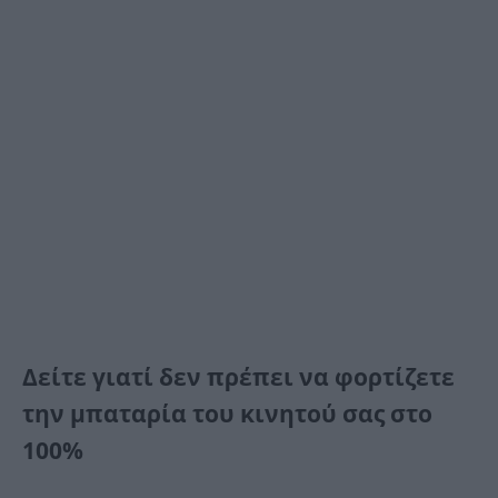
Δείτε γιατί δεν πρέπει να φορτίζετε
την μπαταρία του κινητού σας στο
100%