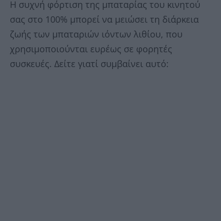
Η συχνή φόρτιση της μπαταρίας του κινητού
σας στο 100% μπορεί να μειώσει τη διάρκεια
ζωής των μπαταριών ιόντων λιθίου, που
χρησιμοποιούνται ευρέως σε φορητές
συσκευές. Δείτε γιατί συμβαίνει αυτό: