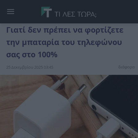
Γιατί δεν πρέπει να φορτίζετε
την μπαταρία του τηλεφώνου
σας στο 100%
διάφορα
25 Δεκεμβρίου 2025 03:45