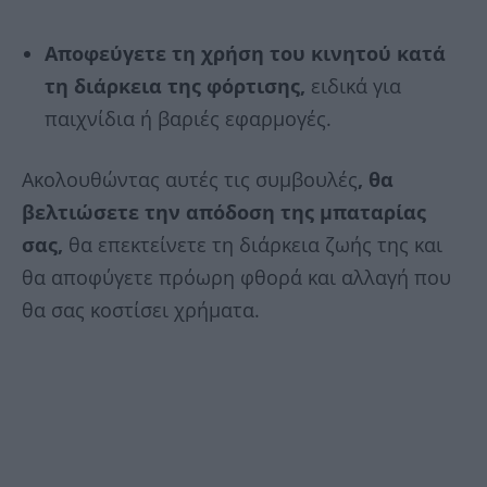
Αποφεύγετε τη χρήση του κινητού κατά
τη διάρκεια της φόρτισης,
ειδικά για
παιχνίδια ή βαριές εφαρμογές.
Ακολουθώντας αυτές τις συμβουλές
, θα
βελτιώσετε την απόδοση της μπαταρίας
σας,
θα επεκτείνετε τη διάρκεια ζωής της και
θα αποφύγετε πρόωρη φθορά και αλλαγή που
θα σας κοστίσει χρήματα.