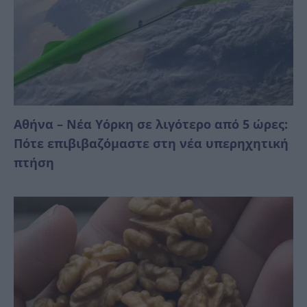
Αθήνα – Νέα Υόρκη σε λιγότερο από 5 ώρες:
Πότε επιβιβαζόμαστε στη νέα υπερηχητική
πτήση