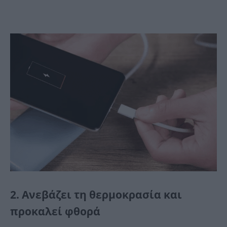
2. Ανεβάζει τη θερμοκρασία και
προκαλεί φθορά