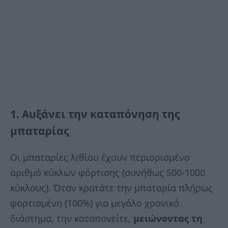
1. Αυξάνει την καταπόνηση της
μπαταρίας
Οι μπαταρίες λιθίου έχουν περιορισμένο
αριθμό κύκλων φόρτισης (συνήθως 500-1000
κύκλους). Όταν κρατάτε την μπαταρία πλήρως
φορτισμένη (100%) για μεγάλο χρονικό
διάστημα, την καταπονείτε
, μειώνοντας τη