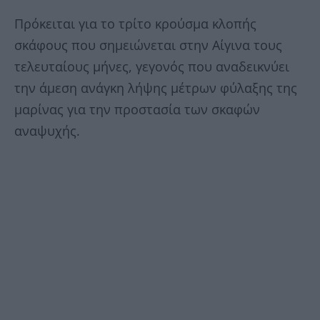
Πρόκειται για το τρίτο κρούσμα κλοπής
σκάφους που σημειώνεται στην Αίγινα τους
τελευταίους μήνες, γεγονός που αναδεικνύει
την άμεση ανάγκη λήψης μέτρων φύλαξης της
μαρίνας για την προστασία των σκαφών
αναψυχής.