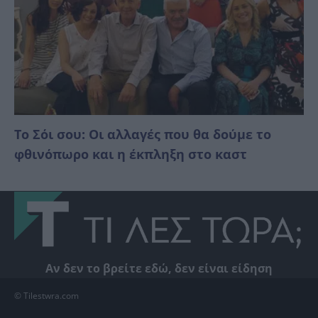
Το Σόι σου: Οι αλλαγές που θα δούμε το
φθινόπωρο και η έκπληξη στο καστ
Αν δεν το βρείτε εδώ, δεν είναι είδηση
© Tilestwra.com