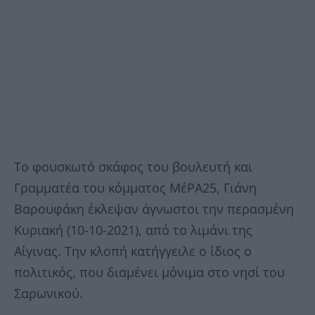
Το φουσκωτό σκάφος του βουλευτή και
Γραμματέα του κόμματος ΜέΡΑ25, Γιάνη
Βαρουφάκη έκλεψαν άγνωστοι την περασμένη
Κυριακή (10-10-2021), από το λιμάνι της
Αίγινας. Την κλοπή κατήγγειλε ο ίδιος ο
πολιτικός, που διαμένει μόνιμα στο νησί του
Σαρωνικού.