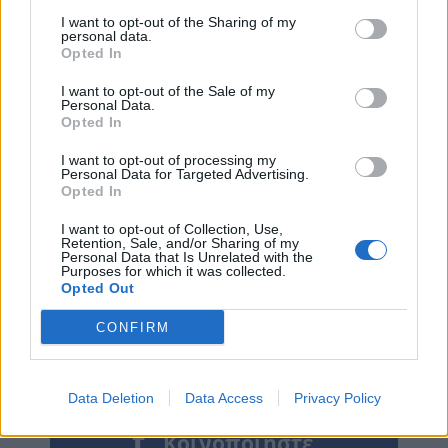
I want to opt-out of the Sharing of my
personal data.
Opted In
I want to opt-out of the Sale of my
Personal Data.
Opted In
I want to opt-out of processing my
Personal Data for Targeted Advertising.
Opted In
I want to opt-out of Collection, Use,
Retention, Sale, and/or Sharing of my
Personal Data that Is Unrelated with the
Purposes for which it was collected.
Opted Out
CONFIRM
Data Deletion
Data Access
Privacy Policy