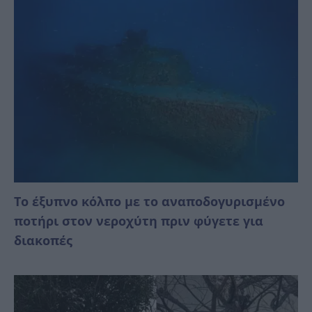
Το έξυπνο κόλπο με το αναποδογυρισμένο
ποτήρι στον νεροχύτη πριν φύγετε για
διακοπές