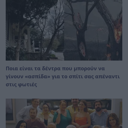
Ποια είναι τα δέντρα που μπορούν να
γίνουν «ασπίδα» για το σπίτι σας απέναντι
στις φωτιές