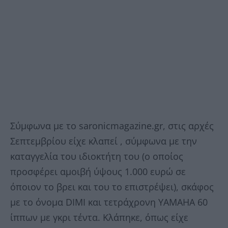
Σύμφωνα με το saronicmagazine.gr, στις αρχές
Σεπτεμβρίου είχε κλαπεί , σύμφωνα με την
καταγγελία του ιδιοκτήτη του (ο οποίος
προσφέρει αμοιβή ύψους 1.000 ευρώ σε
όποιον το βρει και του το επιστρέψει), σκάφος
με το όνομα DIMI και τετράχρονη YAMAHA 60
ίππων με γκρι τέντα. Κλάπηκε, όπως είχε