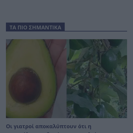
ΤΑ ΠΙΟ ΣΗΜΑΝΤΙΚΑ
Οι γιατροί αποκαλύπτουν ότι η