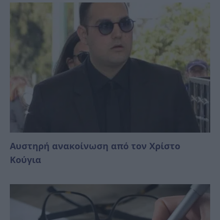
Αυστηρή ανακοίνωση από τον Χρίστο
Κούγια