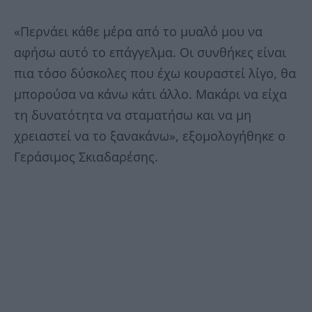
«Περνάει κάθε μέρα από το μυαλό μου να
αφήσω αυτό το επάγγελμα. Οι συνθήκες είναι
πια τόσο δύσκολες που έχω κουραστεί λίγο, θα
μπορούσα να κάνω κάτι άλλο. Μακάρι να είχα
τη δυνατότητα να σταματήσω και να μη
χρειαστεί να το ξανακάνω», εξομολογήθηκε ο
Γεράσιμος Σκιαδαρέσης.