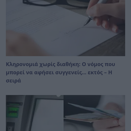
Κληρονομιά χωρίς διαθήκη: Ο νόμος που
μπορεί να αφήσει συγγενείς… εκτός – Η
σειρά