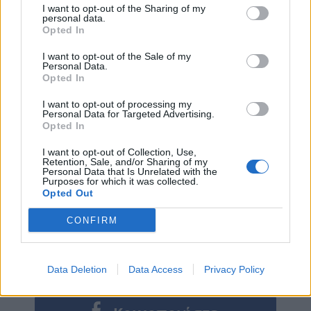
I want to opt-out of the Sharing of my
personal data.
Opted In
I want to opt-out of the Sale of my
Personal Data.
Opted In
I want to opt-out of processing my
Personal Data for Targeted Advertising.
Opted In
I want to opt-out of Collection, Use,
Retention, Sale, and/or Sharing of my
Personal Data that Is Unrelated with the
Purposes for which it was collected.
Opted Out
CONFIRM
Data Deletion
Data Access
Privacy Policy