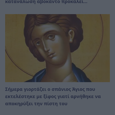
κατανάλωση αβοκάντο προκαλεί…
Σήμερα γιορτάζει ο σπάνιος Άγιος που
εκτελέστηκε με ξίφος γιατί αρνήθηκε να
αποκηρύξει την πίστη του