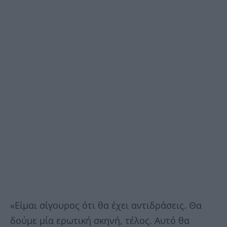
«Είμαι σίγουρος ότι θα έχει αντιδράσεις. Θα
δούμε μία ερωτική σκηνή, τέλος. Αυτό θα