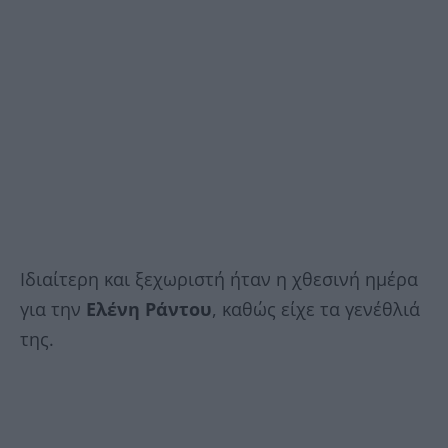
Ιδιαίτερη και ξεχωριστή ήταν η χθεσινή ημέρα
για την
Ελένη Ράντου
, καθώς είχε τα γενέθλιά
της.