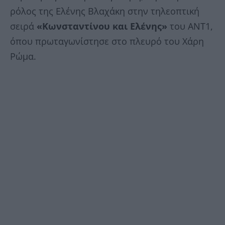
ρόλος της Ελένης Βλαχάκη στην τηλεοπτική
σειρά
«Κωνσταντίνου και Ελένης»
του ΑΝΤ1,
όπου πρωταγωνίστησε στο πλευρό του Χάρη
Ρώμα.