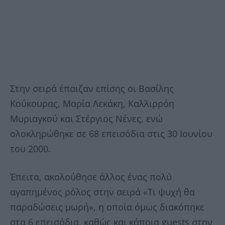
Στην σειρά έπαιζαν επίσης οι Βασίλης
Κούκουρας, Μαρία Λεκάκη, Καλλιρρόη
Μυριαγκού και Στέργιος Νένες, ενώ
ολοκληρώθηκε σε 68 επεισόδια στις 30 Ιουνίου
του 2000.
Έπειτα, ακολούθησε άλλος ένας πολύ
αγαπημένος ρόλος στην σειρά «Τι ψυχή θα
παραδώσεις μωρή», η οποία όμως διακόπηκε
στα 6 επεισόδια, καθώς και κάποια guests στην