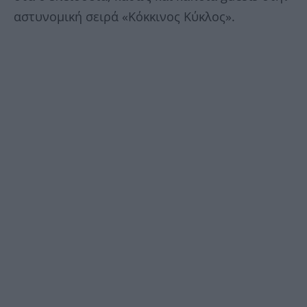
αστυνομική σειρά «Κόκκινος Κύκλος».