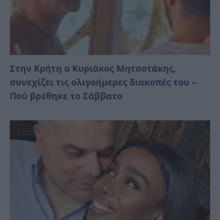
Στην Κρήτη ο Κυριάκος Μητσοτάκης,
συνεχίζει τις ολιγοήμερες διακοπές του –
Πού βρέθηκε το Σάββατο