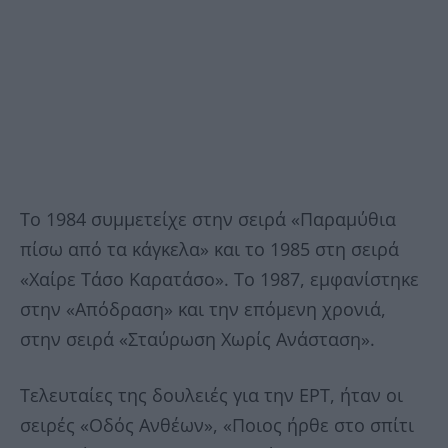
Το 1984 συμμετείχε στην σειρά «Παραμύθια
πίσω από τα κάγκελα» και το 1985 στη σειρά
«Χαίρε Τάσο Καρατάσο». Το 1987, εμφανίστηκε
στην «Απόδραση» και την επόμενη χρονιά,
στην σειρά «Σταύρωση Χωρίς Ανάσταση».
Τελευταίες της δουλειές για την ΕΡΤ, ήταν οι
σειρές «Οδός Ανθέων», «Ποιος ήρθε στο σπίτι