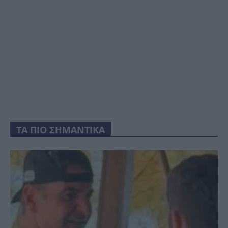
ΤΑ ΠΙΟ ΣΗΜΑΝΤΙΚΑ