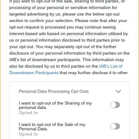
If you wish to opt-out of the sale, sharing to third parties, or
processing of your personal or sensitive information for
targeted advertising by us, please use the below opt-out
section to confirm your selection. Please note that after your
opt-out request is processed you may continue seeing
interest-based ads based on personal information utilized by
us or personal information disclosed to third parties prior to
your opt-out. You may separately opt-out of the further
disclosure of your personal information by third parties on the
IAB’s list of downstream participants. This information may
also be disclosed by us to third parties on the
IAB’s List of
Downstream Participants
that may further disclose it to other
third parties.
Personal Data Processing Opt Outs
I want to opt-out of the Sharing of my
personal data.
Opted In
I want to opt-out of the Sale of my
Personal Data.
Opted In