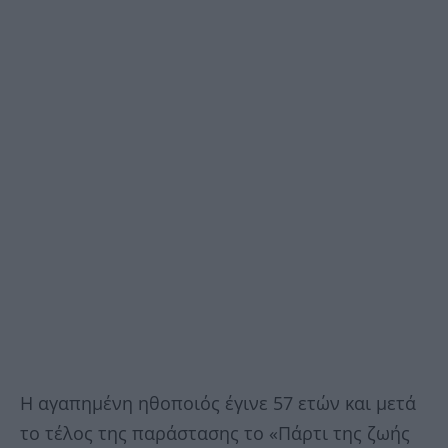
Η αγαπημένη ηθοποιός έγινε 57 ετών και μετά
το τέλος της παράστασης το «Πάρτι της ζωής