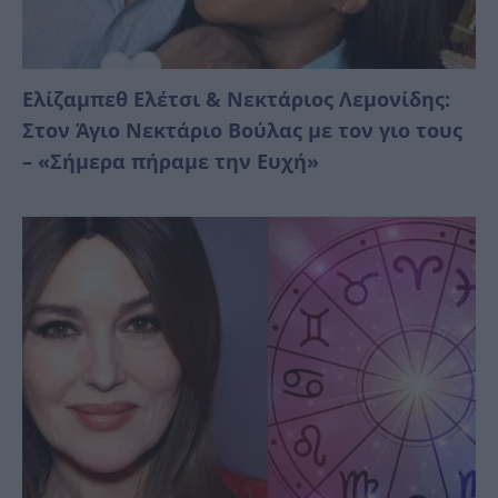
Ελίζαμπεθ Ελέτσι & Νεκτάριος Λεμονίδης:
Στον Άγιο Νεκτάριο Βούλας με τον γιο τους
– «Σήμερα πήραμε την Ευχή»