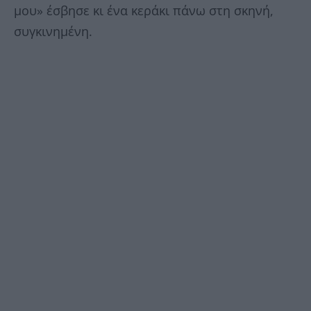
μου» έσβησε κι ένα κεράκι πάνω στη σκηνή,
συγκινημένη.