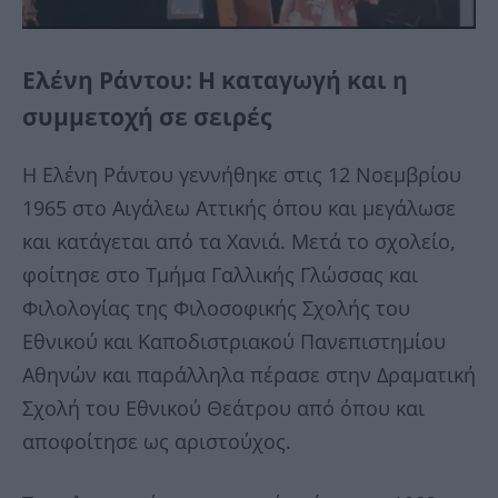
Ελένη Ράντου: Η καταγωγή και η
συμμετοχή σε σειρές
Η Ελένη Ράντου γεννήθηκε στις 12 Νοεμβρίου
1965 στο Αιγάλεω Αττικής όπου και μεγάλωσε
και κατάγεται από τα Χανιά. Μετά το σχολείο,
φοίτησε στο Τμήμα Γαλλικής Γλώσσας και
Φιλολογίας της Φιλοσοφικής Σχολής του
Εθνικού και Καποδιστριακού Πανεπιστημίου
Αθηνών και παράλληλα πέρασε στην Δραματική
Σχολή του Εθνικού Θεάτρου από όπου και
αποφοίτησε ως αριστούχος.