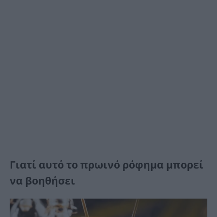
Γιατί αυτό το πρωινό ρόφημα μπορεί
να βοηθήσει