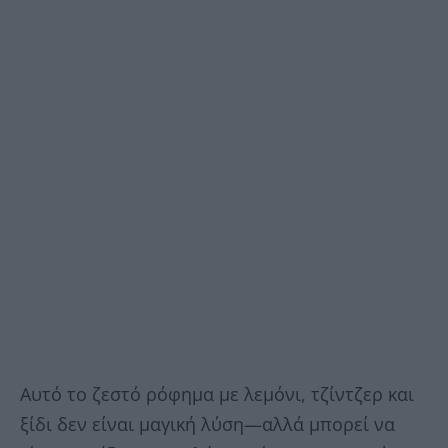
Αυτό το ζεστό ρόφημα με λεμόνι, τζίντζερ και
ξίδι δεν είναι μαγική λύση—αλλά μπορεί να