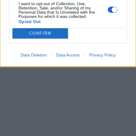
I want to opt-out of Collection, Use,
Retention, Sale, and/or Sharing of my
Personal Data that Is Unrelated with the
Purposes for which it was collected.
Opted Out
CONFIRM
Data Deletion
Data Access
Privacy Policy