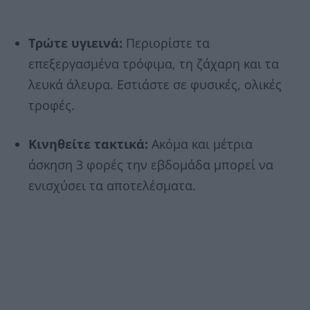
Τρώτε υγιεινά:
Περιορίστε τα
επεξεργασμένα τρόφιμα, τη ζάχαρη και τα
λευκά άλευρα. Εστιάστε σε φυσικές, ολικές
τροφές.
Κινηθείτε τακτικά:
Ακόμα και μέτρια
άσκηση 3 φορές την εβδομάδα μπορεί να
ενισχύσει τα αποτελέσματα.