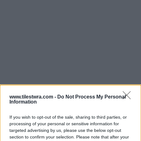
www.tilestwra.com -
Do Not Process My Personal
Information
If you wish to opt-out of the sale, sharing to third parties, or
processing of your personal or sensitive information for
targeted advertising by us, please use the below opt-out
section to confirm your selection. Please note that after your