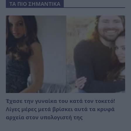
ΤΑ ΠΙΟ ΣΗΜΑΝΤΙΚΑ
Έχασε την γυναίκα του κατά τον τοκετό!
Λίγες μέρες μετά βρίσκει αυτά τα κρυφά
αρχεία στον υπολογιστή της