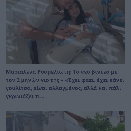
Μαριαλένα Ρουμελιώτη: Το νέο βίντεο με
τον 2 μηνών γιο της – «Έχει φάει, έχει κάνει
γουλίτσα, είναι αλλαγμένος, αλλά και πάλι
γκρινιάζει τι...