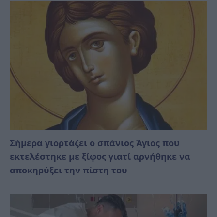
Σήμερα γιορτάζει ο σπάνιος Άγιος που
εκτελέστηκε με ξίφος γιατί αρνήθηκε να
αποκηρύξει την πίστη του