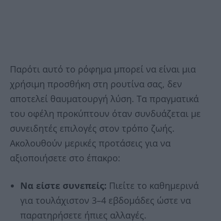
Παρότι αυτό το ρόφημα μπορεί να είναι μια
χρήσιμη προσθήκη στη ρουτίνα σας, δεν
αποτελεί θαυματουργή λύση. Τα πραγματικά
του οφέλη προκύπτουν όταν συνδυάζεται με
συνειδητές επιλογές στον τρόπο ζωής.
Ακολουθούν μερικές προτάσεις για να
αξιοποιήσετε στο έπακρο:
Να είστε συνεπείς:
Πιείτε το καθημερινά
για τουλάχιστον 3–4 εβδομάδες ώστε να
παρατηρήσετε ήπιες αλλαγές.