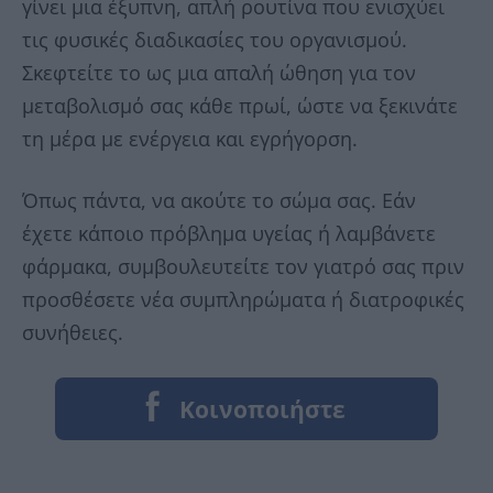
γίνει μια έξυπνη, απλή ρουτίνα που ενισχύει
τις φυσικές διαδικασίες του οργανισμού.
Σκεφτείτε το ως μια απαλή ώθηση για τον
μεταβολισμό σας κάθε πρωί, ώστε να ξεκινάτε
τη μέρα με ενέργεια και εγρήγορση.
Όπως πάντα, να ακούτε το σώμα σας. Εάν
έχετε κάποιο πρόβλημα υγείας ή λαμβάνετε
φάρμακα, συμβουλευτείτε τον γιατρό σας πριν
προσθέσετε νέα συμπληρώματα ή διατροφικές
συνήθειες.