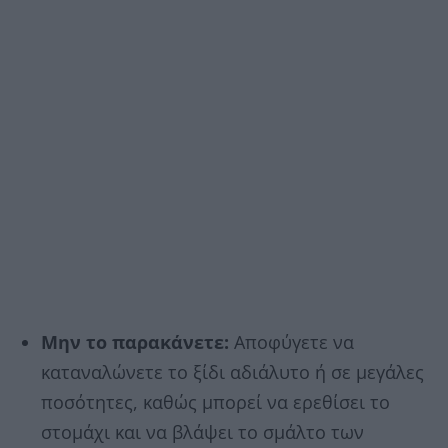
Μην το παρακάνετε:
Αποφύγετε να
καταναλώνετε το ξίδι αδιάλυτο ή σε μεγάλες
ποσότητες, καθώς μπορεί να ερεθίσει το
στομάχι και να βλάψει το σμάλτο των