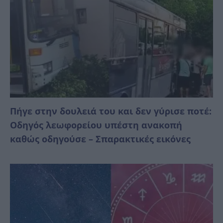
Πήγε στην δουλειά του και δεν γύρισε ποτέ:
Οδηγός λεωφορείου υπέστη ανακοπή
καθώς οδηγούσε – Σπαρακτικές εικόνες