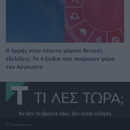
Ο Ερμής στον Λέοντα φέρνει θετικές
εξελίξεις: Τα 4 ζώδια που παίρνουν φόρα
τον Αύγουστο
Αν δεν το βρείτε εδώ, δεν είναι είδηση
© Tilestwra.com