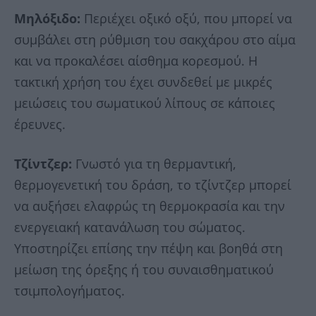
Μηλόξιδο:
Περιέχει οξικό οξύ, που μπορεί να
συμβάλει στη ρύθμιση του σακχάρου στο αίμα
και να προκαλέσει αίσθημα κορεσμού. Η
τακτική χρήση του έχει συνδεθεί με μικρές
μειώσεις του σωματικού λίπους σε κάποιες
έρευνες.
Τζίντζερ:
Γνωστό για τη θερμαντική,
θερμογενετική του δράση, το τζίντζερ μπορεί
να αυξήσει ελαφρώς τη θερμοκρασία και την
ενεργειακή κατανάλωση του σώματος.
Υποστηρίζει επίσης την πέψη και βοηθά στη
μείωση της όρεξης ή του συναισθηματικού
τσιμπολογήματος.