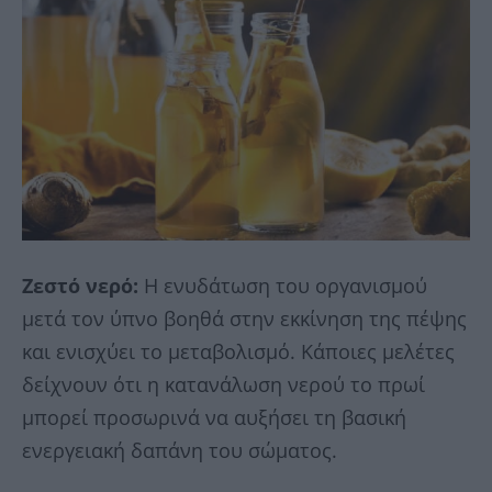
Ζεστό νερό:
Η ενυδάτωση του οργανισμού
μετά τον ύπνο βοηθά στην εκκίνηση της πέψης
και ενισχύει το μεταβολισμό. Κάποιες μελέτες
δείχνουν ότι η κατανάλωση νερού το πρωί
μπορεί προσωρινά να αυξήσει τη βασική
ενεργειακή δαπάνη του σώματος.