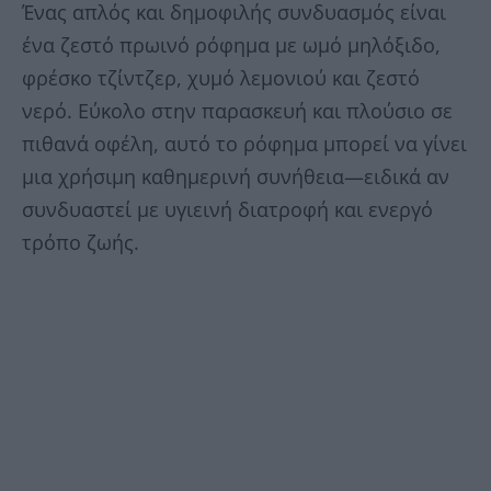
Ένας απλός και δημοφιλής συνδυασμός είναι
ένα ζεστό πρωινό ρόφημα με ωμό μηλόξιδο,
φρέσκο τζίντζερ, χυμό λεμονιού και ζεστό
νερό. Εύκολο στην παρασκευή και πλούσιο σε
πιθανά οφέλη, αυτό το ρόφημα μπορεί να γίνει
μια χρήσιμη καθημερινή συνήθεια—ειδικά αν
συνδυαστεί με υγιεινή διατροφή και ενεργό
τρόπο ζωής.