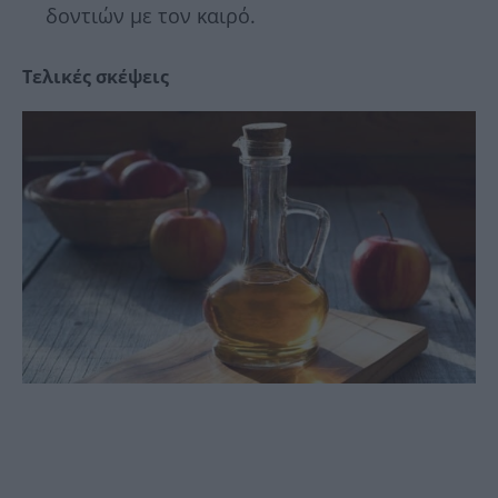
δοντιών με τον καιρό.
Τελικές σκέψεις