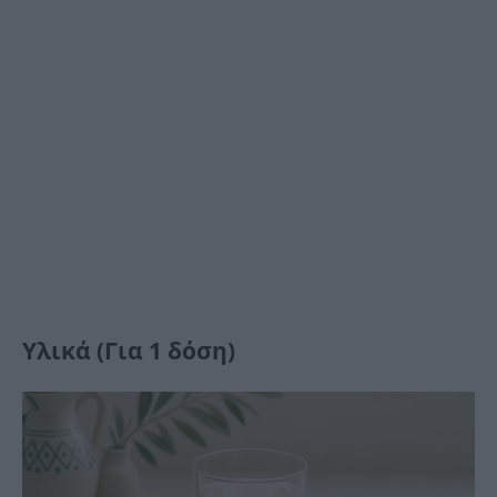
Υλικά (Για 1 δόση)