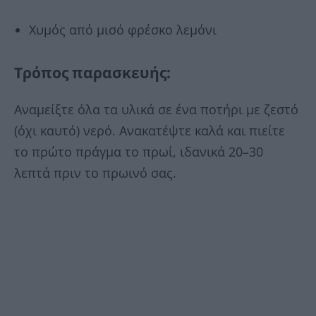
Χυμός από μισό φρέσκο λεμόνι
Τρόπος παρασκευής:
Αναμείξτε όλα τα υλικά σε ένα ποτήρι με ζεστό
(όχι καυτό) νερό. Ανακατέψτε καλά και πιείτε
το πρώτο πράγμα το πρωί, ιδανικά 20–30
λεπτά πριν το πρωινό σας.