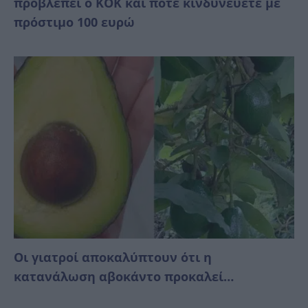
προβλέπει ο ΚΟΚ και πότε κινδυνεύετε με
πρόστιμο 100 ευρώ
Οι γιατροί αποκαλύπτουν ότι η
κατανάλωση αβοκάντο προκαλεί…