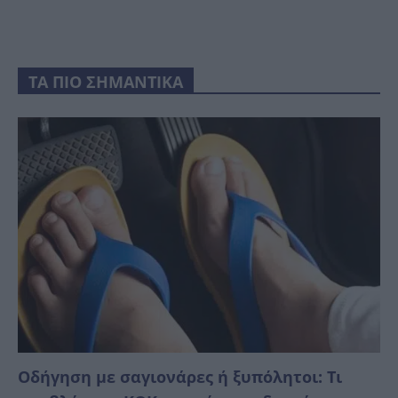
ΤΑ ΠΙΟ ΣΗΜΑΝΤΙΚΑ
Οδήγηση με σαγιονάρες ή ξυπόλητοι: Τι