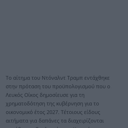
Το αίτημα του Ντόναλντ Τραμπ εντάχθηκε
στην πρόταση του προϋπολογισμού που ο
Λευκός Οίκος δημοσίευσε για τη
χρηματοδότηση της κυβέρνηση για το
οικονομικό έτος 2027. Τέτοιους είδους
αιτήματα για δαπάνες τα διαχειρίζονται