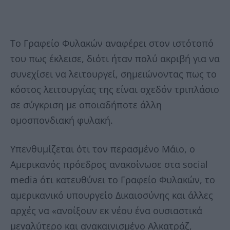
Το Γραφείο Φυλακών αναφέρει στον ιστότοπό
του πως έκλεισε, διότι ήταν πολύ ακριβή για να
συνεχίσει να λειτουργεί, σημειώνοντας πως το
κόστος λειτουργίας της είναι σχεδόν τριπλάσιο
σε σύγκριση με οποιαδήποτε άλλη
ομοσπονδιακή φυλακή.
Υπενθυμίζεται ότι τον περασμένο Μάιο, ο
Αμερικανός πρόεδρος ανακοίνωσε στα social
media ότι κατευθύνει το Γραφείο Φυλακών, το
αμερικανικό υπουργείο Δικαιοσύνης και άλλες
αρχές να «ανοίξουν εκ νέου ένα ουσιαστικά
μεγαλύτερο και ανακαινισμένο Αλκατράζ,