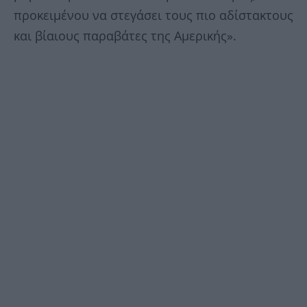
προκειμένου να στεγάσει τους πιο αδίστακτους
και βίαιους παραβάτες της Αμερικής».