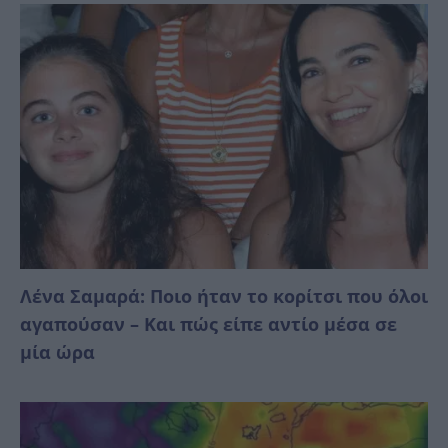
Λένα Σαμαρά: Ποιο ήταν το κορίτσι που όλοι
αγαπούσαν – Και πώς είπε αντίο μέσα σε
μία ώρα