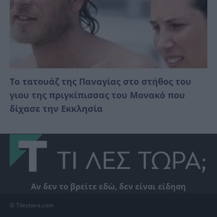
Το τατουάζ της Παναγίας στο στήθος του
γιου της πριγκίπισσας του Μονακό που
δίχασε την Εκκλησία
Αν δεν το βρείτε εδώ, δεν είναι είδηση
© Tilestwra.com