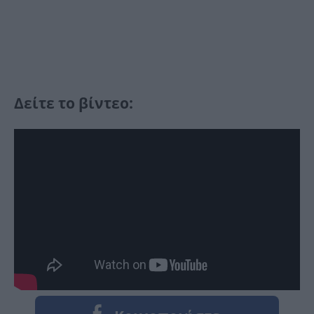
Δείτε το βίντεο: