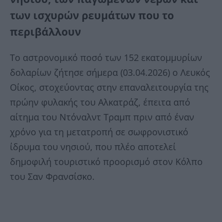
των ισχυρών ρευμάτων που το
περιβάλλουν
Το αστρονομικό ποσό των 152 εκατομμυρίων
δολαρίων ζήτησε σήμερα (03.04.2026) ο Λευκός
Οίκος, στοχεύοντας στην επαναλειτουργία της
πρώην φυλακής του Αλκατράζ, έπειτα από
αίτημα του Ντόναλντ Τραμπ πριν από έναν
χρόνο για τη μετατροπή σε σωφρονιστικό
ίδρυμα του νησιού, που πλέο αποτελεί
δημοφιλή τουριστικό προορισμό στον Κόλπο
του Σαν Φρανσίσκο.