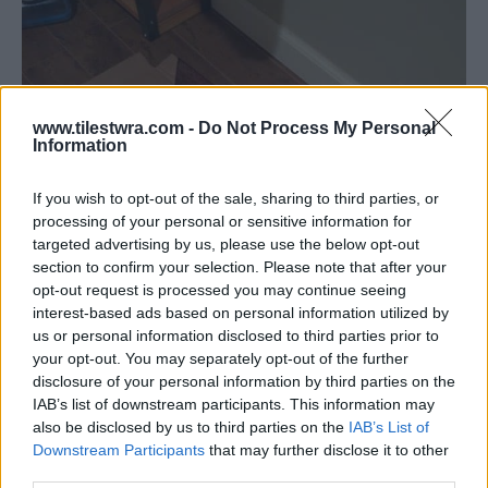
www.tilestwra.com -
Do Not Process My Personal
Information
If you wish to opt-out of the sale, sharing to third parties, or
processing of your personal or sensitive information for
targeted advertising by us, please use the below opt-out
section to confirm your selection. Please note that after your
opt-out request is processed you may continue seeing
interest-based ads based on personal information utilized by
us or personal information disclosed to third parties prior to
your opt-out. You may separately opt-out of the further
disclosure of your personal information by third parties on the
IAB’s list of downstream participants. This information may
also be disclosed by us to third parties on the
IAB’s List of
Downstream Participants
that may further disclose it to other
third parties.