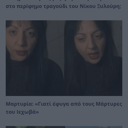
στο περiφημο τραγούδι του Νίκου Ξυλούρη;
Μαρτυρία: «Γιατί έφυγα από τους Μάρτυρες
του Ιεχωβά»