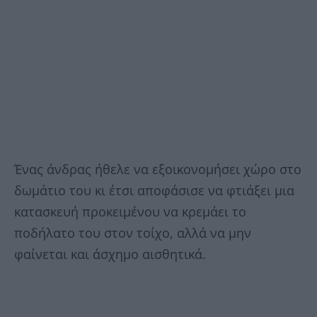
Ένας άνδρας ήθελε να εξοικονομήσει χώρο στο
δωμάτιο του κι έτσι αποφάσισε να φτιάξει μια
κατασκευή προκειμένου να κρεμάει το
ποδήλατο του στον τοίχο, αλλά να μην
φαίνεται και άσχημο αισθητικά.