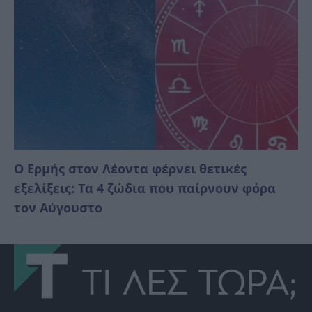
Ο Ερμής στον Λέοντα φέρνει θετικές
εξελίξεις: Τα 4 ζώδια που παίρνουν φόρα
τον Αύγουστο