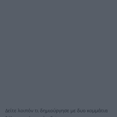
Δείτε λοιπόν τι δημιούργησε με δυο κομμάτια