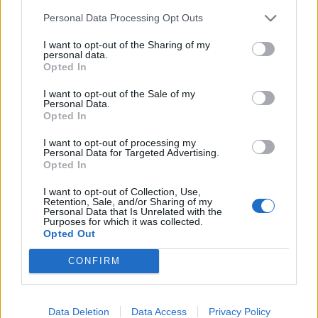
Personal Data Processing Opt Outs
I want to opt-out of the Sharing of my
personal data.
Opted In
I want to opt-out of the Sale of my
Personal Data.
Opted In
I want to opt-out of processing my
Personal Data for Targeted Advertising.
Opted In
I want to opt-out of Collection, Use,
Retention, Sale, and/or Sharing of my
Personal Data that Is Unrelated with the
Purposes for which it was collected.
Opted Out
CONFIRM
Data Deletion
Data Access
Privacy Policy