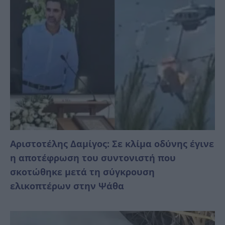
Αριστοτέλης Δαμίγος: Σε κλίμα οδύνης έγινε
η αποτέφρωση του συντονιστή που
σκοτώθηκε μετά τη σύγκρουση
ελικοπτέρων στην Ψάθα