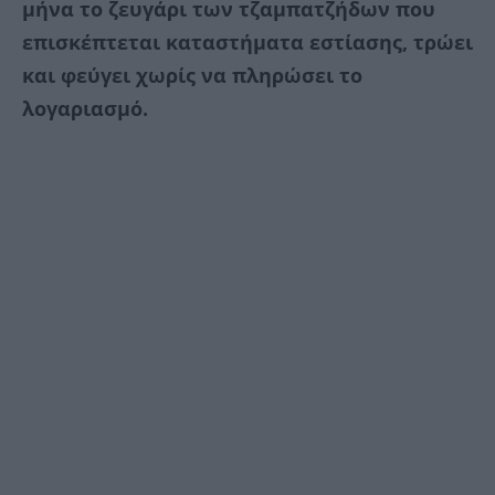
μήνα το ζευγάρι των τζαμπατζήδων που
επισκέπτεται καταστήματα εστίασης, τρώει
και φεύγει χωρίς να πληρώσει το
λογαριασμό.