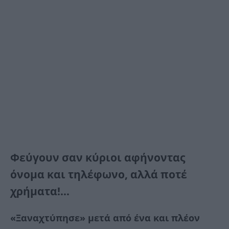
Φεύγουν σαν κύριοι αφήνοντας
όνομα και τηλέφωνο, αλλά ποτέ
χρήματα!…
«Ξαναχτύπησε» μετά από ένα και πλέον