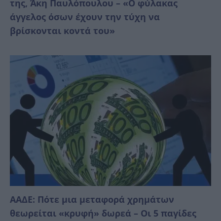
της, Άκη Παυλόπουλου – «Ο φύλακας
άγγελος όσων έχουν την τύχη να
βρίσκονται κοντά του»
ΑΑΔΕ: Πότε μια μεταφορά χρημάτων
θεωρείται «κρυφή» δωρεά – Οι 5 παγίδες