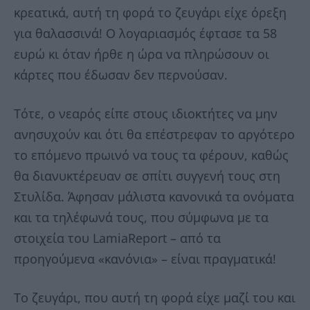
κρεατικά, αυτή τη φορά το ζευγάρι είχε όρεξη
για θαλασσινά! Ο λογαριασμός έφτασε τα 58
ευρώ κι όταν ήρθε η ώρα να πληρώσουν οι
κάρτες που έδωσαν δεν περνούσαν.
Τότε, ο νεαρός είπε στους ιδιοκτήτες να μην
ανησυχούν και ότι θα επέστρεφαν το αργότερο
το επόμενο πρωινό να τους τα φέρουν, καθώς
θα διανυκτέρευαν σε σπίτι συγγενή τους στη
Στυλίδα. Άφησαν μάλιστα κανονικά τα ονόματα
και τα τηλέφωνά τους, που σύμφωνα με τα
στοιχεία του LamiaReport – από τα
προηγούμενα «κανόνια» – είναι πραγματικά!
Το ζευγάρι, που αυτή τη φορά είχε μαζί του και