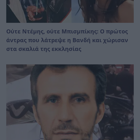
Ούτε Ντέμης, ούτε Μπισμπίκης: Ο πρώτος
άντρας που λάτpεψε η Βανδή και χώρισαν
στα σκαλιά της εκκλησίας