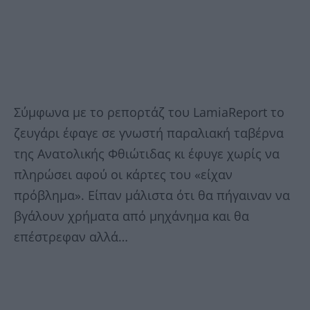
Σύμφωνα με το ρεπορτάζ του LamiaReport το
ζευγάρι έφαγε σε γνωστή παραλιακή ταβέρνα
της Ανατολικής Φθιώτιδας κι έφυγε χωρίς να
πληρώσει αφού οι κάρτες του «είχαν
πρόβλημα». Είπαν μάλιστα ότι θα πήγαιναν να
βγάλουν χρήματα από μηχάνημα και θα
επέστρεφαν αλλά…