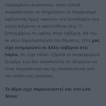
περασμένου Αυγούστου, όπου τελικά
αναγκάστηκαν να πληρώσουν το λογαριασμό,
αφήνοντας όμως «κανόνι» στο ξενοδοχείο στο
οποίο διέμεναν κι ακολούθησε στις 11
Σεπτεμβρίου το «φέσι» στην ταβέρνα. Με την
εκ νέου δημοσιοποίηση του θέματος, τότε
μας
είχε ενημερώσει κι άλλη ταβέρνα στη
Λαμία
, ότι είχε ταΐσει τζάμπα το συγκεκριμένο
ζευγάρι, ενώ δεν αποκλείεται τα «θύματα» να
είναι περισσότερα και όχι αποκλειστικά από
τον κλάδο της εστίασης.
Το θέμα είχε παρουσιαστεί και στο Live
News: