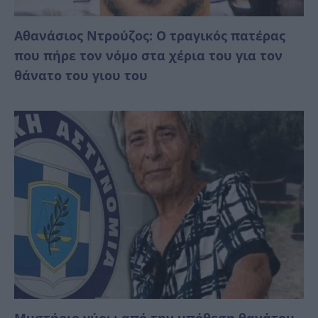
Αθανάσιος Ντρούζος: Ο τραγικός πατέρας
που πήρε τον νόμο στα χέρια του για τον
θάνατο του γιου του
Mυστήριο γύρω από την υπόθεση θανάτου