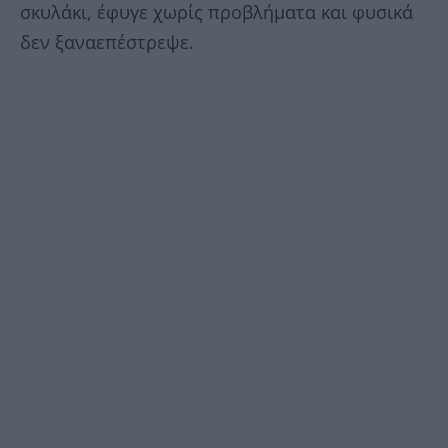
σκυλάκι, έφυγε χωρίς προβλήματα και φυσικά
δεν ξαναεπέστρεψε.