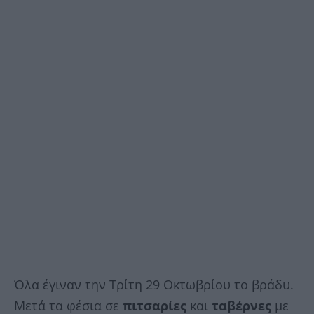
Όλα έγιναν την Τρίτη 29 Οκτωβρίου το βράδυ.
Μετά τα φέσια σε
πιτσαρίες
και
ταβέρνες
με