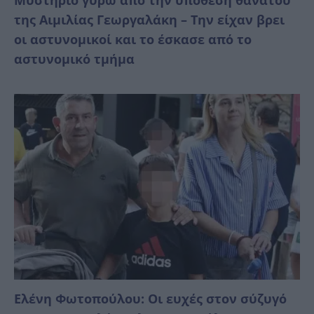
της Αιμιλίας Γεωργαλάκη – Την είχαν βρει
οι αστυνομικοί και το έσκασε από το
αστυνομικό τμήμα
Ελένη Φωτοπούλου: Οι ευχές στον σύζυγό