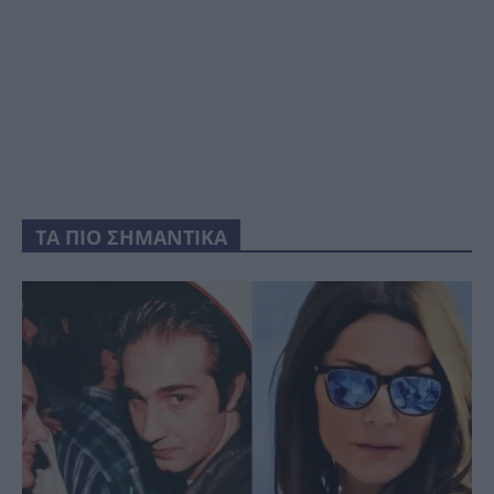
ΤΑ ΠΙΟ ΣΗΜΑΝΤΙΚΑ