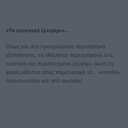
«Το ευγενικό ζευγάρι»…
Όπως και στα προηγούμενα περιστατικά
εξαπάτησης, τα «θύματα» περιγράφουν ένα
ευγενικό και περιποιημένο ζευγάρι, αυτή τη
φορά μάλιστα όπως σημειώσαμε το… «ντεκόρ»
πλαισιωνόταν και από σκυλάκι!