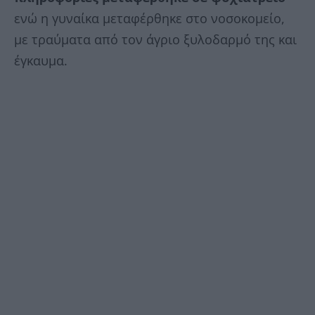
ενώ η γυναίκα μεταφέρθηκε στο νοσοκομείο,
με τραύματα από τον άγριο ξυλοδαρμό της και
έγκαυμα.