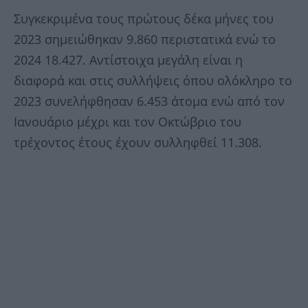
Συγκεκριμένα τους πρώτους δέκα μήνες του
2023 σημειώθηκαν 9.860 περιστατικά ενώ το
2024 18.427. Αντίστοιχα μεγάλη είναι η
διαφορά και στις συλλήψεις όπου ολόκληρο το
2023 συνελήφθησαν 6.453 άτομα ενώ από τον
Ιανουάριο μέχρι και τον Οκτώβριο του
τρέχοντος έτους έχουν συλληφθεί 11.308.