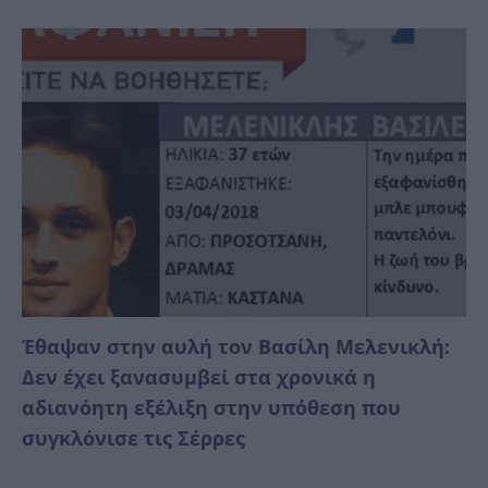
Έθαψαν στην αυλή τον Βασίλη Μελενικλή:
Δεν έχει ξανασυμβεί στα χρονικά η
αδιανόητη εξέλιξη στην υπόθεση που
συγκλόνισε τις Σέρρες