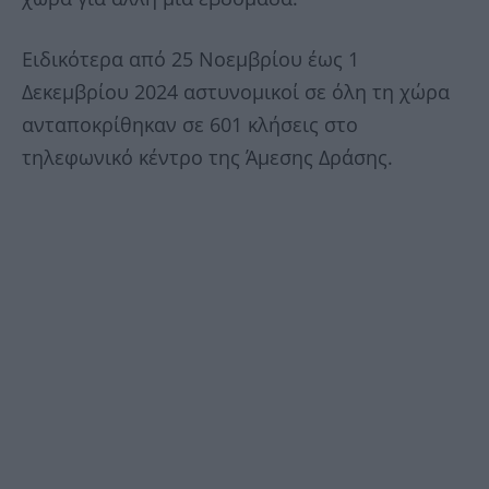
Ειδικότερα από 25 Νοεμβρίου έως 1
Δεκεμβρίου 2024 αστυνομικοί σε όλη τη χώρα
ανταποκρίθηκαν σε 601 κλήσεις στο
τηλεφωνικό κέντρο της Άμεσης Δράσης.