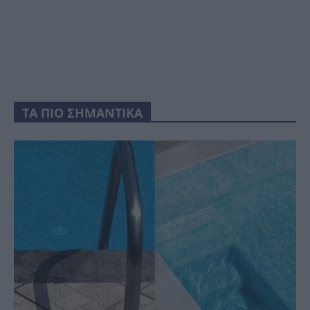
ΤΑ ΠΙΟ ΣΗΜΑΝΤΙΚΑ