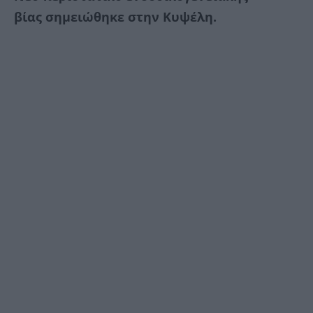
βίας σημειώθηκε στην Κυψέλη.