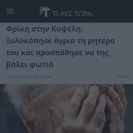
Φρίκη στην Κυψέλη:
Ξυλοκόπησε άγρια τη μητέρα
του και προσπάθησε να της
βάλει φωτιά
Ελλάδα
13 Δεκεμβρίου 2024 10:46