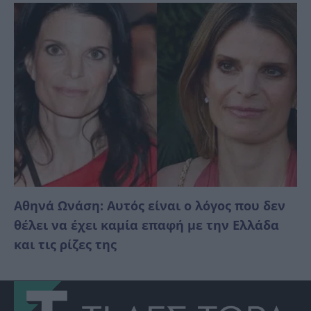
Αθηνά Ωνάση: Αυτός είναι ο λόγος που δεν
θέλει να έχει καμία επαφή με την Ελλάδα
και τις ρίζες της