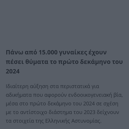
Πάνω από 15.000 γυναίκες έχουν
πέσει θύματα το πρώτο δεκάμηνο του
2024
Ιδιαίτερη αύξηση στα περιστατικά για
αδικήματα που αφορούν ενδοοικογενειακή βία,
μέσα στο πρώτο δεκάμηνο του 2024 σε σχέση
με το αντίστοιχο διάστημα του 2023 δείχνουν
τα στοιχεία της Ελληνικής Αστυνομίας.