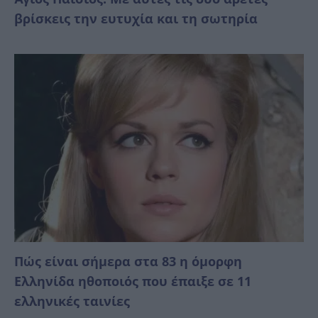
βρίσκεις την ευτυχία και τη σωτηρία
Πώς είναι σήμερα στα 83 η όμορφη
Ελληνίδα ηθοποιός που έπαιξε σε 11
ελληνικές ταινίες