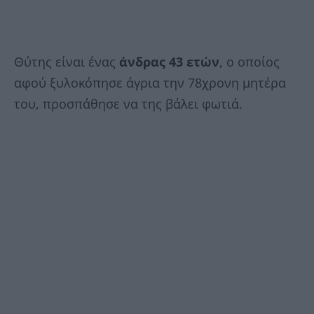
Θύτης είναι ένας
άνδρας 43 ετών
, ο οποίος
αφού ξυλοκόπησε άγρια την 78χρονη μητέρα
του, προσπάθησε να της βάλει φωτιά.