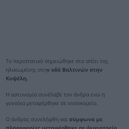
Το περιστατικό σημειώθηκε στο σπίτι της
ηλικιωμένης στη
ν οδό Βαλτινών στην
Κυψέλη.
Η αστυνομία συνέλαβε τον άνδρα ενώ η
γυναίκα μεταφέρθηκε σε νοσοκομείο.
Ο άνδρας συνελήφθη και
σύμφωνα με
πληροφορίες μεταφέρθηκε σε ψυχιατρείο