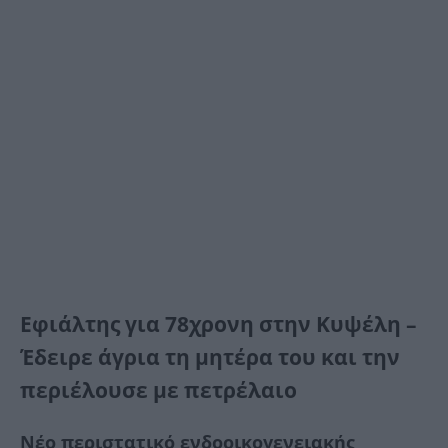
Εφιάλτης για 78χρονη στην Κυψέλη –
Έδειρε άγρια τη μητέρα του και την
περιέλουσε με πετρέλαιο
Νέο περιστατικό ενδοοικογενειακής