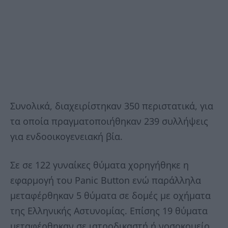
Συνολικά, διαχειρίστηκαν 350 περιστατικά, για
τα οποία πραγματοποιήθηκαν 239 συλλήψεις
για ενδοοικογενειακή βία.
Σε σε 122 γυναίκες θύματα χορηγήθηκε η
εφαρμογή του Panic Button ενώ παράλληλα
μεταφέρθηκαν 5 θύματα σε δομές με οχήματα
της Ελληνικής Αστυνομίας. Επίσης 19 θύματα
μεταφέρθηκαν σε ιατροδικαστή ή νοσοκομείο.