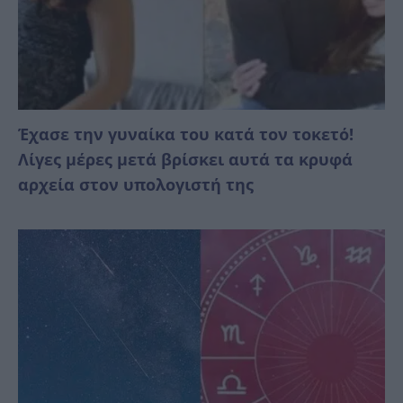
Έχασε την γυναίκα του κατά τον τοκετό!
Λίγες μέρες μετά βρίσκει αυτά τα κρυφά
αρχεία στον υπολογιστή της