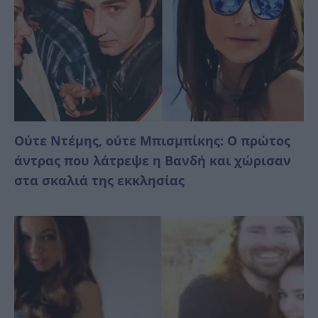
Ούτε Ντέμης, ούτε Μπισμπίκης: Ο πρώτος
άντρας που λάτpεψε η Βανδή και χώρισαν
στα σκαλιά της εκκλησίας