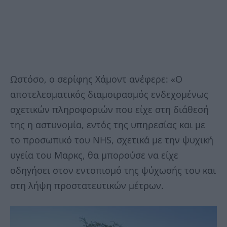
Ωστόσο, ο σερίφης Χάμοντ ανέφερε: «Ο
αποτελεσματικός διαμοιρασμός ενδεχομένως
σχετικών πληροφοριών που είχε στη διάθεσή
της η αστυνομία, εντός της υπηρεσίας και με
το προσωπικό του NHS, σχετικά με την ψυχική
υγεία του Μαρκς, θα μπορούσε να είχε
οδηγήσει στον εντοπισμό της ψύχωσής του και
στη λήψη προστατευτικών μέτρων.