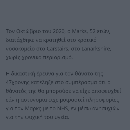
Τον Οκτώβριο του 2020, ο Marks, 52 ετών,
διατάχθηκε να κρατηθεί στο κρατικό
νοσοκομείο στο Carstairs, στο Lanarkshire,
χωρίς χρονικό περιορισμό.
Η δικαστική έρευνα για τον θάνατο της
47χρονης κατέληξε στο συμπέρασμα ότι ο
θάνατός της θα μπορούσε να είχε αποφευχθεί
εάν η αστυνομία είχε μοιραστεί πληροφορίες
για τον Μαρκς με το NHS, εν μέσω ανησυχιών
για την ψυχική του υγεία.