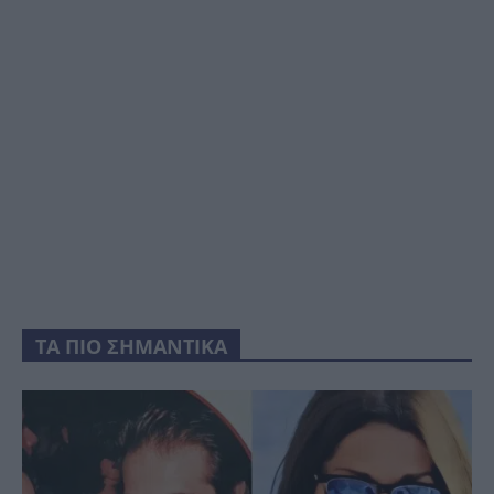
ΤΑ ΠΙΟ ΣΗΜΑΝΤΙΚΑ