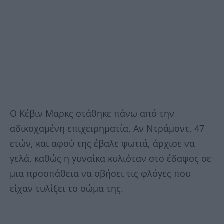
Ο Κέβιν Μαρκς στάθηκε πάνω από την
αδικοχαμένη επιχειρηματία, Αν Ντράμοντ, 47
ετών, και αφού της έβαλε φωτιά, άρχισε να
γελά, καθώς η γυναίκα κυλιόταν στο έδαφος σε
μια προσπάθεια να σβήσει τις φλόγες που
είχαν τυλίξει το σώμα της.