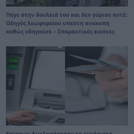
Πήγε στην δουλειά του και δεν γύρισε ποτέ:
Οδηγός λεωφορείου υπέστη ανακοπή
καθώς οδηγούσε – Σπαρακτικές εικόνες
Επίσημο: Κυκλοφόρησαν τα ευχάριστα –