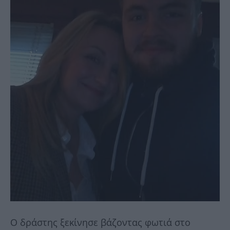
Ο δράστης ξεκίνησε βάζοντας φωτιά στο