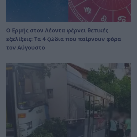
Ο Ερμής στον Λέοντα φέρνει θετικές
εξελίξεις: Τα 4 ζώδια που παίρνουν φόρα
τον Αύγουστο