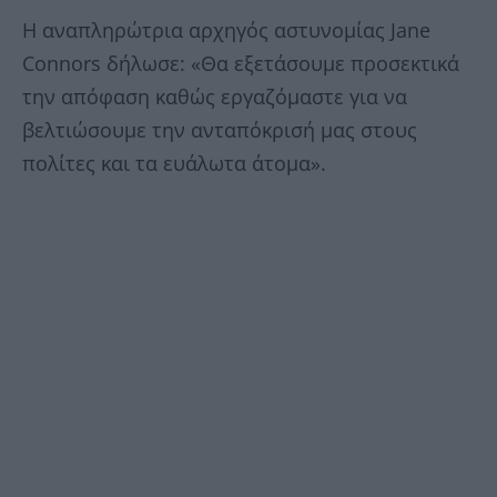
Η αναπληρώτρια αρχηγός αστυνομίας Jane
Connors δήλωσε: «Θα εξετάσουμε προσεκτικά
την απόφαση καθώς εργαζόμαστε για να
βελτιώσουμε την ανταπόκρισή μας στους
πολίτες και τα ευάλωτα άτομα».