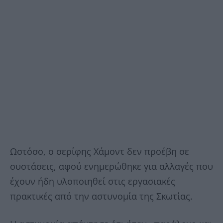
Ωστόσο, ο σερίφης Χάμοντ δεν προέβη σε
συστάσεις, αφού ενημερώθηκε για αλλαγές που
έχουν ήδη υλοποιηθεί στις εργασιακές
πρακτικές από την αστυνομία της Σκωτίας.