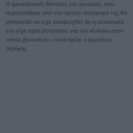
Ο φρικιαστικός θάνατος της γυναίκας, που
πυρπολήθηκε από τον πρώην σύντροφό της θα
μπορούσε να είχε αποφευχθεί αν η αστυνομία
την είχε προειδοποιήσει για τον κίνδυνο στον
οποίο βρισκόταν, υποστήριξε ο αρμόδιος
σερίφης.