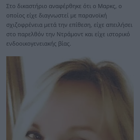
Στο δικαστήριο αναφέρθηκε ότι ο Μαρκς, ο
οποίος είχε διαγνωστεί με παρανοϊκή
σχιζοφρένεια μετά την επίθεση, είχε απειλήσει
στο παρελθόν την Ντράμοντ και είχε ιστορικό
ενδοοικογενειακής βίας.