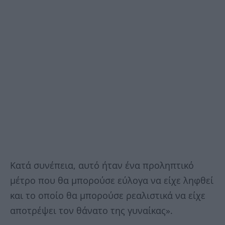
Κατά συνέπεια, αυτό ήταν ένα προληπτικό
μέτρο που θα μπορούσε εύλογα να είχε ληφθεί
και το οποίο θα μπορούσε ρεαλιστικά να είχε
αποτρέψει τον θάνατο της γυναίκας».