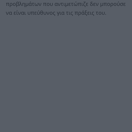
προβλημάτων που αντιμετώπιζε δεν μπορούσε
να είναι υπεύθυνος για τις πράξεις του.