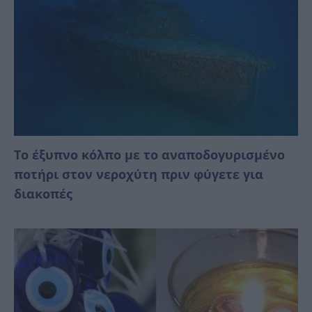
Το έξυπνο κόλπο με το αναποδογυρισμένο
ποτήρι στον νεροχύτη πριν φύγετε για
διακοπές