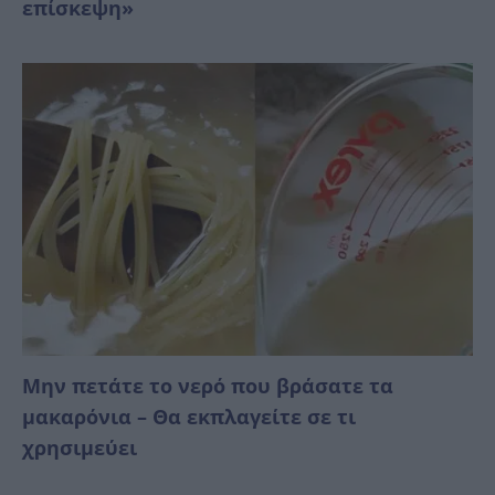
επίσκεψη»
Μην πετάτε το νερό που βράσατε τα
μακαρόνια – Θα εκπλαγείτε σε τι
χρησιμεύει