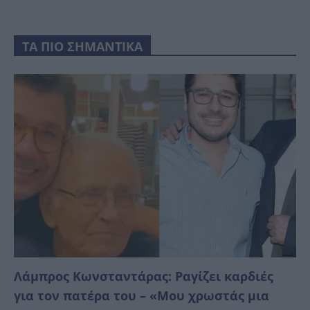
ΤΑ ΠΙΟ ΣΗΜΑΝΤΙΚΑ
Λάμπρος Κωνσταντάρας: Ραγίζει καρδιές
για τον πατέρα του – «Μου χρωστάς μια