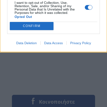
I want to opt-out of Collection, Use,
Retention, Sale, and/or Sharing of my
Personal Data that Is Unrelated with the
Purposes for which it was collected.
Opted Out
CONFIRM
Data Deletion
Data Access
Privacy Policy