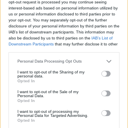
opt-out request is processed you may continue seeing
interest-based ads based on personal information utilized by
us or personal information disclosed to third parties prior to
your opt-out. You may separately opt-out of the further
disclosure of your personal information by third parties on the
IAB’s list of downstream participants. This information may
also be disclosed by us to third parties on the
IAB’s List of
Downstream Participants
that may further disclose it to other
third parties.
Personal Data Processing Opt Outs
I want to opt-out of the Sharing of my
personal data.
Opted In
I want to opt-out of the Sale of my
Personal Data.
Εικόνες:
Samos24
/
Mikres Diadromes Samou
Opted In
I want to opt-out of processing my
Personal Data for Targeted Advertising.
Opted In