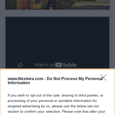
www.tilestwra.com -
Do Not Process My Personal
Information
If you wish to opt-out of the sale, sharing to third parties, or
processing of your personal or sensitive information for
targeted advertising by us, please use the below opt-out
section to confirm your selection. Please note that after your