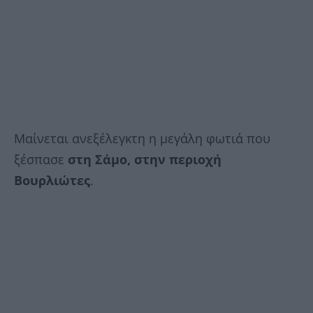
Μαίνεται ανεξέλεγκτη η μεγάλη φωτιά που
ξέσπασε
στη Σάμο, στην περιοχή
Βουρλιώτες
.