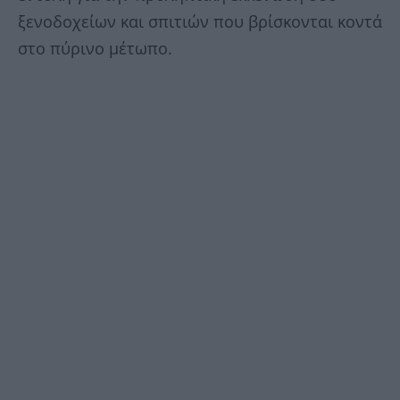
ξενοδοχείων και σπιτιών που βρίσκονται κοντά
στο πύρινο μέτωπο.