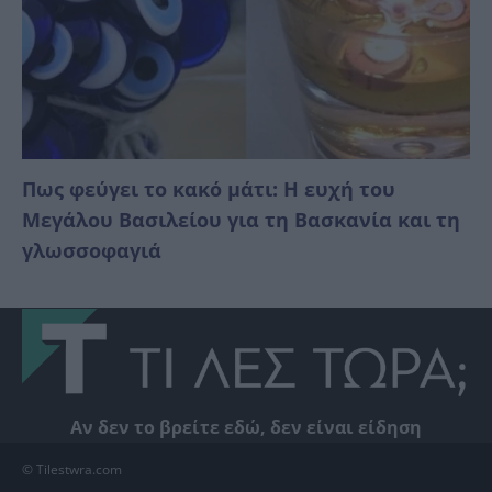
Πως φεύγει το κακό μάτι: Η ευχή του
Μεγάλου Βασιλείου για τη Βασκανία και τη
γλωσσοφαγιά
Αν δεν το βρείτε εδώ, δεν είναι είδηση
© Tilestwra.com