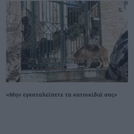
«Μην εγκαταλείπετε τα κατοικίδιά σας»