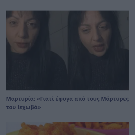
Μαρτυρία: «Γιατί έφυγα από τους Μάρτυρες
του Ιεχωβά»