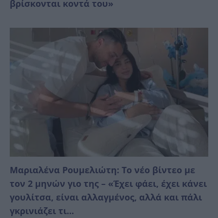
βρίσκονται κοντά του»
Μαριαλένα Ρουμελιώτη: Το νέο βίντεο με
τον 2 μηνών γιο της – «Έχει φάει, έχει κάνει
γουλίτσα, είναι αλλαγμένος, αλλά και πάλι
γκρινιάζει τι...