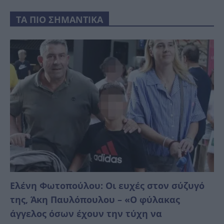
ΤΑ ΠΙΟ ΣΗΜΑΝΤΙΚΑ
Ελένη Φωτοπούλου: Οι ευχές στον σύζυγό
της, Άκη Παυλόπουλου – «Ο φύλακας
άγγελος όσων έχουν την τύχη να