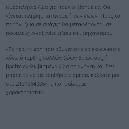
πυρόπληκτα ζώα για πρώτες βοήθειες. Θα
γίνεται πλήρης καταγραφή των ζώων. Προς το
παρόν, ζώα σε ανάγκη θα μεταφέρονται σε
ασφαλείς φιλοξενίες μέσω του μηχανισμού.
«Σε περίπτωση που αδυνατείτε να εκκενώσετε
λόγω ύπαρξης πολλών ζώων δικών σας ή
βρείτε εγκλωβισμένα ζώα σε ανάγκη και δεν
μπορείτε να τα βοηθήσετε άμεσα, καλέστε μας
στο 2131364935», επισημαίνεται
χαρακτηριστικά.