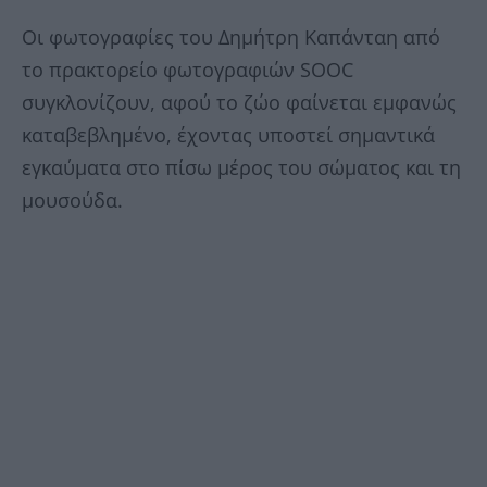
Οι φωτογραφίες του Δημήτρη Καπάνταη από
το πρακτορείο φωτογραφιών SOOC
συγκλονίζουν, αφού το ζώο φαίνεται εμφανώς
καταβεβλημένο, έχοντας υποστεί σημαντικά
εγκαύματα στο πίσω μέρος του σώματος και τη
μουσούδα.