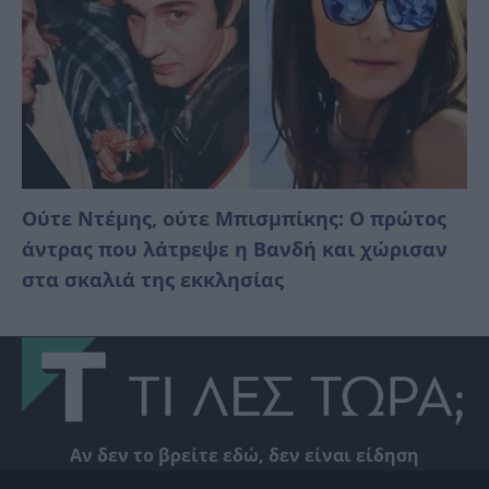
Ούτε Ντέμης, ούτε Μπισμπίκης: Ο πρώτος
άντρας που λάτpεψε η Βανδή και χώρισαν
στα σκαλιά της εκκλησίας
Αν δεν το βρείτε εδώ, δεν είναι είδηση