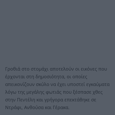
Γροθιά στο στομάχι αποτελούν οι εικόνες που
έρχονται στη δημοσιότητα, οι οποίες
απεικονίζουν σκύλο να έχει υποστεί εγκαύματα
λόγω της μεγάλης φωτιάς που ξέσπασε χθες
στην Πεντέλη και γρήγορα επεκτάθηκε σε
Ντράφι, Ανθούσα και Γέρακα.