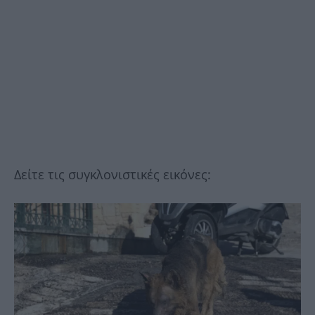
Δείτε τις συγκλονιστικές εικόνες: