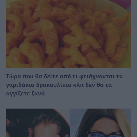
Τώρα που θα δείτε από τι φτιάχνονται τα
γαριδάκια δρακουλίνια κλπ δεν θα τα
αγγίξετε ξανά