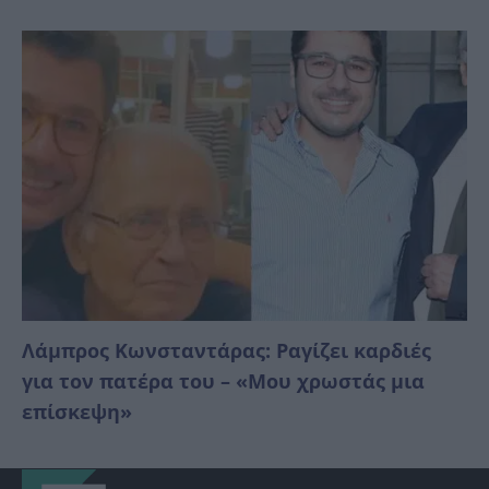
Λάμπρος Κωνσταντάρας: Ραγίζει καρδιές
για τον πατέρα του – «Μου χρωστάς μια
επίσκεψη»