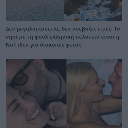
Δεν μεγαλοπιάνεται, δεν ανεβάζει τιμές: Το
νησί με τη φουλ ελληνική πελατεία είναι η
No1 ιδέα για διακοπές φέτος