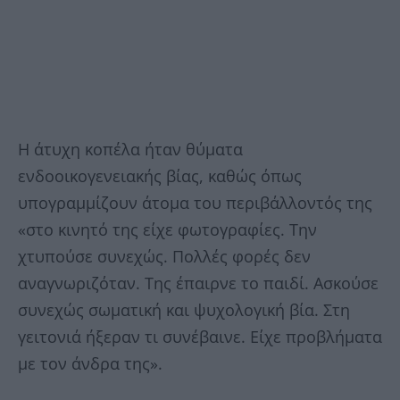
Η άτυχη κοπέλα ήταν θύματα
ενδοοικογενειακής βίας, καθώς όπως
υπογραμμίζουν άτομα του περιβάλλοντός της
«στο κινητό της είχε φωτογραφίες. Την
χτυπούσε συνεχώς. Πολλές φορές δεν
αναγνωριζόταν. Της έπαιρνε το παιδί. Ασκούσε
συνεχώς σωματική και ψυχολογική βία. Στη
γειτονιά ήξεραν τι συνέβαινε. Είχε προβλήματα
με τον άνδρα της».