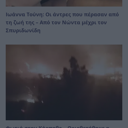
Ιωάννα Τούνη: Οι άντρες που πέρασαν από
τη ζωή της – Από τον Νώντα μέχρι τον
Σπυριδωνίδη