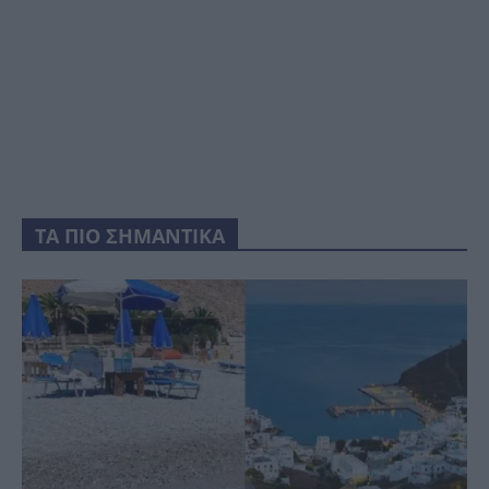
ΤΑ ΠΙΟ ΣΗΜΑΝΤΙΚΑ