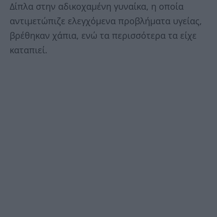
Δίπλα στην αδικοχαμένη γυναίκα, η οποία
αντιμετώπιζε ελεγχόμενα προβλήματα υγείας,
βρέθηκαν χάπια, ενώ τα περισσότερα τα είχε
καταπιεί.