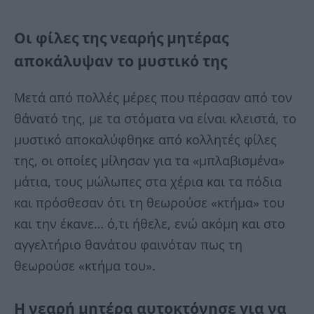
Οι φίλες της νεαρής μητέρας
αποκάλυψαν το μυστικό της
Μετά από πολλές μέρες που πέρασαν από τον
θάνατό της, με τα στόματα να είναι κλειστά, το
μυστικό αποκαλύφθηκε από κολλητές φίλες
της, οι οποίες μίλησαν για τα «μπλαβισμένα»
μάτια, τους μώλωπες στα χέρια και τα πόδια
και πρόσθεσαν ότι τη θεωρούσε «κτήμα» του
και την έκανε… ό,τι ήθελε, ενώ ακόμη και στο
αγγελτήριο θανάτου φαινόταν πως τη
θεωρούσε «κτήμα του».
Η νεαρή μητέρα αυτοκτόνησε για να