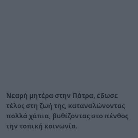
Νεαρή μητέρα στην Πάτρα, έδωσε
τέλος στη ζωή της, καταναλώνοντας
πολλά χάπια, βυθίζοντας στο πένθος
την τοπική κοινωνία.