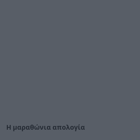
Η μαραθώνια απολογία