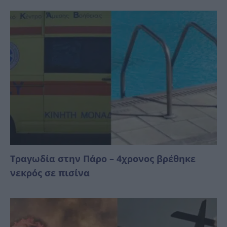
Τραγωδία στην Πάρο – 4χρονος βρέθηκε
νεκρός σε πισίνα