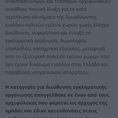
ανθυπαστυνόμου και τεσσάρων αρχιφυλάκων)
ασκήθηκε ποινική δίωξη για τα κατά
περίπτωση αδικήματα της διευκόλυνσης
εισόδου πολιτών τρίτων χωρών χωρίς έλεγχο,
διεύθυνση, συγκρότηση και ένταξη σε
εγκληματική οργάνωση, δωροληψία
υπαλλήλου, κατάχρηση εξουσίας, μεταφορά
από το εξωτερικό πολιτών τρίτων χωρών που
δεν έχουν δικαίωμα εισόδου στην Ελλάδα και
παραβίαση υπηρεσιακού απορρήτου.
Η κατηγορία για διεύθυνση εγκληματικής
οργάνωσης απαγγέλθηκε σε έναν από τους
αρχιφύλακες που φέρεται ως αρχηγός της
ομάδας και έδινε κατευθύνσεις στους