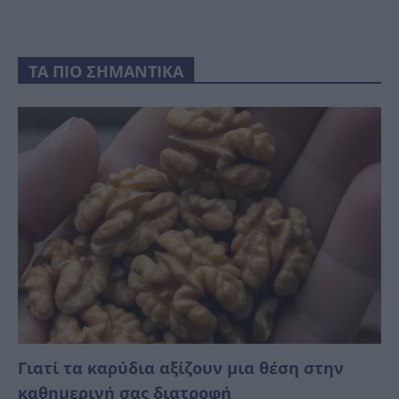
ΤΑ ΠΙΟ ΣΗΜΑΝΤΙΚΑ
Γιατί τα καρύδια αξίζουν μια θέση στην
καθημερινή σας διατροφή