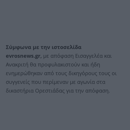
Σύμφωνα με την ιστοσελίδα
evrosnews.gr,
με απόφαση Εισαγγελέα και
Ανακριτή θα προφυλακιστούν και ήδη
ενημερώθηκαν από τους δικηγόρους τους οι
συγγενείς που περίμεναν με αγωνία στα
δικαστήρια Ορεστιάδας για την απόφαση.