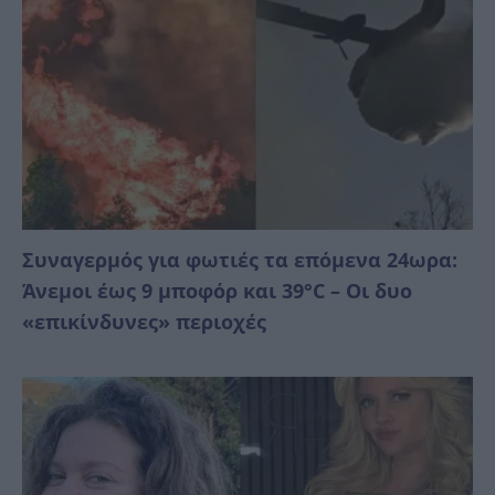
Συναγερμός για φωτιές τα επόμενα 24ωρα:
Άνεμοι έως 9 μποφόρ και 39°C – Οι δυο
«επικίνδυνες» περιοχές