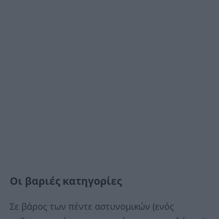
Οι βαριές κατηγορίες
Σε βάρος των πέντε αστυνομικών (ενός