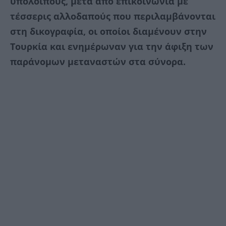
υπόλοιπους, μετά από επικοινωνία με
τέσσερις αλλοδαπούς που περιλαμβάνονται
στη δικογραφία, οι οποίοι διαμένουν στην
Τουρκία και ενημέρωναν για την άφιξη των
παράνομων μεταναστών στα σύνορα.