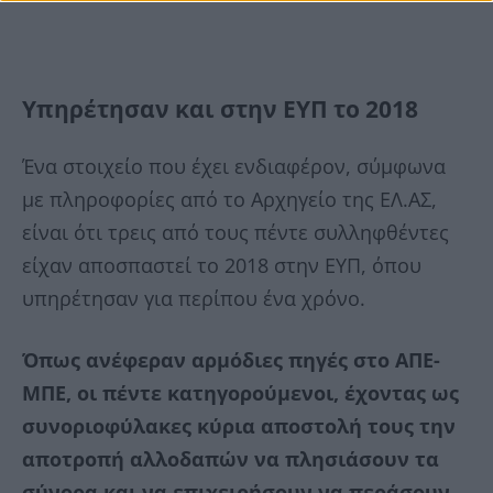
Υπηρέτησαν και στην ΕΥΠ το 2018
Ένα στοιχείο που έχει ενδιαφέρον, σύμφωνα
με πληροφορίες από το Αρχηγείο της ΕΛ.ΑΣ,
είναι ότι τρεις από τους πέντε συλληφθέντες
είχαν αποσπαστεί το 2018 στην ΕΥΠ, όπου
υπηρέτησαν για περίπου ένα χρόνο.
Όπως ανέφεραν αρμόδιες πηγές στο ΑΠΕ-
ΜΠΕ, οι πέντε κατηγορούμενοι, έχοντας ως
συνοριοφύλακες κύρια αποστολή τους την
αποτροπή αλλοδαπών να πλησιάσουν τα
σύνορα και να επιχειρήσουν να περάσουν