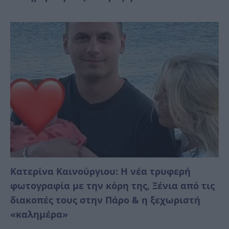
Κατερίνα Καινούργιου: Η νέα τρυφερή
φωτογραφία με την κόρη της, Ξένια από τις
διακοπές τους στην Πάρο & η ξεχωριστή
«καλημέρα»