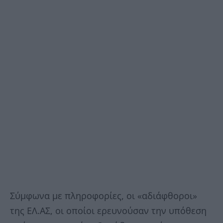
Σύμφωνα με πληροφορίες, οι «αδιάφθοροι»
της ΕΛ.ΑΣ, οι οποίοι ερευνούσαν την υπόθεση