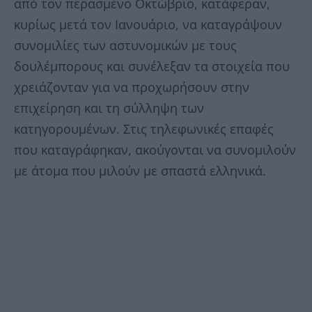
από τον περασμένο Οκτώβριο, κατάφεραν,
κυρίως μετά τον Ιανουάριο, να καταγράψουν
συνομιλίες των αστυνομικών με τους
δουλέμπορους και συνέλεξαν τα στοιχεία που
χρειάζονταν για να προχωρήσουν στην
επιχείρηση και τη σύλληψη των
κατηγορουμένων. Στις τηλεφωνικές επαφές
που καταγράφηκαν, ακούγονται να συνομιλούν
με άτομα που μιλούν με σπαστά ελληνικά.