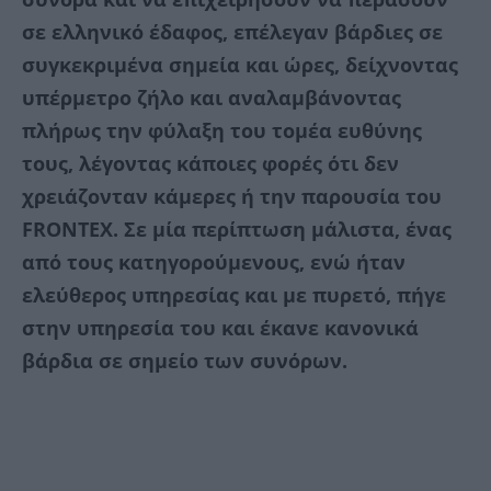
σε ελληνικό έδαφος, επέλεγαν βάρδιες σε
συγκεκριμένα σημεία και ώρες, δείχνοντας
υπέρμετρο ζήλο και αναλαμβάνοντας
πλήρως την φύλαξη του τομέα ευθύνης
τους, λέγοντας κάποιες φορές ότι δεν
χρειάζονταν κάμερες ή την παρουσία του
FRONTEX. Σε μία περίπτωση μάλιστα, ένας
από τους κατηγορούμενους, ενώ ήταν
ελεύθερος υπηρεσίας και με πυρετό, πήγε
στην υπηρεσία του και έκανε κανονικά
βάρδια σε σημείο των συνόρων.