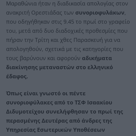
Μαραθώνια ήταν η διαδικασία απολογίας στον
ανακριτή Ορεστιάδας των
συνοριοφυλάκων
,
που οδηγήθηκαν στις 9.45 το πρωί στο γραφείο
του, μετά από δυο διαδοχικές προθεσμίες που
πήραν την Τρίτη και χθες Παρασκευή για να
απολογηθούν, σχετικά με τις κατηγορίες που
τους βαρύνουν και αφορούν
αδικήματα
διακίνησης μεταναστών
στο ελληνικό
έδαφος.
Όπως είναι γνωστό οι πέντε
συνοριοφύλακες από το ΤΣΦ Ισαακίου
Διδυμοτείχου συνελήφθησαν το πρωί της
περασμένης Δευτέρας από άνδρες της
Υπηρεσίας Εσωτερικών Υποθέσεων