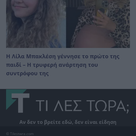
Η Λίλα Μπακλέση γέννησε το πρώτο της
παιδί – Η τρυφερή ανάρτηση του
συντρόφου της
Αν δεν το βρείτε εδώ, δεν είναι είδηση
© Tilestwra.com