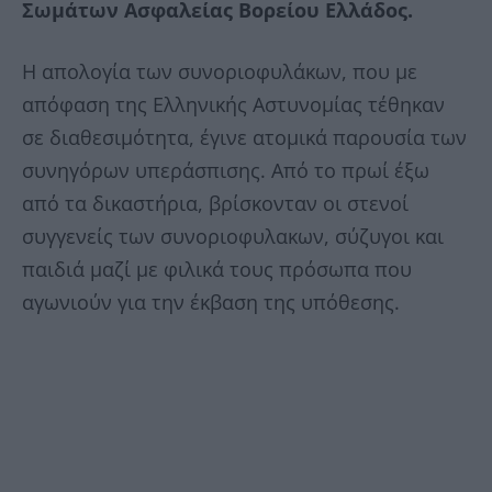
Σωμάτων Ασφαλείας Βορείου Ελλάδος.
Η απολογία των συνοριοφυλάκων, που με
απόφαση της Ελληνικής Αστυνομίας τέθηκαν
σε διαθεσιμότητα, έγινε ατομικά παρουσία των
συνηγόρων υπεράσπισης. Από το πρωί έξω
από τα δικαστήρια, βρίσκονταν οι στενοί
συγγενείς των συνοριοφυλακων, σύζυγοι και
παιδιά μαζί με φιλικά τους πρόσωπα που
αγωνιούν για την έκβαση της υπόθεσης.