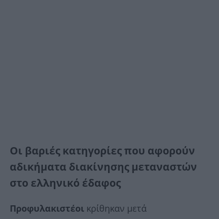
Οι βαριές κατηγορίες που αφορούν
αδικήματα διακίνησης μεταναστών
στο ελληνικό έδαφος
Προφυλακιστέοι
κρίθηκαν μετά