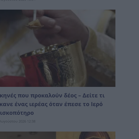
κηνές που προκαλούν δέος – Δείτε τι
κανε ένας ιερέας όταν έπεσε το Ιερό
ισκοπότηρο
Αυγούστου 2026 12:38