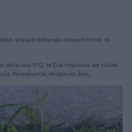
ίβια, ψάρια ή ακόμα και ελαφριά πτηνά, τα
 (κάτω των 0°C), τα ζώα παγώνουν και τελικά
μεία, προκαλώντας απορία και δέος.