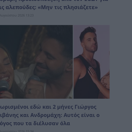
ις αλεπούδες: «Μην τις πλησιάζετε»
Αυγούστου 2026 13:23
ωρισμένοι εδώ και 2 μήνες Γιώργος
ιβάνης και Ανδρομάχη: Αυτός είναι ο
όγος που τα διέλυσαν όλα
Αυγούστου 2026 15:34