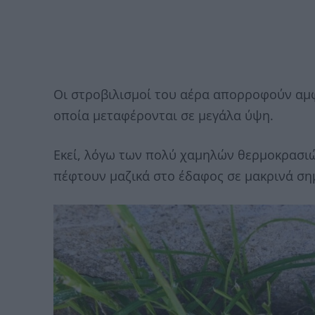
Οι στροβιλισμοί του αέρα απορροφούν αμφ
οποία μεταφέρονται σε μεγάλα ύψη.
Εκεί, λόγω των πολύ χαμηλών θερμοκρασιών
πέφτουν μαζικά στο έδαφος σε μακρινά ση