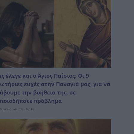
ις έλεγε και ο Άγιος Παΐσιος: Οι 9
ωτήριες ευχές στην Παναγιά μας, για να
άβουμε την βοήθεια της, σε
ποιοδήποτε πρόβλημα
Αυγούστου 2026 02:18