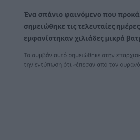
Ένα σπάνιο φαινόμενο που προκάλ
σημειώθηκε τις τελευταίες ημέρε
εμφανίστηκαν χιλιάδες μικρά βατ
Το συμβάν αυτό σημειώθηκε στην επαρχια
την εντύπωση ότι «έπεσαν από τον ουρανό