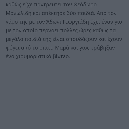
καθώς είχε παντρευτεί τον Θεόδωρο
Μανωλίδη και απέκτησε δύο παιδιά. Από τον
γάμο της με τον Άδωνι Γεωργιάδη έχει έναν γιο
με τον οποίο περνάει πολλές ώρες καθώς τα
μεγάλα παιδιά της είναι σπουδάζουν και έχουν
φύγει από το σπίτι. Μαμά και γιος τράβηξαν
ένα χιουμοριστικό βίντεο.