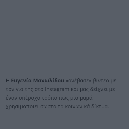
Η
Ευγενία Μανωλίδου
«ανέβασε» βίντεο με
τον γιο της στο Ιnstagram και μας δείχνει με
έναν υπέροχο τρόπο πως μια μαμά
χρησιμοποιεί σωστά τα κοινωνικά δίκτυα.