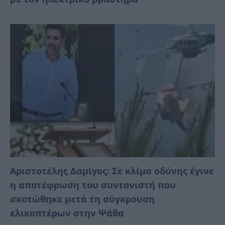
Αριστοτέλης Δαμίγος: Σε κλίμα οδύνης έγινε
η αποτέφρωση του συντονιστή που
σκοτώθηκε μετά τη σύγκρουση
ελικοπτέρων στην Ψάθα