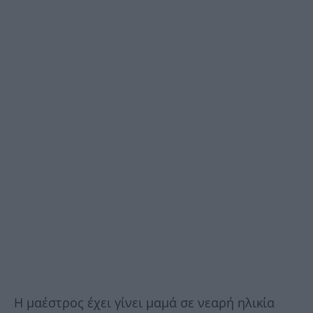
Η μαέστρος έχει γίνει μαμά σε νεαρή ηλικία