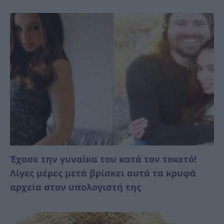
Έχασε την γυναίκα του κατά τον τοκετό!
Λίγες μέρες μετά βρίσκει αυτά τα κρυφά
αρχεία στον υπολογιστή της