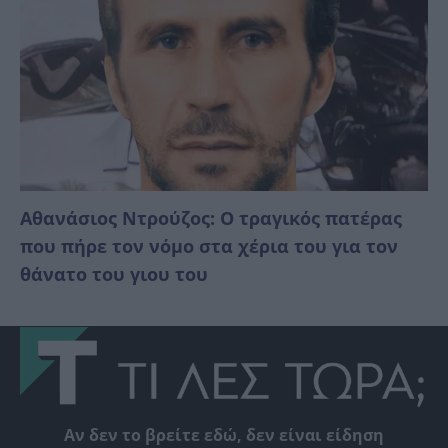
Αθανάσιος Ντρούζος: Ο τραγικός πατέρας
που πήρε τον νόμο στα χέρια του για τον
θάνατο του γιου του
Αν δεν το βρείτε εδώ, δεν είναι είδηση