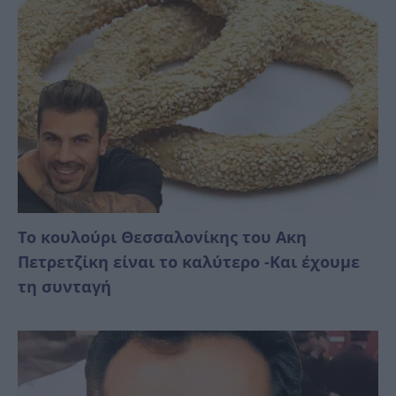
Το κουλούρι Θεσσαλονίκης του Ακη
Πετρετζίκη είναι το καλύτερο -Και έχουμε
τη συνταγή