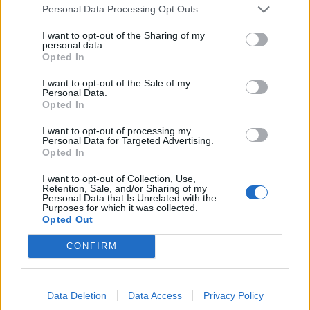
Personal Data Processing Opt Outs
I want to opt-out of the Sharing of my
personal data.
Opted In
I want to opt-out of the Sale of my
Personal Data.
Opted In
I want to opt-out of processing my
Personal Data for Targeted Advertising.
Opted In
I want to opt-out of Collection, Use,
Retention, Sale, and/or Sharing of my
Personal Data that Is Unrelated with the
Purposes for which it was collected.
Opted Out
CONFIRM
Data Deletion
Data Access
Privacy Policy