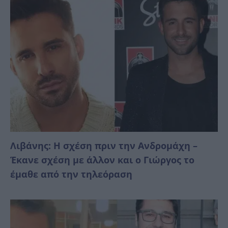
Λιβάνης: Η σχέση πριν την Ανδρομάχη –
Έκανε σχέση με άλλον και ο Γιώργος το
έμαθε από την τηλεόραση