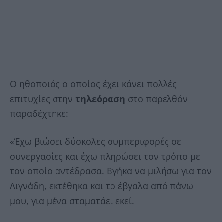
Ο ηθοποιός ο οποίος έχει κάνει πολλές
επιτυχίες στην
τηλεόραση
στο παρελθόν
παραδέχτηκε:
«Έχω βιώσει δύσκολες συμπεριφορές σε
συνεργασίες και έχω πληρώσει τον τρόπο με
τον οποίο αντέδρασα. Βγήκα να μιλήσω για τον
Λιγνάδη, εκτέθηκα και το έβγαλα από πάνω
μου, για μένα σταματάει εκεί.