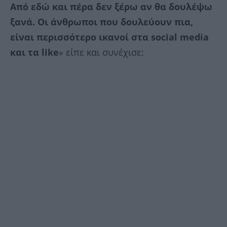
Από εδώ και πέρα δεν ξέρω αν θα δουλέψω
ξανά. Οι άνθρωποι που δουλεύουν πια,
είναι περισσότερο ικανοί στα social media
και τα like
» είπε και συνέχισε: