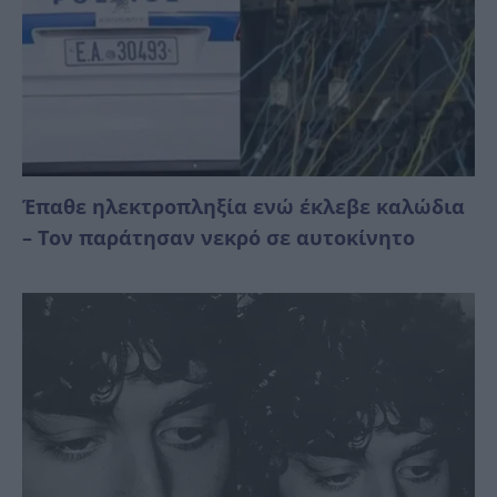
Έπαθε ηλεκτροπληξία ενώ έκλεβε καλώδια
– Τον παράτησαν νεκρό σε αυτοκίνητο