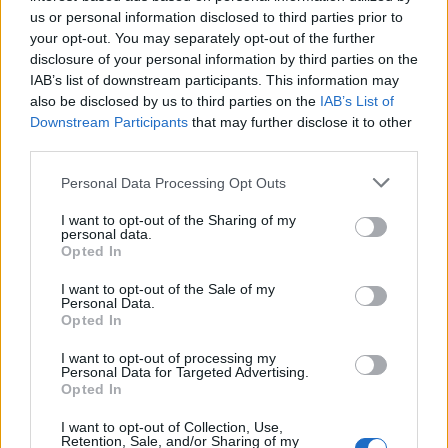
us or personal information disclosed to third parties prior to
your opt-out. You may separately opt-out of the further
disclosure of your personal information by third parties on the
IAB’s list of downstream participants. This information may
also be disclosed by us to third parties on the
IAB’s List of
Downstream Participants
that may further disclose it to other
third parties.
Personal Data Processing Opt Outs
I want to opt-out of the Sharing of my
personal data.
Opted In
I want to opt-out of the Sale of my
Personal Data.
Opted In
I want to opt-out of processing my
Personal Data for Targeted Advertising.
Opted In
I want to opt-out of Collection, Use,
Retention, Sale, and/or Sharing of my