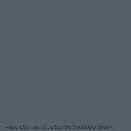
«Από εδώ και πέρα δεν θα δουλέψω ξανά»,