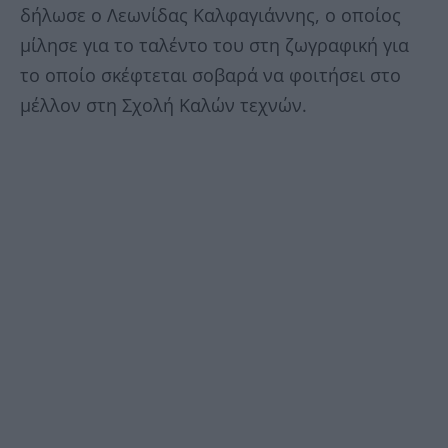
δήλωσε ο Λεωνίδας Καλφαγιάννης, ο οποίος
μίλησε για το ταλέντο του στη ζωγραφική για
το οποίο σκέφτεται σοβαρά να φοιτήσει στο
μέλλον στη Σχολή Καλών τεχνών.