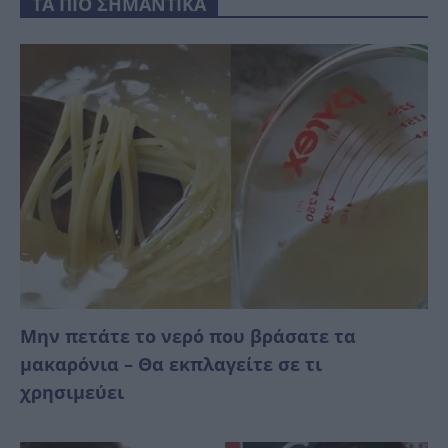
ΤΑ ΠΙΟ ΣΗΜΑΝΤΙΚΑ
Μην πετάτε το νερό που βράσατε τα
μακαρόνια – Θα εκπλαγείτε σε τι
χρησιμεύει