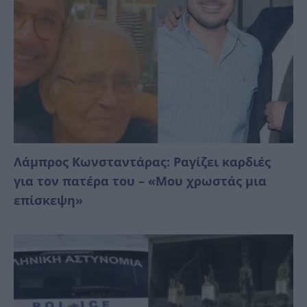
Λάμπρος Κωνσταντάρας: Ραγίζει καρδιές
για τον πατέρα του – «Μου χρωστάς μια
επίσκεψη»