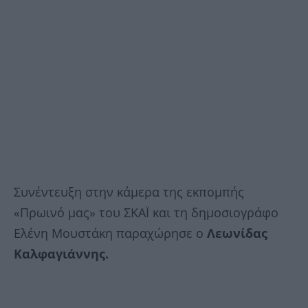
Συνέντευξη στην κάμερα της εκπομπής
«Πρωινό μας» του ΣΚΑΪ και τη δημοσιογράφο
Ελένη Μουστάκη παραχώρησε ο
Λεωνίδας
Καλφαγιάννης.