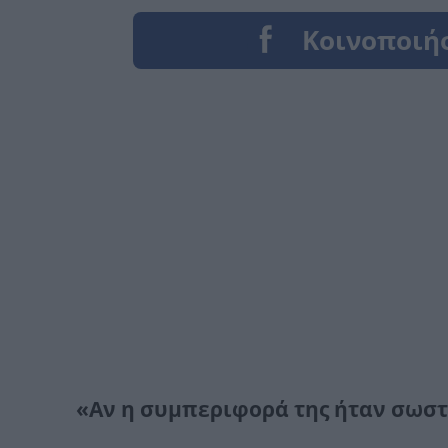
«Αν η συμπεριφορά της ήταν σωστ