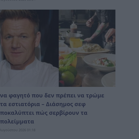
να φαγητό που δεν πρέπει να τρώμε
τα εστιατόρια – Διάσημος σεφ
ποκαλύπτει πώς σερβίρουν τα
πολείμματα
Αυγούστου 2026 01:18