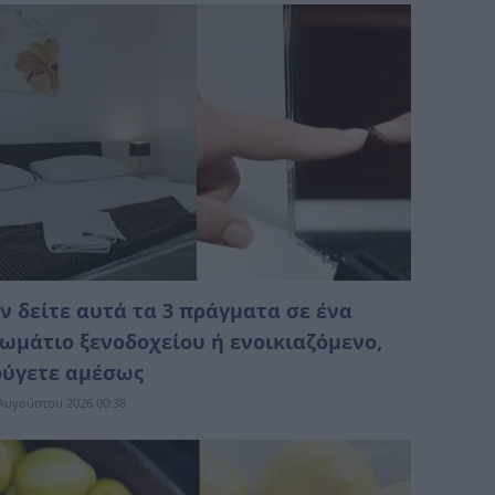
ν δείτε αυτά τα 3 πράγματα σε ένα
ωμάτιο ξενοδοχείου ή ενοικιαζόμενο,
ύγετε αμέσως
Αυγούστου 2026 00:38