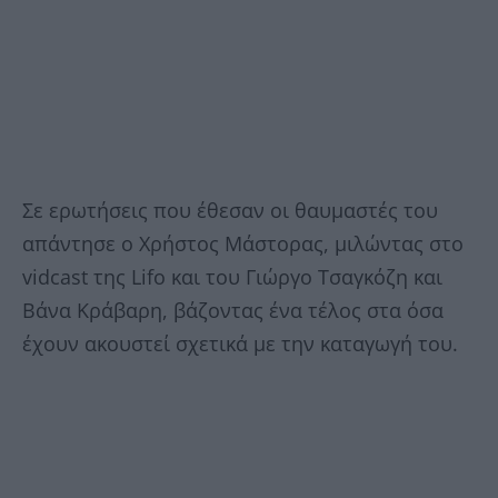
Σε ερωτήσεις που έθεσαν οι θαυμαστές του
απάντησε ο Χρήστος Μάστορας, μιλώντας στο
vidcast της Lifo και του Γιώργο Τσαγκόζη και
Βάνα Κράβαρη, βάζοντας ένα τέλος στα όσα
έχουν ακουστεί σχετικά με την καταγωγή του.