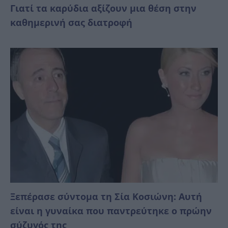
Γιατί τα καρύδια αξίζουν μια θέση στην
καθημερινή σας διατροφή
Ξεπέρασε σύντομα τη Σία Κοσιώνη: Αυτή
είναι η γυναίκα που παντρεύτηκε ο πρώην
σύζυγός της