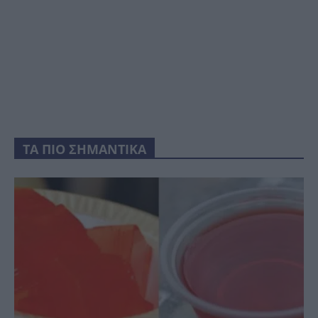
ΤΑ ΠΙΟ ΣΗΜΑΝΤΙΚΑ