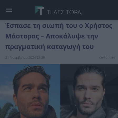
Έσπασε τη σιωπή του ο Χρήστος
Μάστορας – Αποκάλυψε την
πραγματική καταγωγή του
celebrities
21 Νοεμβρίου 2024 23:39