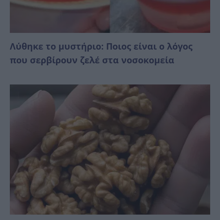
Λύθηκε το μυστήριο: Ποιος είναι ο λόγος
που σερβίρουν ζελέ στα νοσοκομεία