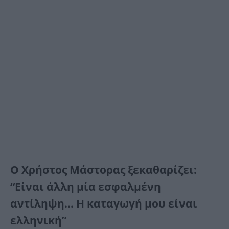
Ο Χρήστος Μάστορας ξεκαθαρίζει:
“Είναι άλλη μία εσφαλμένη
αντίληψη… Η καταγωγή μου είναι
ελληνική”