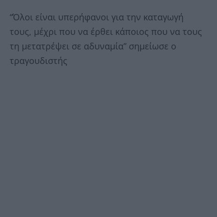
“Όλοι είναι υπερήφανοι για την καταγωγή
τους, μέχρι που να έρθει κάποιος που να τους
τη μετατρέψει σε αδυναμία” σημείωσε ο
τραγουδιστής