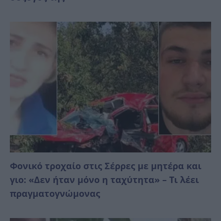
Φονικό τροχαίο στις Σέρρες με μητέρα και
γιο: «Δεν ήταν μόνο η ταχύτητα» – Τι λέει
πραγματογνώμονας