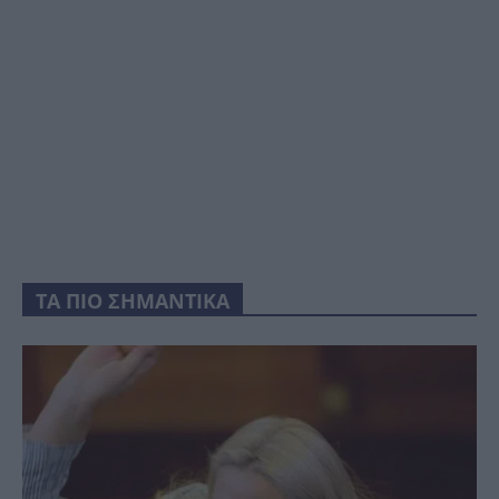
ΤΑ ΠΙΟ ΣΗΜΑΝΤΙΚΑ