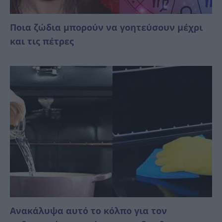
Ποια ζώδια μπορούν να γοητεύσουν μέχρι
και τις πέτρες
Ανακάλυψα αυτό το κόλπο για τον