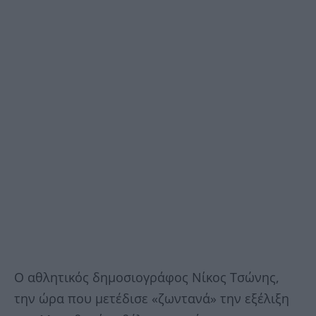
Ο αθλητικός δημοσιογράφος Νίκος Τσώνης,
την ώρα που μετέδισε «ζωντανά» την εξέλιξη