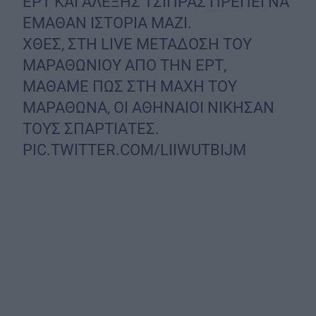
ΕΡΤ ΚΑΙ ΑΛΕΞΗΣ ΤΣΙΠΡΑΣ ΠΡΕΠΕΙ ΝΑ
ΕΜΑΘΑΝ ΙΣΤΟΡΙΑ ΜΑΖΙ.
ΧΘΕΣ, ΣΤΗ LIVE ΜΕΤΑΔΟΣΗ ΤΟΥ
ΜΑΡΑΘΩΝΙΟΥ ΑΠΟ ΤΗΝ ΕΡΤ,
ΜΑΘΑΜΕ ΠΩΣ ΣΤΗ ΜΑΧΗ ΤΟΥ
ΜΑΡΑΘΩΝΑ, ΟΙ ΑΘΗΝΑΙΟΙ ΝΙΚΗΣΑΝ
ΤΟΥΣ ΣΠΑΡΤΙΑΤΕΣ.
PIC.TWITTER.COM/LIIWUTBIJM