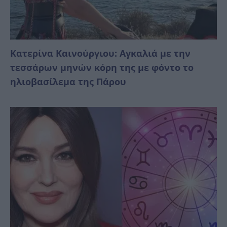
Κατερίνα Καινούργιου: Αγκαλιά με την
τεσσάρων μηνών κόρη της με φόντο το
ηλιοβασίλεμα της Πάρου