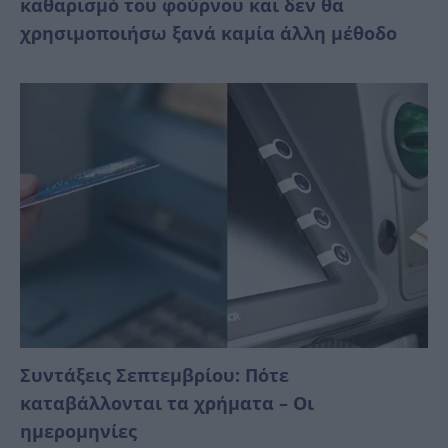
καθαρισμό του φούρνου και δεν θα
χρησιμοποιήσω ξανά καμία άλλη μέθοδο
Συντάξεις Σεπτεμβρίου: Πότε
καταβάλλονται τα χρήματα – Οι
ημερομηνίες