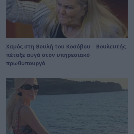
Χαμός στη Βουλή του Κοσόβου – Βουλευτής
πέταξε αυγά στον υπηρεσιακό
πρωθυπουργό