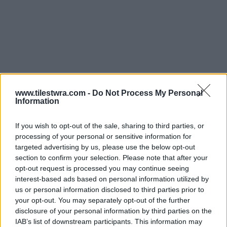
www.tilestwra.com -
Do Not Process My Personal
Information
If you wish to opt-out of the sale, sharing to third parties, or
processing of your personal or sensitive information for
— ΟΜΑΔΑ ΑΛΗΘΕΙΑΣ
targeted advertising by us, please use the below opt-out
(@OMADAALITHIAS)
NOVEMBER 12,
section to confirm your selection. Please note that after your
opt-out request is processed you may continue seeing
2018
interest-based ads based on personal information utilized by
us or personal information disclosed to third parties prior to
your opt-out. You may separately opt-out of the further
disclosure of your personal information by third parties on the
IAB’s list of downstream participants. This information may