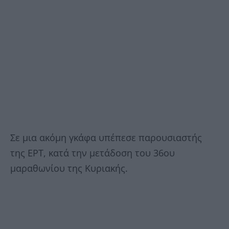
Σε μια ακόμη γκάφα υπέπεσε παρουσιαστής
της ΕΡΤ, κατά την μετάδοση του 36ου
μαραθωνίου της Κυριακής.