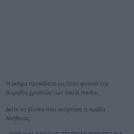
Η γκάφα προκάλεσε ως ήταν φυσικό την
θυμηδία χρηστών των social media.
Δείτε το βίντεο που ανήρτησε η ομάδα
Αλήθειας: