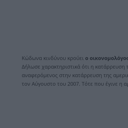
Κώδωνα κινδύνου κρούει
ο οικονομολόγο
Δήλωσε χαρακτηριστικά ότι η κατάρρευση τη
αναφερόμενος στην κατάρρευση της αμερικ
τον Αύγουστο του 2007. Τότε που έγινε η 