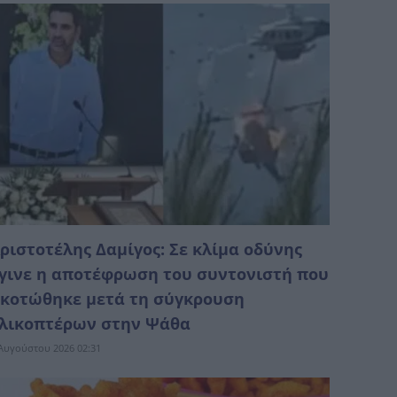
ριστοτέλης Δαμίγος: Σε κλίμα οδύνης
γινε η αποτέφρωση του συντονιστή που
κοτώθηκε μετά τη σύγκρουση
λικοπτέρων στην Ψάθα
Αυγούστου 2026 02:31