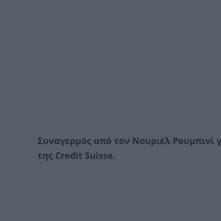
Συναγερμός από τον Νουριέλ Ρουμπινί 
της Credit Suisse.