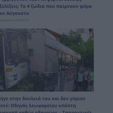
ξελίξεις: Τα 4 ζώδια που παίρνουν φόρα
ον Αύγουστο
Αυγούστου 2026 02:10
ήγε στην δουλειά του και δεν γύρισε
οτέ: Οδηγός λεωφορείου υπέστη
νακοπή καθώς οδηγούσε – Σπαρακτικές