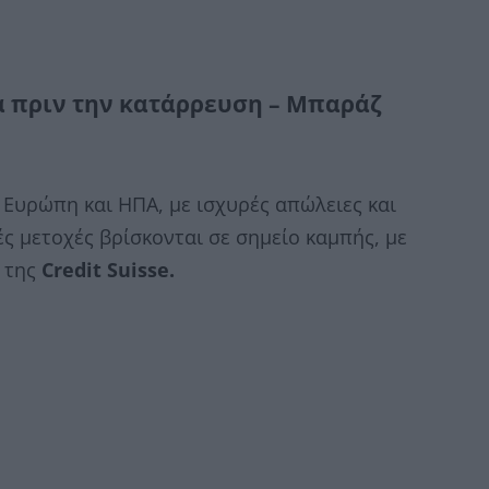
μα πριν την κατάρρευση – Μπαράζ
ε Ευρώπη και ΗΠΑ, με ισχυρές απώλειες και
ς μετοχές βρίσκονται σε σημείο καμπής, με
» της
Credit Suisse.