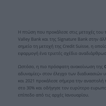
Η πτώση που προκάλεσε στις μετοχές του τ
Valley Bank και της Signature Bank στην ά
σημείο τη μετοχή της Credit Suisse, η οπο
εφαρμογή ένα τριετές σχέδιο αναδιάρθρωσ
Ωστόσο, η πιο πρόσφατη ανακοίνωση της
αδυναμίες» στον έλεγχο των διαδικασιών υ
και 2021 προκάλεσε σήμερα την αναστολή 
στο 30% και οδήγησε τον ευρύτερο ευρωπα
επίπεδο από τις αρχές Ιανουαρίου.