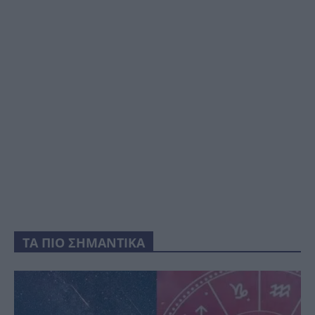
ΤΑ ΠΙΟ ΣΗΜΑΝΤΙΚΑ