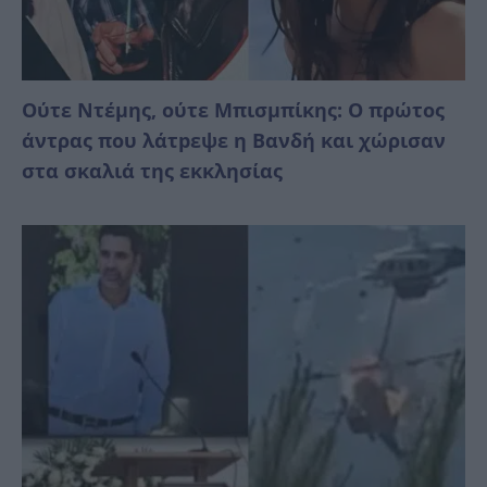
Ούτε Ντέμης, ούτε Μπισμπίκης: Ο πρώτος
άντρας που λάτpεψε η Βανδή και χώρισαν
στα σκαλιά της εκκλησίας