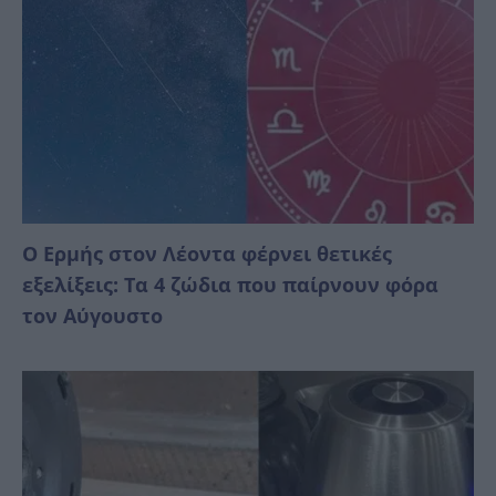
Ο Ερμής στον Λέοντα φέρνει θετικές
εξελίξεις: Τα 4 ζώδια που παίρνουν φόρα
τον Αύγουστο