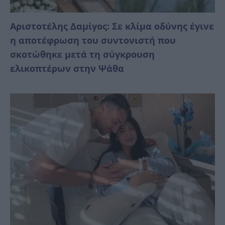
Αριστοτέλης Δαμίγος: Σε κλίμα οδύνης έγινε
η αποτέφρωση του συντονιστή που
σκοτώθηκε μετά τη σύγκρουση
ελικοπτέρων στην Ψάθα