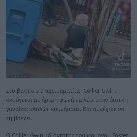
Στο βίντεο ο επιχειρηματίας, Collier Gwin,
ακούγεται με ήρεμη φωνή να λέει στην άστεγη
γυναίκα: «Απλώς κουνήσου». Και συνέχισε να
τη βρέχει.
Ο Collier Gwin, ιδιοκτήτης του φούρνου Foster