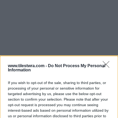
www.tilestwra.com -
Do Not Process My Personal
Information
If you wish to opt-out of the sale, sharing to third parties, or
processing of your personal or sensitive information for
targeted advertising by us, please use the below opt-out
section to confirm your selection. Please note that after your
opt-out request is processed you may continue seeing
interest-based ads based on personal information utilized by
us or personal information disclosed to third parties prior to