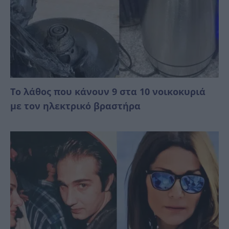
Το λάθος που κάνουν 9 στα 10 νοικοκυριά
με τον ηλεκτρικό βραστήρα