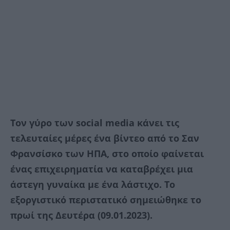
Τον γύρο των social media κάνει τις
τελευταίες μέρες ένα βίντεο από το Σαν
Φρανσίσκο των ΗΠΑ, στο οποίο φαίνεται
ένας επιχειρηματία να καταβρέχει μια
άστεγη γυναίκα με ένα λάστιχο. Το
εξοργιστικό περιστατικό σημειώθηκε το
πρωί της Δευτέρα (09.01.2023).