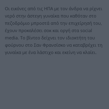
Οι εικόνες από τις ΗΠΑ με τον άνδρα να ρίχνει
νερό στην άστεγη γυναίκα που καθόταν στο
πεζοδρόμιο μπροστά από την επιχείρησή του,
έχουν προκαλέσει σοκ και οργή στα social
media. Το βίντεο δείχνει τον ιδιοκτήτη του
φούρνου στο Σαν Φρανσίσκο να καταβρέχει τη
γυναίκα με ένα λάστιχο και εκείνη να κλαίει.