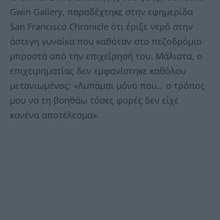
Gwin Gallery, παραδέχτηκε στην εφημερίδα
San Francisco Chronicle ότι έριξε νερό στην
άστεγη γυναίκα που καθόταν στο πεζοδρόμιο
μπροστά από την επιχείρησή του. Μάλιστα, ο
επιχειρηματίας δεν εμφανίστηκε καθόλου
μετανιωμένος: «Λυπάμαι μόνο που… ο τρόπος
μου να τη βοηθάω τόσες φορές δεν είχε
κανένα αποτέλεσμα».