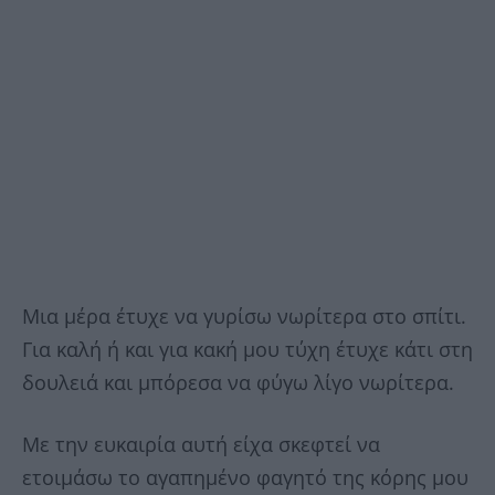
Μια μέρα έτυχε να γυρίσω νωρίτερα στο σπίτι.
Για καλή ή και για κακή μου τύχη έτυχε κάτι στη
δουλειά και μπόρεσα να φύγω λίγο νωρίτερα.
Με την ευκαιρία αυτή είχα σκεφτεί να
ετοιμάσω το αγαπημένο φαγητό της κόρης μου