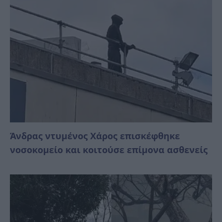
Άνδρας ντυμένος Χάρος επισκέφθηκε
νοσοκομείο και κοιτούσε επίμονα ασθενείς