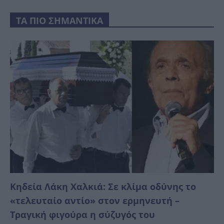
ΤΑ ΠΙΟ ΣΗΜΑΝΤΙΚΑ
Κηδεία Λάκη Χαλκιά: Σε κλίμα οδύνης το
«τελευταίο αντίο» στον ερμηνευτή –
Τραγική φιγούρα η σύζυγός του