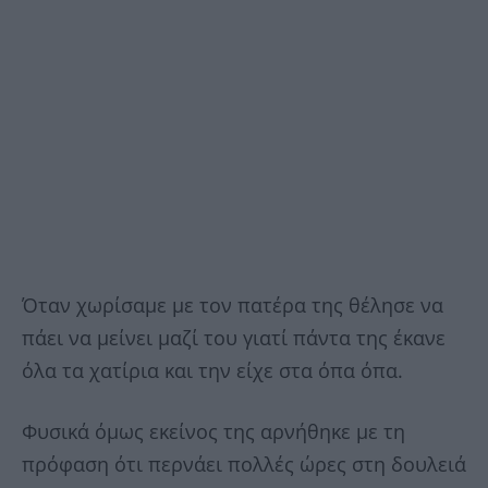
Όταν χωρίσαμε με τον πατέρα της θέλησε να
πάει να μείνει μαζί του γιατί πάντα της έκανε
όλα τα χατίρια και την είχε στα όπα όπα.
Φυσικά όμως εκείνος της αρνήθηκε με τη
πρόφαση ότι περνάει πολλές ώρες στη δουλειά