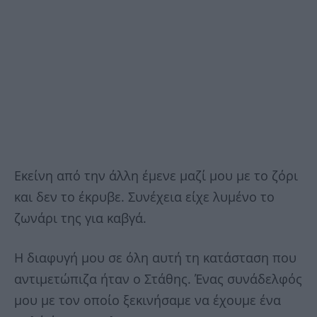
Εκείνη από την άλλη έμενε μαζί μου με το ζόρι
και δεν το έκρυβε. Συνέχεια είχε λυμένο το
ζωνάρι της για καβγά.
Η διαφυγή μου σε όλη αυτή τη κατάσταση που
αντιμετώπιζα ήταν ο Στάθης. Ένας συνάδελφός
μου με τον οποίο ξεκινήσαμε να έχουμε ένα