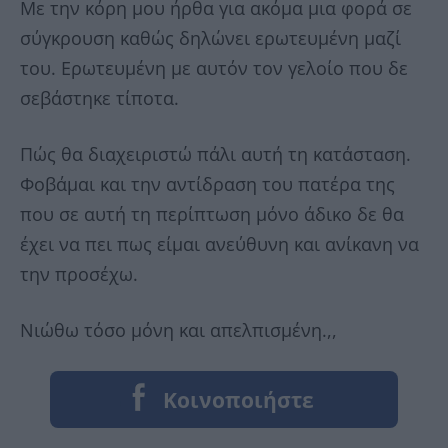
Με την κόρη μου ήρθα για ακόμα μια φορά σε
σύγκρουση καθώς δηλώνει ερωτευμένη μαζί
του. Ερωτευμένη με αυτόν τον γελοίο που δε
σεβάστηκε τίποτα.
Πώς θα διαχειριστώ πάλι αυτή τη κατάσταση.
Φοβάμαι και την αντίδραση του πατέρα της
που σε αυτή τη περίπτωση μόνο άδικο δε θα
έχει να πει πως είμαι ανεύθυνη και ανίκανη να
την προσέχω.
Νιώθω τόσο μόνη και απελπισμένη.,,