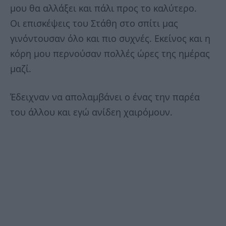
μου θα αλλάξει και πάλι προς το καλύτερο.
Οι επισκέψεις του Στάθη στο σπίτι μας
γινόντουσαν όλο και πιο συχνές. Εκείνος και η
κόρη μου περνούσαν πολλές ώρες της ημέρας
μαζί.
Έδειχναν να απολαμβάνει ο ένας την παρέα
του άλλου και εγώ ανίδεη χαιρόμουν.