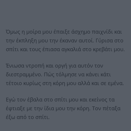
Όμως η μοίρα μου έπαιξε άσχημο παιχνίδι και
την έκπληξη μου την έκαναν αυτοί. Γύρισα στο
σπίτι και τους έπιασα αγκαλιά στο κρεβάτι μου.
Ένιωσα ντροπή και οργή για αυτόν τον
διεστραμμένο. Πώς τόλμησε να κάνει κάτι
τέτοιο κυρίως στη κόρη μου αλλά και σε εμένα.
Εγώ τον έβαλα στο σπίτι μου και εκείνος τα
έφτιαξε με την ίδια μου την κόρη. Τον πέταξα
έξω από το σπίτι.