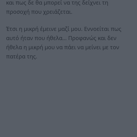
και πως δε θα μπορεί να της δείχνει τη
προσοχή που χρειάζεται.
Έτσι η μικρή έμεινε μαζί μου. Εννοείται πως
αυτό ήταν που ήθελα… Προφανώς και δεν
ήθελα η μικρή μου να πάει να μείνει με τον
πατέρα της.