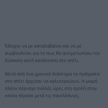
Έδειχνε να με καταλαβαίνει και να με
συμβουλεύει για το πως θα αντιμετωπίσω την
δύσκολη αυτή κατάσταση στο σπίτι.
Μετά από ένα χρονικό διάστημα τα πράγματα
στο σπίτι άρχισαν να καλυτερεύουν. Η μικρή
πλέον πέρναγε πολλές ώρες στη σχολή στην
οποία πέρασε μετά τις πανελλήνιες.