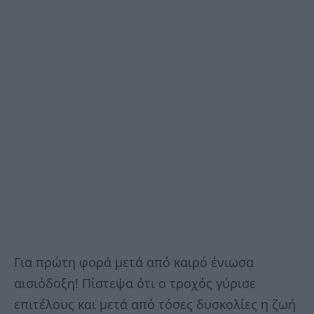
Για πρώτη φορά μετά από καιρό ένιωσα
αισιόδοξη! Πίστεψα ότι ο τροχός γύρισε
επιτέλους και μετά από τόσες δυσκολίες η ζωή