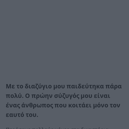
Με το διαζύγιο μου παιδεύτηκα πάρα
πολύ. Ο πρώην σύζυγός μου είναι
ένας άνθρωπος που κοιτάει μόνο τον
εαυτό του.