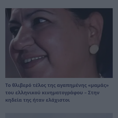
Το θλιβερό τέλος της αγαπημένης «μαμάς»
του ελληνικού κινηματογράφου – Στην
κηδεία της ήταν ελάχιστοι