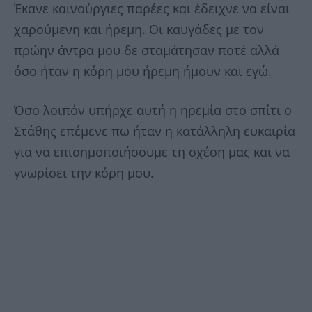
Έκανε καινούργιες παρέες και έδειχνε να είναι
χαρούμενη και ήρεμη. Οι καυγάδες με τον
πρώην άντρα μου δε σταμάτησαν ποτέ αλλά
όσο ήταν η κόρη μου ήρεμη ήμουν και εγώ.
Όσο λοιπόν υπήρχε αυτή η ηρεμία στο σπίτι ο
Στάθης επέμενε πω ήταν η κατάλληλη ευκαιρία
για να επισημοποιήσουμε τη σχέση μας και να
γνωρίσει την κόρη μου.