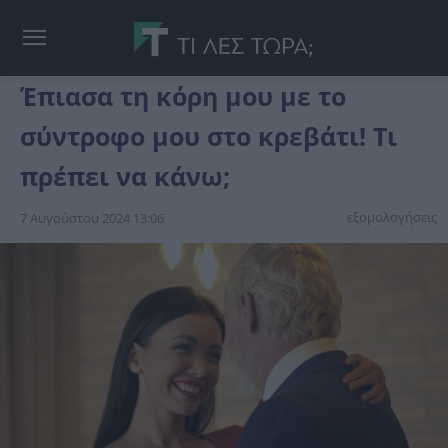
Έπιασα τη κόρη μου με το
σύντροφο μου στο κρεβάτι! Τι
πρέπει να κάνω;
εξομολογήσεις
7 Αυγούστου 2024 13:06