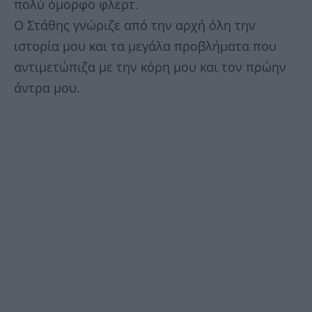
πολύ όμορφο φλερτ.
Ο Στάθης γνώριζε από την αρχή όλη την
ιστορία μου και τα μεγάλα προβλήματα που
αντιμετώπιζα με την κόρη μου και τον πρώην
άντρα μου.