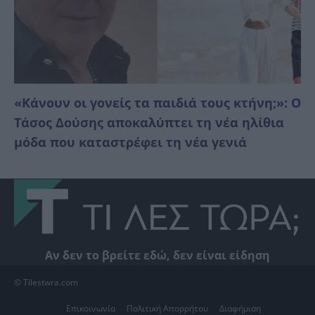
«Κάνουν οι γονείς τα παιδιά τους κτήνη;»: Ο
Τάσος Δούσης αποκαλύπτει τη νέα ηλίθια
μόδα που καταστρέφει τη νέα γενιά
Αν δεν το βρείτε εδώ, δεν είναι είδηση
© Tilestwra.com
Επικοινωνία
Πολιτική Απορρήτου
Διαφήμιση