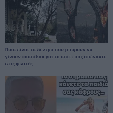
Ποια είναι τα δέντρα που μπορούν να
γίνουν «ασπίδα» για το σπίτι σας απέναντι
στις φωτιές