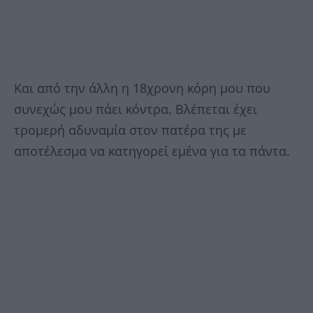
Και από την άλλη η 18χρονη κόρη μου που
συνεχώς μου πάει κόντρα. Βλέπεται έχει
τρομερή αδυναμία στον πατέρα της με
αποτέλεσμα να κατηγορεί εμένα για τα πάντα.