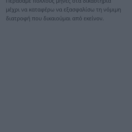
Περάσαμε πολλούς μήνες στα δικαστήρια
μέχρι να καταφέρω να εξασφαλίσω τη νόμιμη
διατροφή που δικαιούμαι από εκείνον.