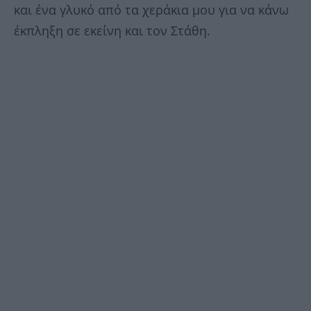
και ένα γλυκό από τα χεράκια μου για να κάνω
έκπληξη σε εκείνη και τον Στάθη.