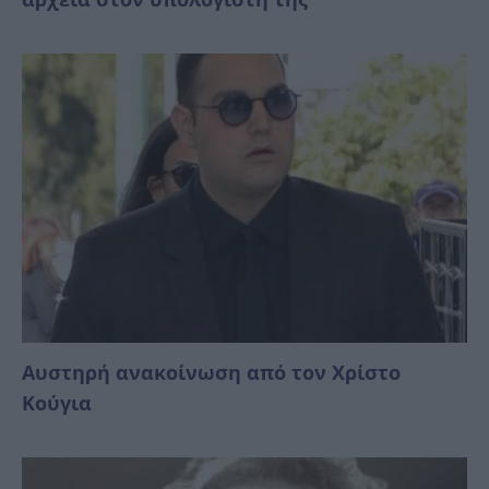
Αυστηρή ανακοίνωση από τον Χρίστο
Κούγια