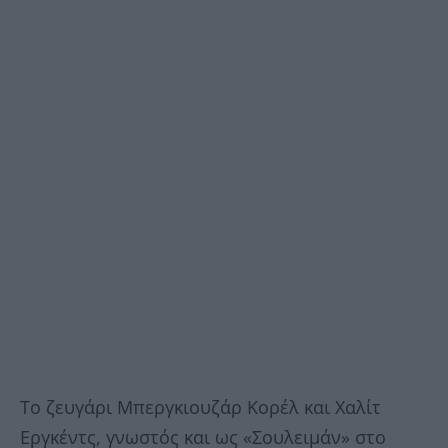
Το ζευγάρι Μπεργκιουζάρ Κορέλ και Χαλίτ
Εργκέντς, γνωστός και ως «Σουλειμάν» στο