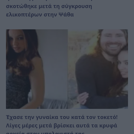
σκοτώθηκε μετά τη σύγκρουση
ελικοπτέρων στην Ψάθα
Έχασε την γυναίκα του κατά τον τοκετό!
Λίγες μέρες μετά βρίσκει αυτά τα κρυφά
αρχεία στον υπολογιστή της