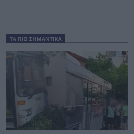
ΤΑ ΠΙΟ ΣΗΜΑΝΤΙΚΑ