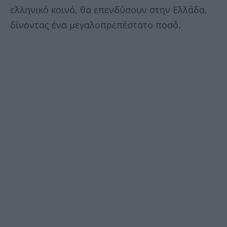
ελληνικό κοινό, θα επενδύσουν στην Ελλάδα,
δίνοντας ένα μεγαλοπρεπέστατο ποσό.