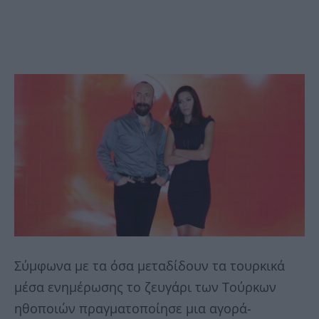
Σύμφωνα με τα όσα μεταδίδουν τα τουρκικά
μέσα ενημέρωσης το ζευγάρι των Τούρκων
ηθοποιών πραγματοποίησε μια αγορά-