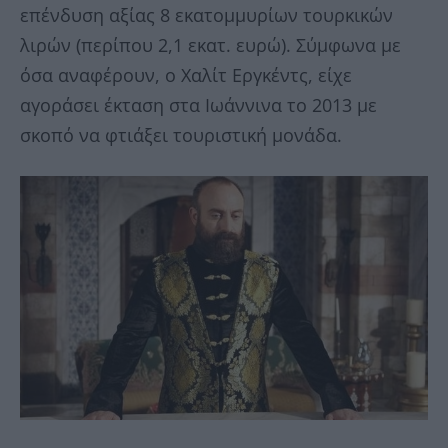
επένδυση αξίας 8 εκατομμυρίων τουρκικών
λιρών (περίπου 2,1 εκατ. ευρώ). Σύμφωνα με
όσα αναφέρουν, ο Χαλίτ Εργκέντς, είχε
αγοράσει έκταση στα Ιωάννινα το 2013 με
σκοπό να φτιάξει τουριστική μονάδα.