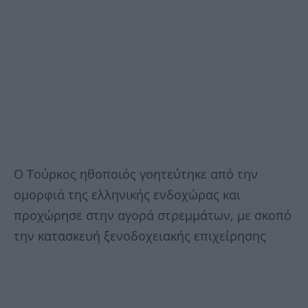
Ο Τούρκος ηθοποιός γοητεύτηκε από την
ομορφιά της ελληνικής ενδοχώρας και
προχώρησε στην αγορά στρεμμάτων, με σκοπό
την κατασκευή ξενοδοχειακής επιχείρησης