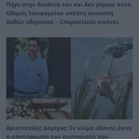
Πήγε στην δουλειά του και δεν γύρισε ποτέ:
Οδηγός λεωφορείου υπέστη ανακοπή
καθώς οδηγούσε – Σπαρακτικές εικόνες
Αριστοτέλης Δαμίγος: Σε κλίμα οδύνης έγινε
η αποτέφρωση του συντονιστή που