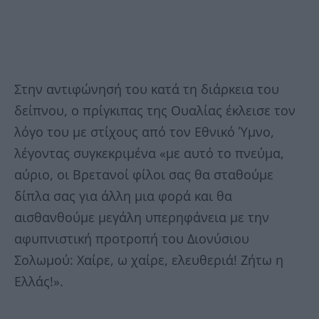
Στην αντιφώνησή του κατά τη διάρκεια του
δείπνου, ο πρίγκιπας της Ουαλίας έκλεισε τον
λόγο του με στίχους από τον Εθνικό Ύμνο,
λέγοντας συγκεκριμένα «με αυτό το πνεύμα,
αύριο, οι Βρετανοί φίλοι σας θα σταθούμε
δίπλα σας για άλλη μια φορά και θα
αισθανθούμε μεγάλη υπερηφάνεια με την
αφυπνιστική προτροπή του Διονύσιου
Σολωμού: Χαίρε, ω χαίρε, ελευθεριά! Ζήτω η
Ελλάς!».