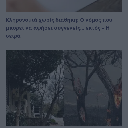
Κληρονομιά χωρίς διαθήκη: Ο νόμος που
μπορεί να αφήσει συγγενείς… εκτός – Η
σειρά