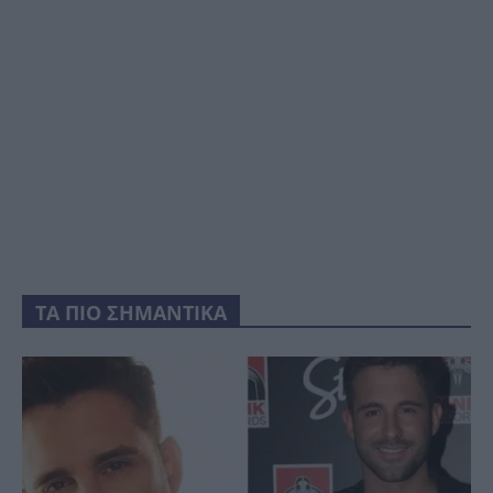
ΤΑ ΠΙΟ ΣΗΜΑΝΤΙΚΑ