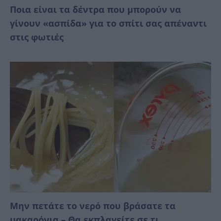
Ποια είναι τα δέντρα που μπορούν να
γίνουν «ασπίδα» για το σπίτι σας απέναντι
στις φωτιές
Μην πετάτε το νερό που βράσατε τα
μακαρόνια – Θα εκπλαγείτε σε τι