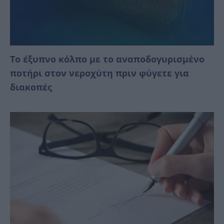
Το έξυπνο κόλπο με το αναποδογυρισμένο
ποτήρι στον νεροχύτη πριν φύγετε για
διακοπές