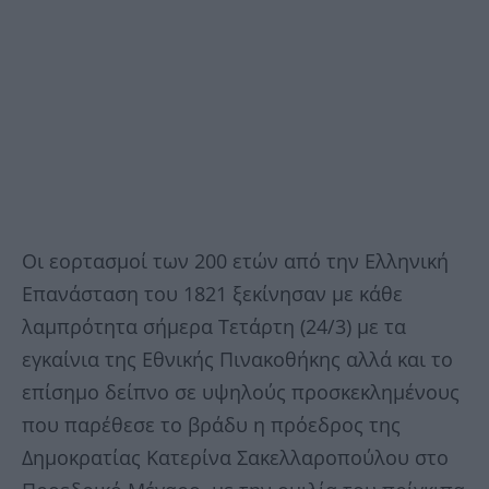
Οι εορτασμοί των 200 ετών από την Ελληνική
Επανάσταση του 1821 ξεκίνησαν με κάθε
λαμπρότητα σήμερα Τετάρτη (24/3) με τα
εγκαίνια της Εθνικής Πινακοθήκης αλλά και το
επίσημο δείπνο σε υψηλούς προσκεκλημένους
που παρέθεσε το βράδυ η πρόεδρος της
Δημοκρατίας Κατερίνα Σακελλαροπούλου στο