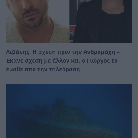
Λιβάνης: Η σχέση πριν την Ανδρομάχη –
Έκανε σχέση με άλλον και ο Γιώργος το
έμαθε από την τηλεόραση