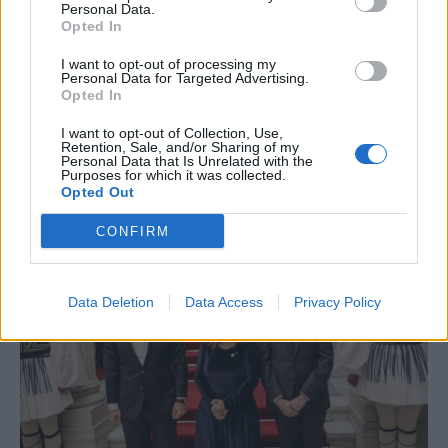
Personal Data.
Opted In
I want to opt-out of processing my
Personal Data for Targeted Advertising.
Opted In
I want to opt-out of Collection, Use,
Retention, Sale, and/or Sharing of my
Personal Data that Is Unrelated with the
Purposes for which it was collected.
Opted Out
CONFIRM
Data Deletion
Data Access
Privacy Policy