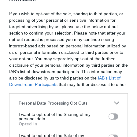
If you wish to opt-out of the sale, sharing to third parties, or
processing of your personal or sensitive information for
targeted advertising by us, please use the below opt-out
section to confirm your selection. Please note that after your
opt-out request is processed you may continue seeing
interest-based ads based on personal information utilized by
us or personal information disclosed to third parties prior to
your opt-out. You may separately opt-out of the further
disclosure of your personal information by third parties on the
IAB’s list of downstream participants. This information may
also be disclosed by us to third parties on the
IAB’s List of
Downstream Participants
that may further disclose it to other
third parties.
Personal Data Processing Opt Outs
I want to opt-out of the Sharing of my
personal data.
Opted In
I want to opt-out of the Sale of my