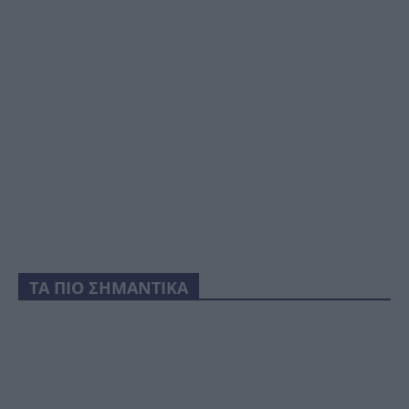
ΤΑ ΠΙΟ ΣΗΜΑΝΤΙΚΑ