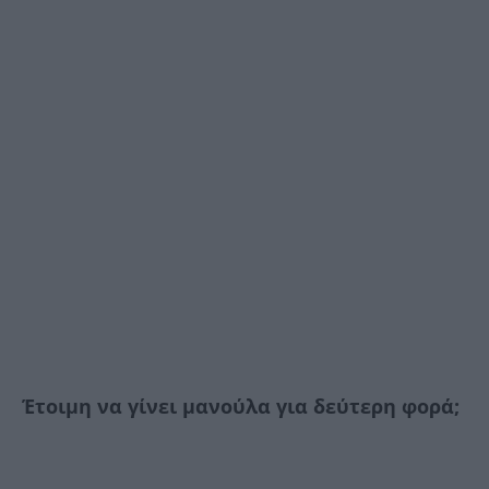
Έτοιμη να γίνει μανούλα για δεύτερη φορά;