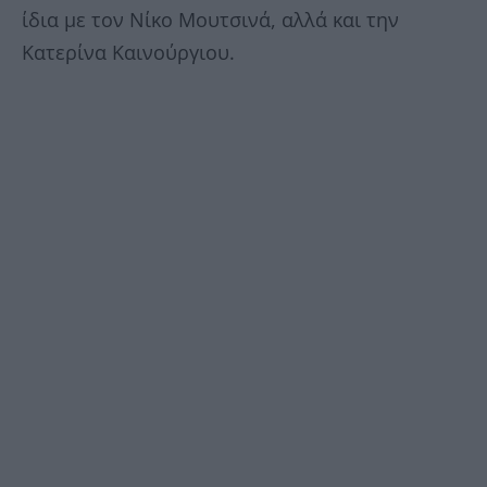
ίδια με τον Νίκο Μουτσινά, αλλά και την
Κατερίνα Καινούργιου.