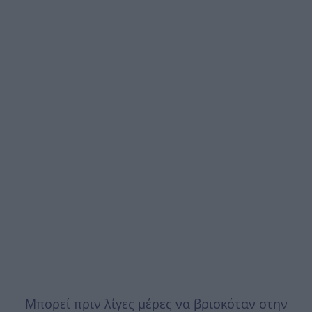
Μπορεί πριν λίγες μέρες να βρισκόταν στην