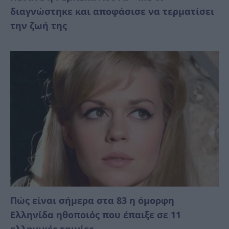
διαγνώστηκε και αποφάσισε να τερματίσει
την ζωή της
Πώς είναι σήμερα στα 83 η όμορφη
Ελληνίδα ηθοποιός που έπαιξε σε 11
ελληνικές ταινίες