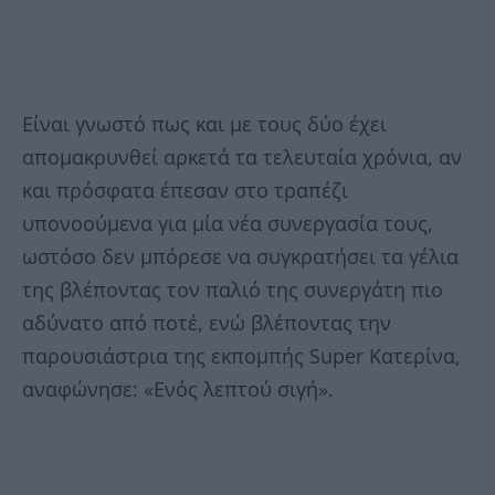
Είναι γνωστό πως και με τους δύο έχει
απομακρυνθεί αρκετά τα τελευταία χρόνια, αν
και πρόσφατα έπεσαν στο τραπέζι
υπονοούμενα για μία νέα συνεργασία τους,
ωστόσο δεν μπόρεσε να συγκρατήσει τα γέλια
της βλέποντας τον παλιό της συνεργάτη πιο
αδύνατο από ποτέ, ενώ βλέποντας την
παρουσιάστρια της εκπομπής Super Κατερίνα,
αναφώνησε: «Ενός λεπτού σιγή».