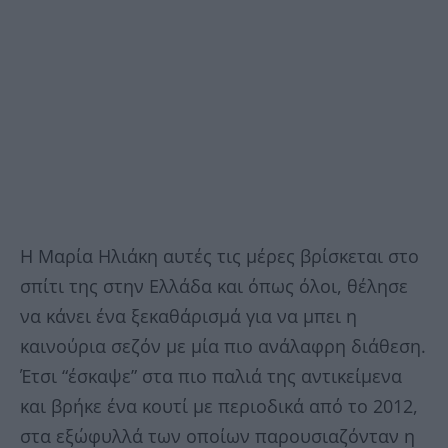
Η Μαρία Ηλιάκη αυτές τις μέρες βρίσκεται στο
σπίτι της στην Ελλάδα και όπως όλοι, θέλησε
να κάνει ένα ξεκαθάρισμά για να μπει η
καινούρια σεζόν με μία πιο ανάλαφρη διάθεση.
Έτσι “έσκαψε” στα πιο παλιά της αντικείμενα
και βρήκε ένα κουτί με περιοδικά από το 2012,
στα εξώφυλλά των οποίων παρουσιαζόνταν η