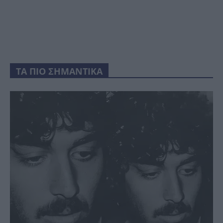
ΤΑ ΠΙΟ ΣΗΜΑΝΤΙΚΑ