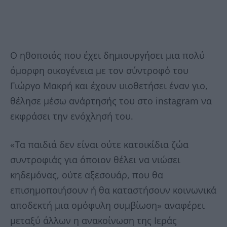
Ο ηθοποιός που έχει δημιουργήσει μια πολύ
όμορφη οικογένεια με τον σύντροφό του
Γιώργο Μακρή και έχουν υιοθετήσει έναν γιο,
θέλησε μέσω ανάρτησής του στο instagram να
εκφράσει την ενόχλησή του.
«Τα παιδιά δεν είναι ούτε κατοικίδια ζώα
συντροφιάς για όποιον θέλει να νιώσει
κηδεμόνας, ούτε αξεσουάρ, που θα
επισημοποιήσουν ή θα καταστήσουν κοινωνικά
αποδεκτή μια ομόφυλη συμβίωση» αναφέρει
μεταξύ άλλων η ανακοίνωση της Ιεράς