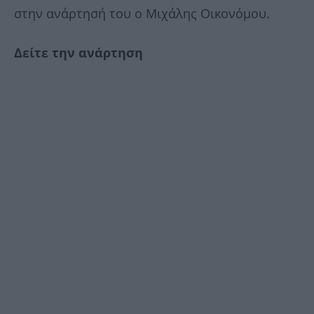
στην ανάρτησή του ο Μιχάλης Οικονόμου.
Δείτε την ανάρτηση