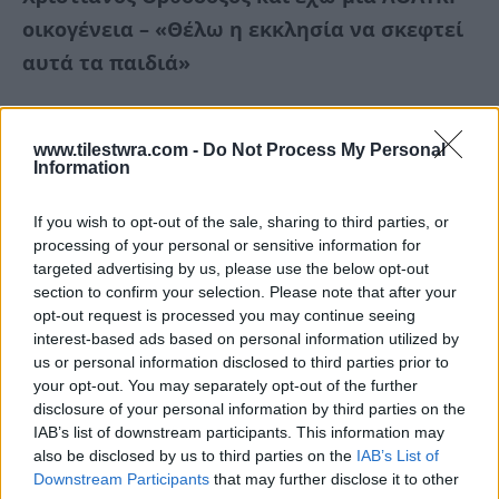
οικογένεια – «Θέλω η εκκλησία να σκεφτεί
αυτά τα παιδιά»
www.tilestwra.com -
Do Not Process My Personal
Information
If you wish to opt-out of the sale, sharing to third parties, or
processing of your personal or sensitive information for
targeted advertising by us, please use the below opt-out
section to confirm your selection. Please note that after your
opt-out request is processed you may continue seeing
interest-based ads based on personal information utilized by
us or personal information disclosed to third parties prior to
your opt-out. You may separately opt-out of the further
disclosure of your personal information by third parties on the
IAB’s list of downstream participants. This information may
also be disclosed by us to third parties on the
IAB’s List of
Downstream Participants
that may further disclose it to other