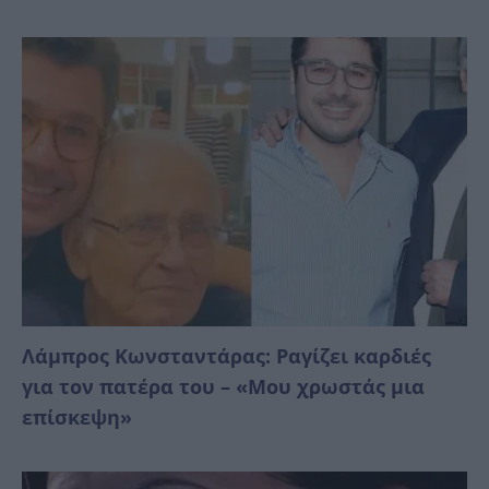
Λάμπρος Κωνσταντάρας: Ραγίζει καρδιές
για τον πατέρα του – «Μου χρωστάς μια
επίσκεψη»