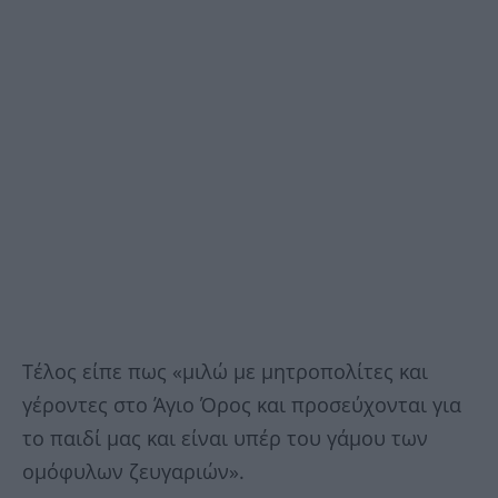
Τέλος είπε πως «μιλώ με μητροπολίτες και
γέροντες στο Άγιο Όρος και προσεύχονται για
το παιδί μας και είναι υπέρ του γάμου των
ομόφυλων ζευγαριών».