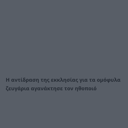
Η αντίδραση της εκκλησίας για τα ομόφυλα
ζευγάρια αγανάκτησε τον ηθοποιό