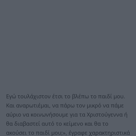
Εγώ τουλάχιστον έτσι το βλέπω το παιδί μου.
Και αναρωτιέμαι, να πάρω τον μικρό να πάμε
αύριο να κοινωνήσουμε για τα Χριστούγεννα ή
θα διαβαστεί αυτό το κείμενο και θα το
ακούσει το παιδί μου;», έγραφε χαρακτηριστικά