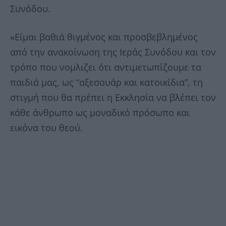
Συνόδου.
«Είμαι βαθιά θιγμένος και προσβεβλημένος
από την ανακοίνωση της Ιεράς Συνόδου και τον
τρόπο που νομλιζει ότι αντιμετωπίζουμε τα
παιδιά μας, ως “αξεσουάρ και κατοικίδια”, τη
στιγμή που θα πρέπει η Εκκλησία να βλέπει τον
κάθε άνθρωπο ως μοναδικό πρόσωπο και
εικόνα του θεού.