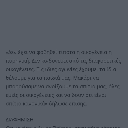
«Δεν έχει να φοβηθεί τίποτα η οικογένεια η
πυρηνική. Δεν κινδυνεύει από τις διαφορετικές
οικογένειες. Τις ίδιες αγωνίες έχουμε, τα ίδια
θέλουμε για τα παιδιά μας. Μακάρι να
μπορούσαμε να ανοίξουμε τα σπίτια μας, όλες
εμείς οι οικογένειες και να δουν ότι είναι
σπίτια κανονικά» δήλωσε επίσης.
ΔΙΑΦΗΜΙΣΗ