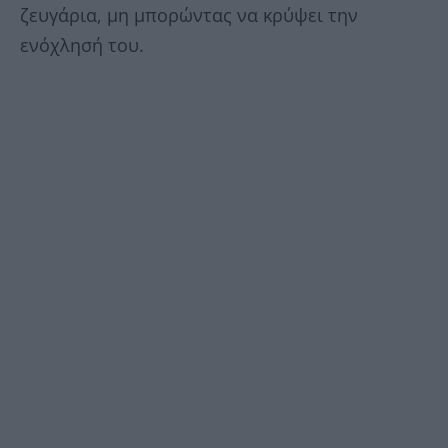
ζευγάρια, μη μπορώντας να κρύψει την
ενόχλησή του.