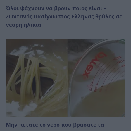
Όλοι ψάχνουν να βρουν ποιος είναι –
Ζωντανός Πασίγνωστος Έλληνας θρύλος σε
νεαρή ηλικία
Μην πετάτε το νερό που βράσατε τα