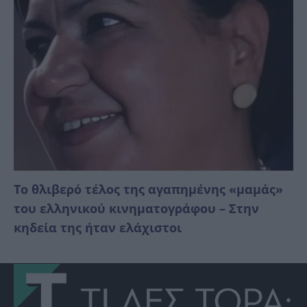
Το θλιβερό τέλος της αγαπημένης «μαμάς»
του ελληνικού κινηματογράφου – Στην
κηδεία της ήταν ελάχιστοι