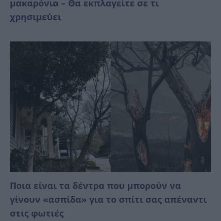
μακαρόνια – Θα εκπλαγείτε σε τι
χρησιμεύει
Ποια είναι τα δέντρα που μπορούν να
γίνουν «ασπίδα» για το σπίτι σας απέναντι
στις φωτιές