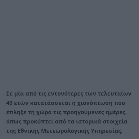
Σε μία από τις εντονότερες των τελευταίων
40 ετών κατατάσσεται η χιονόπτωση που
έπληξε τη χώρα τις προηγούμενες ημέρες,
όπως προκύπτει από τα ιστορικά στοιχεία
της Εθνικής Μετεωρολογικής Υπηρεσίας.