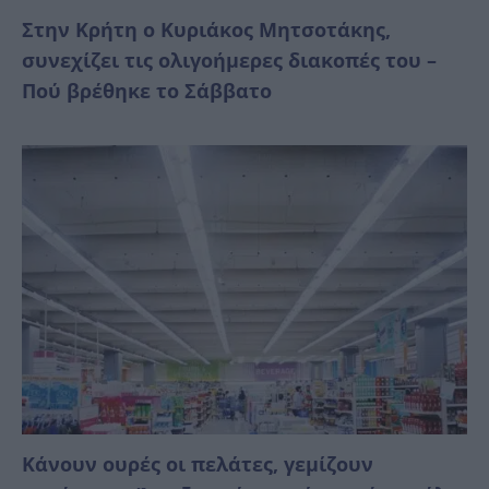
Στην Κρήτη ο Κυριάκος Μητσοτάκης,
συνεχίζει τις ολιγοήμερες διακοπές του –
Πού βρέθηκε το Σάββατο
Κάνουν ουρές οι πελάτες, γεμίζουν