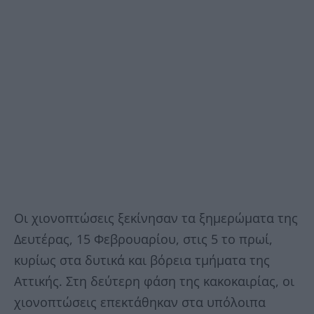
Οι χιονοπτώσεις ξεκίνησαν τα ξημερώματα της
Δευτέρας, 15 Φεβρουαρίου, στις 5 το πρωί,
κυρίως στα δυτικά και βόρεια τμήματα της
Αττικής. Στη δεύτερη φάση της κακοκαιρίας, οι
χιονοπτώσεις επεκτάθηκαν στα υπόλοιπα