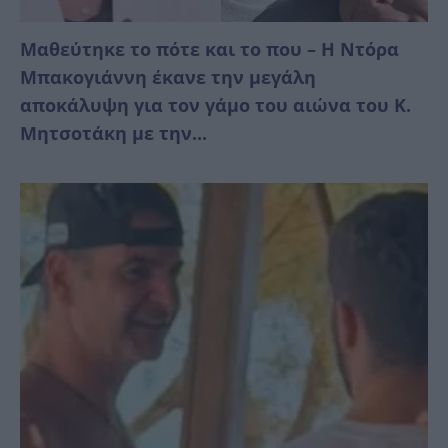
Μαθεύτηκε το πότε και το που – Η Ντόρα
Μπακογιάννη έκανε την μεγάλη
αποκάλυψη για τον γάμο του αιώνα του Κ.
Μητσοτάκη με την...