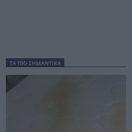
ΤΑ ΠΙΟ ΣΗΜΑΝΤΙΚΑ