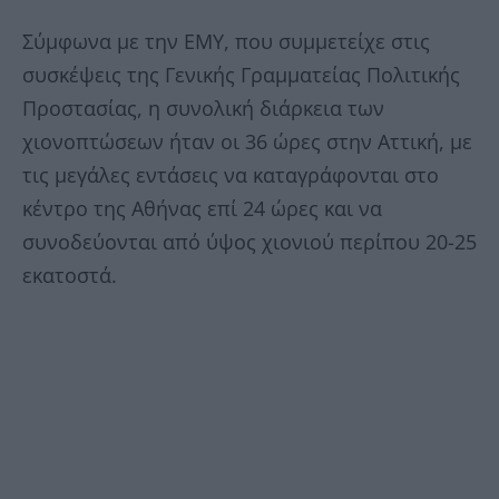
Σύμφωνα με την ΕΜΥ, που συμμετείχε στις
συσκέψεις της Γενικής Γραμματείας Πολιτικής
Προστασίας, η συνολική διάρκεια των
χιονοπτώσεων ήταν οι 36 ώρες στην Αττική, με
τις μεγάλες εντάσεις να καταγράφονται στο
κέντρο της Αθήνας επί 24 ώρες και να
συνοδεύονται από ύψος χιονιού περίπου 20-25
εκατοστά.