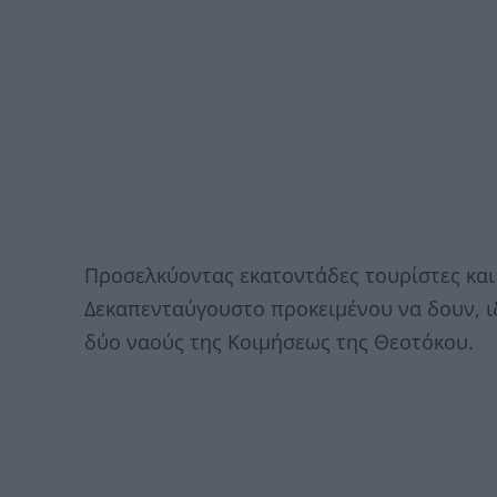
Προσελκύοντας εκατοντάδες τουρίστες και
Δεκαπενταύγουστο προκειμένου να δουν, ιδ
δύο ναούς της Κοιμήσεως της Θεοτόκου.