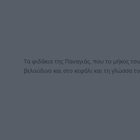
Τα φιδάκια της Παναγιάς, που το μήκος το
βελούδινο και στο κεφάλι και τη γλώσσα το