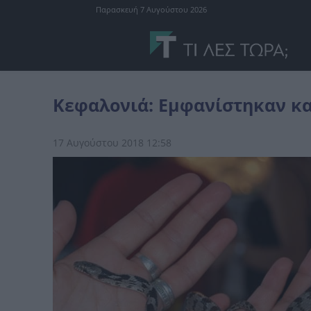
Παρασκευή 7 Αυγούστου 2026
Ελλάδα
Κεφαλονιά: Εμφανίστηκαν και φέτος τα φιδάκια της Παν
Κεφαλονιά: Εμφανίστηκαν και
17 Αυγούστου 2018 12:58