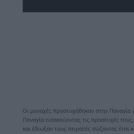
Οι μοναχές προσευχήθηκαν στην Παναγία γ
Παναγία εισακούοντας τις προσευχές τους,
και έδιωξαν τους πειρατές σώζοντας έτσι κα